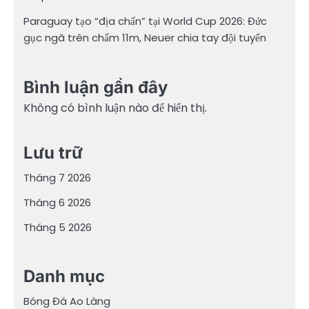
Paraguay tạo “địa chấn” tại World Cup 2026: Đức
gục ngã trên chấm 11m, Neuer chia tay đội tuyển
Bình luận gần đây
Không có bình luận nào để hiển thị.
Lưu trữ
Tháng 7 2026
Tháng 6 2026
Tháng 5 2026
Danh mục
Bóng Đá Ao Làng