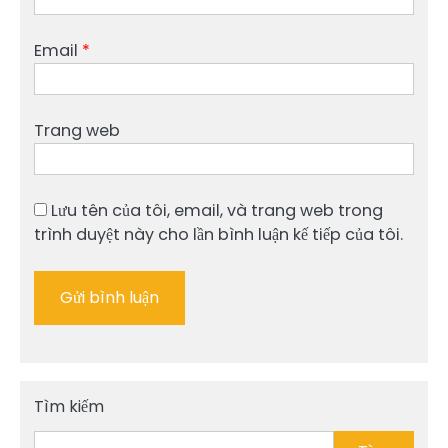
Email
*
Trang web
Lưu tên của tôi, email, và trang web trong
trình duyệt này cho lần bình luận kế tiếp của tôi.
Tìm kiếm