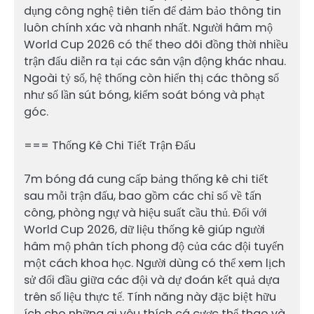
dụng công nghệ tiên tiến để đảm bảo thông tin
luôn chính xác và nhanh nhất. Người hâm mộ
World Cup 2026 có thể theo dõi đồng thời nhiều
trận đấu diễn ra tại các sân vận động khác nhau.
Ngoài tỷ số, hệ thống còn hiển thị các thông số
như số lần sút bóng, kiểm soát bóng và phạt
góc.
=== Thống Kê Chi Tiết Trận Đấu
7m bóng đá cung cấp bảng thống kê chi tiết
sau mỗi trận đấu, bao gồm các chỉ số về tấn
công, phòng ngự và hiệu suất cầu thủ. Đối với
World Cup 2026, dữ liệu thống kê giúp người
hâm mộ phân tích phong độ của các đội tuyển
một cách khoa học. Người dùng có thể xem lịch
sử đối đầu giữa các đội và dự đoán kết quả dựa
trên số liệu thực tế. Tính năng này đặc biệt hữu
ích cho những ai yêu thích cá cược thể thao và