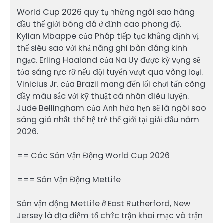
World Cup 2026 quy tụ những ngôi sao hàng
đầu thế giới bóng đá ở đỉnh cao phong độ.
Kylian Mbappe của Pháp tiếp tục khẳng định vị
thế siêu sao với khả năng ghi bàn đáng kinh
ngạc. Erling Haaland của Na Uy được kỳ vọng sẽ
tỏa sáng rực rỡ nếu đội tuyển vượt qua vòng loại.
Vinicius Jr. của Brazil mang đến lối chơi tấn công
đầy màu sắc với kỹ thuật cá nhân điêu luyện.
Jude Bellingham của Anh hứa hẹn sẽ là ngôi sao
sáng giá nhất thế hệ trẻ thế giới tại giải đấu năm
2026.
== Các Sân Vận Động World Cup 2026
=== Sân Vận Động MetLife
Sân vận động MetLife ở East Rutherford, New
Jersey là địa điểm tổ chức trận khai mạc và trận