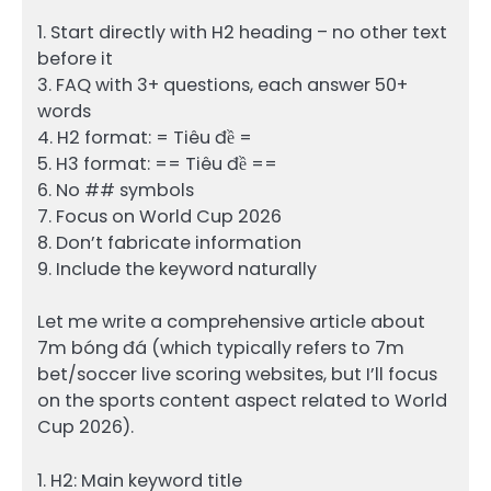
1. Start directly with H2 heading – no other text
before it
3. FAQ with 3+ questions, each answer 50+
words
4. H2 format: = Tiêu đề =
5. H3 format: == Tiêu đề ==
6. No ## symbols
7. Focus on World Cup 2026
8. Don’t fabricate information
9. Include the keyword naturally
Let me write a comprehensive article about
7m bóng đá (which typically refers to 7m
bet/soccer live scoring websites, but I’ll focus
on the sports content aspect related to World
Cup 2026).
1. H2: Main keyword title