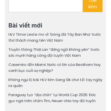
Tìm
kiếm
Bài viết mới
HLV Timor Leste mơ về ‘bóng đá Tây Ban Nha’ trước
thử thách mang tên Việt Nam
Truyền thông Thái Lan “đứng ngồi không yên” trước
sức mạnh hàng công đội tuyển Việt Nam
Casemiro đến Miami: Nước cờ lớn của Beckham hay
canh bạc cuối sự nghiệp?
Không ngại lộ bài: HLV Kim Sang Sik chơi tất tay ngày
ra quân
Paraguay tạo “địa chấn” tại World Cup 2026: Đức
gục ngã trên chấm 11m, Neuer chia tay đội tuyển