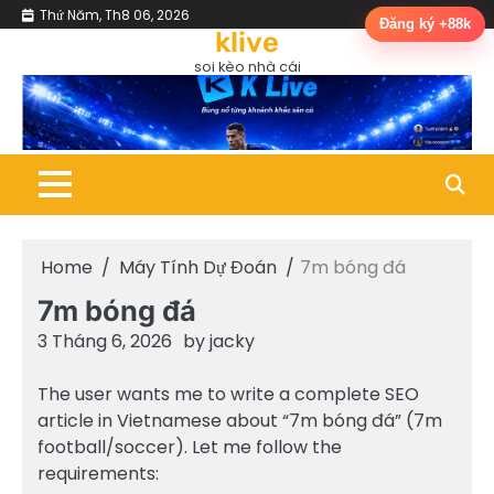
Skip
Thứ Năm, Th8 06, 2026
Bóng
Cup
Lịch
Máy
Phân
trực
Đăng ký +88k
Đá
C1
Thi
Tính
Tích
tiếp
to
klive
Ao
/
Đấu
Dự
&
bón
Làng
Champions
&
Đoán
Nhận
đá
content
soi kèo nhà cái
League
Kết
Định
Quả
Home
Máy Tính Dự Đoán
7m bóng đá
7m bóng đá
3 Tháng 6, 2026
by
jacky
The user wants me to write a complete SEO
article in Vietnamese about “7m bóng đá” (7m
football/soccer). Let me follow the
requirements: