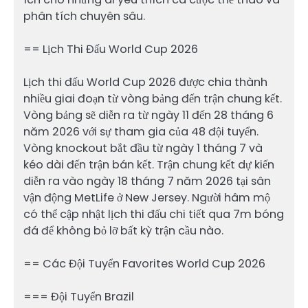
phân tích chuyên sâu.
== Lịch Thi Đấu World Cup 2026
Lịch thi đấu World Cup 2026 được chia thành
nhiều giai đoạn từ vòng bảng đến trận chung kết.
Vòng bảng sẽ diễn ra từ ngày 11 đến 28 tháng 6
năm 2026 với sự tham gia của 48 đội tuyển.
Vòng knockout bắt đầu từ ngày 1 tháng 7 và
kéo dài đến trận bán kết. Trận chung kết dự kiến
diễn ra vào ngày 18 tháng 7 năm 2026 tại sân
vận động MetLife ở New Jersey. Người hâm mộ
có thể cập nhật lịch thi đấu chi tiết qua 7m bóng
đá để không bỏ lỡ bất kỳ trận cầu nào.
== Các Đội Tuyển Favorites World Cup 2026
=== Đội Tuyển Brazil