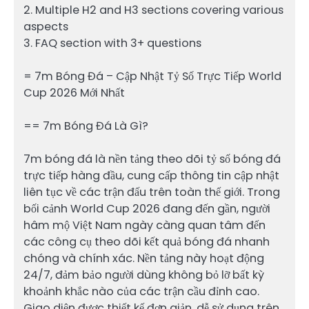
2. Multiple H2 and H3 sections covering various
aspects
3. FAQ section with 3+ questions
= 7m Bóng Đá – Cập Nhật Tỷ Số Trực Tiếp World
Cup 2026 Mới Nhất
== 7m Bóng Đá Là Gì?
7m bóng đá là nền tảng theo dõi tỷ số bóng đá
trực tiếp hàng đầu, cung cấp thông tin cập nhật
liên tục về các trận đấu trên toàn thế giới. Trong
bối cảnh World Cup 2026 đang đến gần, người
hâm mộ Việt Nam ngày càng quan tâm đến
các công cụ theo dõi kết quả bóng đá nhanh
chóng và chính xác. Nền tảng này hoạt động
24/7, đảm bảo người dùng không bỏ lỡ bất kỳ
khoảnh khắc nào của các trận cầu đỉnh cao.
Giao diện được thiết kế đơn giản, dễ sử dụng trên