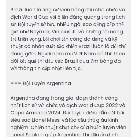
Brazil luôn là ứng cử viên hàng đầu cho chức vô
địch World Cup với 5 lần đăng quang trong lịch
sử. Đội tuyển sở hữu nhiều ngôi sao đẳng cấp thế
giới như Neymar, Vinicius Jr. và những tài năng
trẻ triển vọng. Lối chơi tấn công đa dạng và kỹ
thuật cá nhân xuất sắc khiến Brazil luôn là đối thủ
đáng gờm. Người hâm mộ Việt Nam có thể theo
dõi kết quả thi đấu của Brazil qua 7m bóng đá
với thông tin cập nhật liên tục.
=== Đội Tuyển Argentina
Argentina đang trong giai đoạn thành công
nhất lịch sử với chức vô địch World Cup 2022 và
Copa America 2024. Đội tuyển được dẫn dắt bởi
siêu sao Lionel Messi và lứa cầu thủ giàu kinh
nghiệm. Chiến thuật chặt chẽ của huấn luyện viên
Lionel Scaloni giúp Argentina thi đấu ổn định