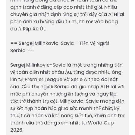
cạnh tranh ở đẳng cấp cao nhất thế giới. Nhiều
chuyên gia nhận định rằng sự trỗi dậy của Al Hilal
phản ánh xu hướng đầu tư mạnh mẽ vào bóng
đá Ả Rập Xê Út.
== Sergej Milinkovic-Savic – Tiền Vệ Người
Serbia ==
Sergej Milinkovic-Savic là một trong những tiền
vệ toàn diện nhất châu Âu, từng được nhiều ông
lớn tại Premier League và Serie A theo dõi sát
sao. Cầu thủ người Serbia đã gia nhập Al Hilal với
mức phí chuyển nhượng ấn tượng và ngay lập
tức trở thành trụ cột. Milinkovic-Savic mang đến
sự kết hợp hoàn hảo giữa sức mạnh thể chất, kỹ
thuật cá nhân và khả năng kiến tạo, khiến anh trở
thành cầu thủ đáng xem nhất tại World Cup
2026.