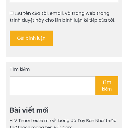
Lưu tên của tôi, email, và trang web trong
trình duyệt này cho lần bình luận kế tiếp của tôi.
Tìm kiếm
Tìm
kiếm
Bài viết mới
HLV Timor Leste mơ về ‘bóng đá Tây Ban Nha’ trước
thử thách mang tên Việt Nam