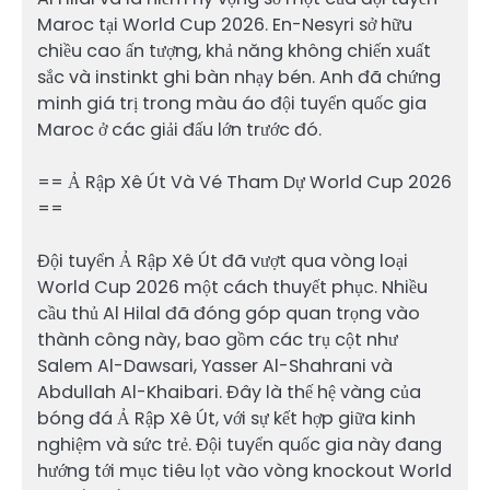
Maroc tại World Cup 2026. En-Nesyri sở hữu
chiều cao ấn tượng, khả năng không chiến xuất
sắc và instinkt ghi bàn nhạy bén. Anh đã chứng
minh giá trị trong màu áo đội tuyển quốc gia
Maroc ở các giải đấu lớn trước đó.
== Ả Rập Xê Út Và Vé Tham Dự World Cup 2026
==
Đội tuyển Ả Rập Xê Út đã vượt qua vòng loại
World Cup 2026 một cách thuyết phục. Nhiều
cầu thủ Al Hilal đã đóng góp quan trọng vào
thành công này, bao gồm các trụ cột như
Salem Al-Dawsari, Yasser Al-Shahrani và
Abdullah Al-Khaibari. Đây là thế hệ vàng của
bóng đá Ả Rập Xê Út, với sự kết hợp giữa kinh
nghiệm và sức trẻ. Đội tuyển quốc gia này đang
hướng tới mục tiêu lọt vào vòng knockout World