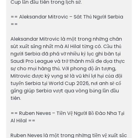
Cup lần đầu tiên trong lịch sử.
== Aleksandar Mitrovic – Sát Thủ Người Serbia
==
Aleksandar Mitrovic là một trong những chân
sút xuất sắng nhất mà Al Hilal từng có. Cầu thủ
người Serbia đã phá vỡ nhiều kỷ lục ghi bàn tại
Saudi Pro League và trở thành mối đe dọa thực
sự cho mọi hàng thủ. Với phong độ ấn tượng,
Mitrovic được kỳ vọng sẽ là vũ khí lợi hại của đội
tuyển Serbia tại World Cup 2026, nơi anh sẽ cố
gắng giúp Serbia vượt qua vòng bảng lần đầu
tiên.
== Ruben Neves – Tiền Vệ Người Bồ Đào Nha Tại
Al Hilal ==
Ruben Neves là một trong những tiền vệ xuất sắc