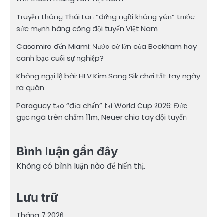
Truyền thông Thái Lan “đứng ngồi không yên” trước
sức mạnh hàng công đội tuyển Việt Nam
Casemiro đến Miami: Nước cờ lớn của Beckham hay
canh bạc cuối sự nghiệp?
Không ngại lộ bài: HLV Kim Sang Sik chơi tất tay ngày
ra quân
Paraguay tạo “địa chấn” tại World Cup 2026: Đức
gục ngã trên chấm 11m, Neuer chia tay đội tuyển
Bình luận gần đây
Không có bình luận nào để hiển thị.
Lưu trữ
Tháng 7 2026