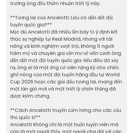
trướng ông đều thấm nhuần triết lý này.
**Tương lai của Ancelotti: Liệu có dẫn dắt đội
tuyển quốc gia?**
Mặc dù Ancelotti đã nhiều lần bày tỏ ý định kết
thúc sự nghiệp tại Real Madrid, nhưng với tài
năng và kinh nghiệm vượt trội, không ít người
hâm mộ và chuyên gia vẫn mơ về viễn cảnh ông
dẫn dắt một đội tuyển quốc gia. Nếu điều đó xảy
ra, ông sẽ là một ứng cử viên nặng ký cho chiếc
ghế nóng của một đội tuyển hàng đầu tại World
Cup 2026 hoặc các giải đấu tương lai, mang đến
một làn gió mới và một triết lý chiến thắng đã
được kiểm chứng.
**Cách Ancelotti truyền cảm hứng cho các cầu
thủ quốc tế**
Ancelotti không chỉ là một huấn luyện viên mà
còn là một người thầy, một người cha đối với các