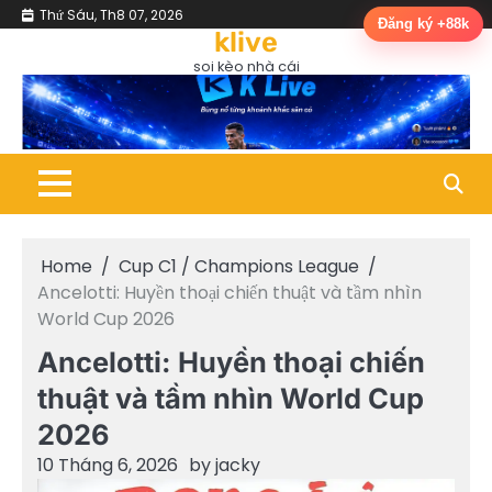
Skip
Thứ Sáu, Th8 07, 2026
Bóng
Cup
Lịch
Máy
Phân
trực
Đăng ký +88k
Đá
C1
Thi
Tính
Tích
tiếp
to
klive
Ao
/
Đấu
Dự
&
bón
Làng
Champions
&
Đoán
Nhận
đá
content
soi kèo nhà cái
League
Kết
Định
Quả
Home
Cup C1 / Champions League
Ancelotti: Huyền thoại chiến thuật và tầm nhìn
World Cup 2026
Ancelotti: Huyền thoại chiến
thuật và tầm nhìn World Cup
2026
10 Tháng 6, 2026
by
jacky