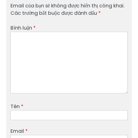
Email của bạn sẽ không được hiển thị công khai.
Các trường bắt buộc được đánh dấu
*
Bình luận
*
Tên
*
Email
*