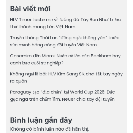
Bài viết mới
HLV Timor Leste mơ về ‘bóng đá Tây Ban Nha’ trước
thử thách mang tên Việt Nam
Truyền thông Thái Lan “đứng ngồi không yên” trước
sức mạnh hàng công đội tuyển Việt Nam
Casemiro đến Miami: Nước cờ lớn của Beckham hay
canh bạc cuối sự nghiệp?
Không ngại lộ bài: HLV Kim Sang Sik chơi tất tay ngày
ra quân
Paraguay tạo “địa chấn” tại World Cup 2026: Đức
gục ngã trên chấm 11m, Neuer chia tay đội tuyển
Bình luận gần đây
Không có bình luận nào để hiển thị.