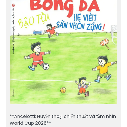
**Ancelotti: Huyền thoại chiến thuật và tầm nhìn
World Cup 2026**