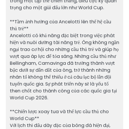
trong một tập thể chiến thắng, điều cực kỳ quan
trọng cho một giải đấu lớn như World Cup.
**Tầm ảnh hưởng của Ancelotti lên thế hệ cầu
thủ trẻ**
Ancelotti có khả năng đặc biệt trong việc phát
hiện và nuôi dưỡng tài năng trẻ. Ông không ngần
ngại trao cơ hội cho những cầu thủ trẻ và giúp họ
vượt qua áp lực để tỏa sáng. Những cầu thủ như
Bellingham, Camavinga đã trưởng thành vượt
bậc dưới sự dẫn dắt của ông, trở thành những
nhân tố không thể thiếu ở cả câu lạc bộ lẫn đội
tuyển quốc gia. Sự phát triển này sẽ là yếu tố
then chốt cho thành công của các quốc gia tại
World Cup 2026.
**Chiến lược xoay tua và thể lực cầu thủ cho
World Cup**
Với lịch thi đấu dày đặc của bóng đá hiện đại,