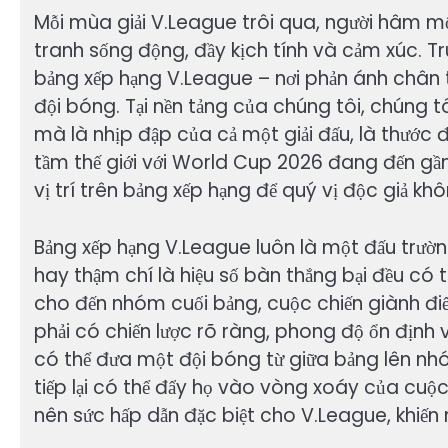
Mỗi mùa giải V.League trôi qua, người hâm m
tranh sống động, đầy kịch tính và cảm xúc. 
bảng xếp hạng V.League – nơi phản ánh chân 
đội bóng. Tại nền tảng của chúng tôi, chúng t
mà là nhịp đập của cả một giải đấu, là thước 
tầm thế giới với World Cup 2026 đang đến gần.
vị trí trên bảng xếp hạng để quý vị độc giả kh
Bảng xếp hạng V.League luôn là một đấu trườ
hay thậm chí là hiệu số bàn thắng bại đều có th
cho đến nhóm cuối bảng, cuộc chiến giành điể
phải có chiến lược rõ ràng, phong độ ổn định v
có thể đưa một đội bóng từ giữa bảng lên nhó
tiếp lại có thể đẩy họ vào vòng xoáy của cuộc 
nên sức hấp dẫn đặc biệt cho V.League, khiến