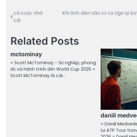
cá cược nhà
Khi ánh đèn sân cỏ La Liga lại
Điều
cái
hướng
bài
Related Posts
viết
mctominay
= Scott McTominay – Sự nghiệp, phong
độ và hành trình đến World Cup 2026 =
Scott McTominay là cái…
daniil medv
= Daniil Medved
tại ATP Tour tro
2026 = Daniil M