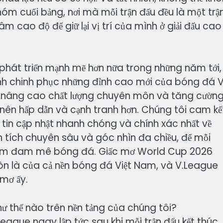
óm cuối bảng, nơi mà mỗi trận đấu đều là một trậ
âm cao độ để giữ lại vị trí của mình ở giải đấu cao
c phát triển mạnh mẽ hơn nữa trong những năm tới,
h chinh phục những đỉnh cao mới của bóng đá V
ẻ, nâng cao chất lượng chuyên môn và tăng cườn
ở nên hấp dẫn và cạnh tranh hơn. Chúng tôi cam kế
 tin cập nhật nhanh chóng và chính xác nhất về
 tích chuyên sâu và góc nhìn đa chiều, để mỗi
 niềm đam mê bóng đá. Giấc mơ World Cup 2026
òn là của cả nền bóng đá Việt Nam, và V.League
 mơ ấy.
ư thế nào trên nền tảng của chúng tôi?
eague ngay lập tức sau khi mỗi trận đấu kết thúc,