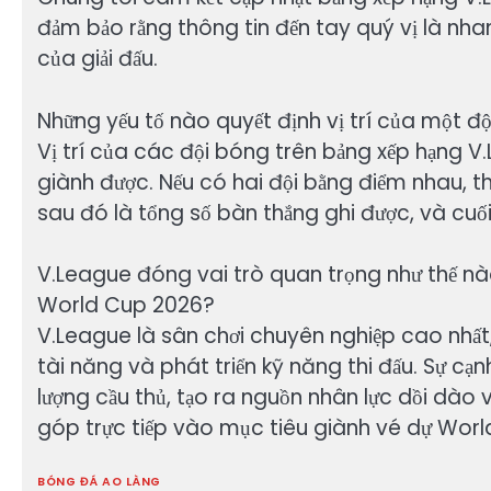
đảm bảo rằng thông tin đến tay quý vị là nha
của giải đấu.
Những yếu tố nào quyết định vị trí của một đ
Vị trí của các đội bóng trên bảng xếp hạng 
giành được. Nếu có hai đội bằng điểm nhau, thứ
sau đó là tổng số bàn thắng ghi được, và cuối 
V.League đóng vai trò quan trọng như thế nà
World Cup 2026?
V.League là sân chơi chuyên nghiệp cao nhất, 
tài năng và phát triển kỹ năng thi đấu. Sự cạn
lượng cầu thủ, tạo ra nguồn nhân lực dồi dào 
góp trực tiếp vào mục tiêu giành vé dự Wor
BÓNG ĐÁ AO LÀNG