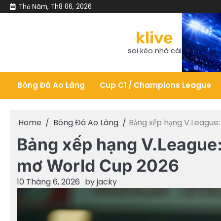
Skip
Thứ Năm, Th8 06, 2026
to
content
klive
soi kèo nhà cái
Bóng Đá Ao Làng
Cup C1 / Champions League
Home
Bóng Đá Ao Làng
Bảng xếp hạng V.League
Bảng xếp hạng V.League:
mơ World Cup 2026
10 Tháng 6, 2026
by
jacky