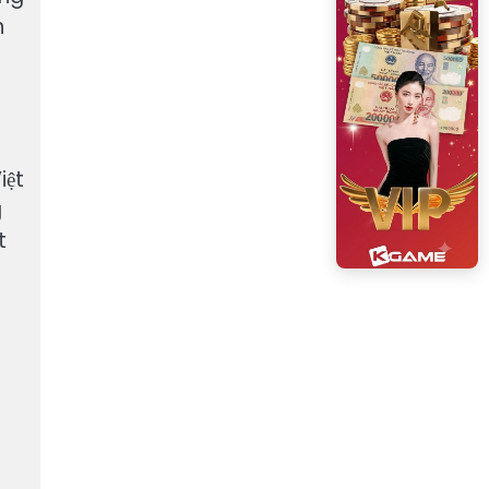
n
iệt
g
t