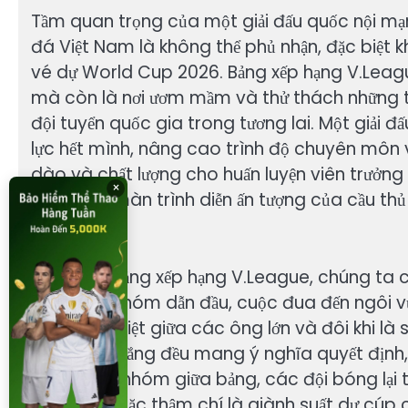
Tầm quan trọng của một giải đấu quốc nội mạ
đá Việt Nam là không thể phủ nhận, đặc biệt k
vé dự World Cup 2026. Bảng xếp hạng V.Leag
mà còn là nơi ươm mầm và thử thách những tài
đội tuyển quốc gia trong tương lai. Một giải đ
lực hết mình, nâng cao trình độ chuyên môn và
dào và chất lượng cho huấn luyện viên trưởng đ
×
hạng, mỗi màn trình diễn ấn tượng của cầu th
Cup 2026.
Nhìn vào bảng xếp hạng V.League, chúng ta 
diễn ra. Ở nhóm dẫn đầu, cuộc đua đến ngôi v
tranh khốc liệt giữa các ông lớn và đôi khi là
Mỗi chiến thắng đều mang ý nghĩa quyết định, m
Xuống đến nhóm giữa bảng, các đội bóng lại tr
an toàn, hoặc thậm chí là giành suất dự cúp c