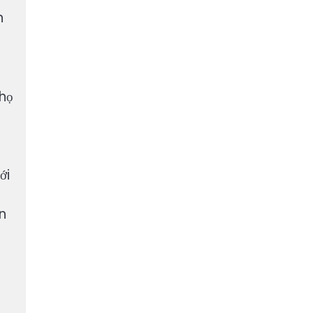
n
 họ
ới
n