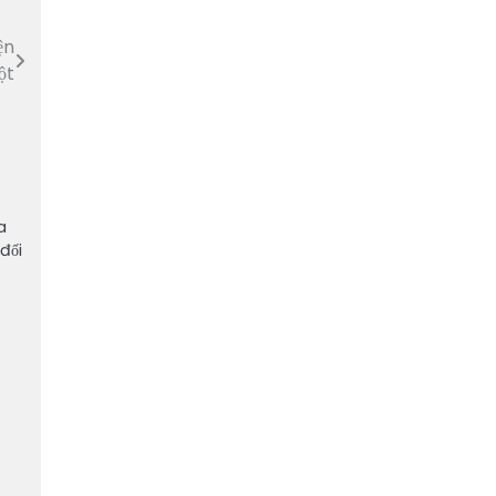
ện
ột
a
đối