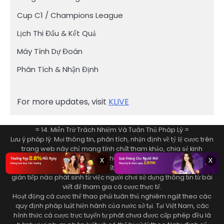
Cup C1 / Champions League
Lịch Thi Đấu & Kết Quả
Máy Tính Dự Đoán
Phân Tích & Nhận Định
For more updates, visit
KLIVE
= 14. Miễn Trừ Trách Nhiệm Và Tuân Thủ Pháp Lý =
Lưu ý pháp lý: Mọi thông tin, phân tích, nhận định về tỷ lệ cược trên
trang web này chỉ mang tính chất tham khảo, chia sẻ kinh
nghiệm học thuật và giải trí đơn thuần. Chúng tôi không chịu trách
x
x
nhiệm pháp lý cho bất kỳ tổn thất tài chính, thiệt hại trực tiếp hoặc
gián tiếp nào phát sinh từ việc người chơi sử dụng thông tin từ bài
viết để tham gia cá cược thực tế.
Hoạt động cá cược thể thao phải tuân thủ nghiêm ngặt theo các
quy định pháp luật hiện hành của nước sở tại. Tại Việt Nam, các
hình thức cá cược trực tuyến tự phát chưa được cấp phép đều là