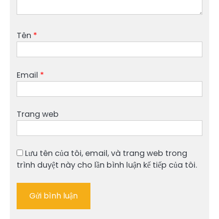
Tên
*
Email
*
Trang web
Lưu tên của tôi, email, và trang web trong
trình duyệt này cho lần bình luận kế tiếp của tôi.