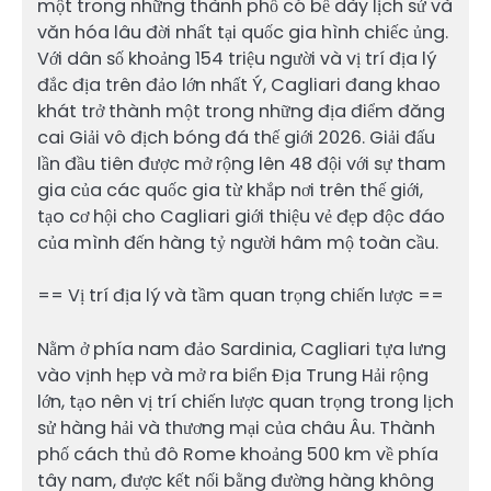
một trong những thành phố có bề dày lịch sử và
văn hóa lâu đời nhất tại quốc gia hình chiếc ủng.
Với dân số khoảng 154 triệu người và vị trí địa lý
đắc địa trên đảo lớn nhất Ý, Cagliari đang khao
khát trở thành một trong những địa điểm đăng
cai Giải vô địch bóng đá thế giới 2026. Giải đấu
lần đầu tiên được mở rộng lên 48 đội với sự tham
gia của các quốc gia từ khắp nơi trên thế giới,
tạo cơ hội cho Cagliari giới thiệu vẻ đẹp độc đáo
của mình đến hàng tỷ người hâm mộ toàn cầu.
== Vị trí địa lý và tầm quan trọng chiến lược ==
Nằm ở phía nam đảo Sardinia, Cagliari tựa lưng
vào vịnh hẹp và mở ra biển Địa Trung Hải rộng
lớn, tạo nên vị trí chiến lược quan trọng trong lịch
sử hàng hải và thương mại của châu Âu. Thành
phố cách thủ đô Rome khoảng 500 km về phía
tây nam, được kết nối bằng đường hàng không