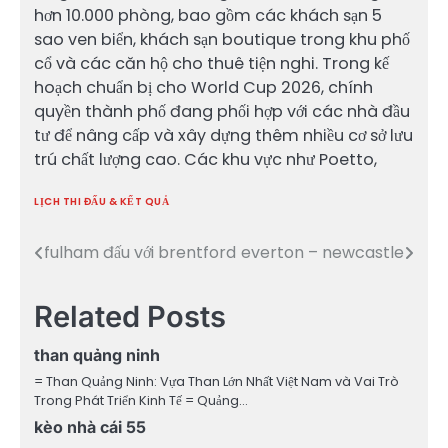
hơn 10.000 phòng, bao gồm các khách sạn 5
sao ven biển, khách sạn boutique trong khu phố
cổ và các căn hộ cho thuê tiện nghi. Trong kế
hoạch chuẩn bị cho World Cup 2026, chính
quyền thành phố đang phối hợp với các nhà đầu
tư để nâng cấp và xây dựng thêm nhiều cơ sở lưu
trú chất lượng cao. Các khu vực như Poetto,
LỊCH THI ĐẤU & KẾT QUẢ
fulham đấu với brentford
everton – newcastle
Điều
hướng
Related Posts
bài
than quảng ninh
viết
= Than Quảng Ninh: Vựa Than Lớn Nhất Việt Nam và Vai Trò
Trong Phát Triển Kinh Tế = Quảng…
kèo nhà cái 55