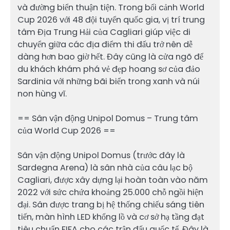
và đường biển thuận tiện. Trong bối cảnh World
Cup 2026 với 48 đội tuyển quốc gia, vị trí trung
tâm Địa Trung Hải của Cagliari giúp việc di
chuyển giữa các địa điểm thi đấu trở nên dễ
dàng hơn bao giờ hết. Đây cũng là cửa ngõ để
du khách khám phá vẻ đẹp hoang sơ của đảo
Sardinia với những bãi biển trong xanh và núi
non hùng vĩ.
== Sân vận động Unipol Domus – Trung tâm
của World Cup 2026 ==
Sân vận động Unipol Domus (trước đây là
Sardegna Arena) là sân nhà của câu lạc bộ
Cagliari, được xây dựng lại hoàn toàn vào năm
2022 với sức chứa khoảng 25.000 chỗ ngồi hiện
đại. Sân được trang bị hệ thống chiếu sáng tiên
tiến, màn hình LED khổng lồ và cơ sở hạ tầng đạt
tiêu chuẩn FIFA cho các trận đấu quốc tế. Đây là