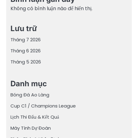
Không có bình luận nào để hiển thị.
Lưu trữ
Tháng 7 2026
Tháng 6 2026
Tháng 5 2026
Danh mục
Bóng Đá Ao Làng
Cup C1 / Champions League
Lịch Thi Đấu & Kết Quả
Máy Tính Dự Đoán