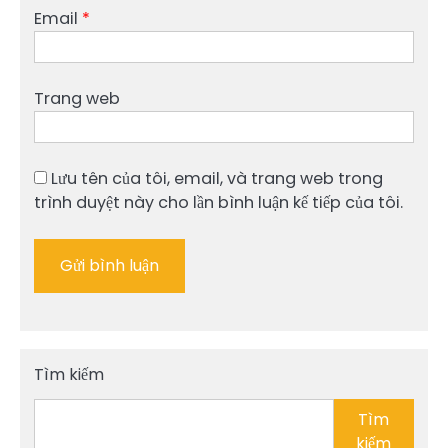
Email
*
Trang web
Lưu tên của tôi, email, và trang web trong
trình duyệt này cho lần bình luận kế tiếp của tôi.
Tìm kiếm
Tìm
kiếm