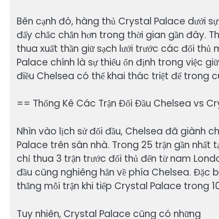
Bên cạnh đó, hàng thủ Crystal Palace dưới sự
đấy chắc chắn hơn trong thời gian gần đây. 
thua xuất thần giữ sạch lưới trước các đối thủ
Palace chính là sự thiếu ổn định trong việc gi
điều Chelsea có thể khai thác triệt để trong cu
== Thống Kê Các Trận Đối Đầu Chelsea vs Cr
Nhìn vào lịch sử đối đầu, Chelsea đã giành ch
Palace trên sân nhà. Trong 25 trận gần nhất t
chỉ thua 3 trận trước đối thủ đến từ nam Lond
đầu cũng nghiêng hẳn về phía Chelsea. Đặc b
thắng mỗi trận khi tiếp Crystal Palace trong 1
Tuy nhiên, Crystal Palace cũng có những