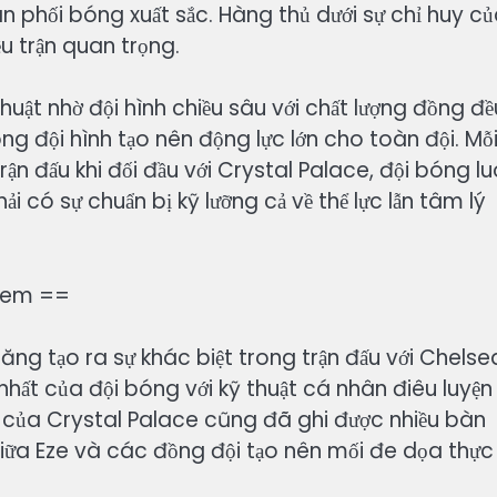
n phối bóng xuất sắc. Hàng thủ dưới sự chỉ huy c
u trận quan trọng.
uật nhờ đội hình chiều sâu với chất lượng đồng đề
ong đội hình tạo nên động lực lớn cho toàn đội. Mỗ
ận đấu khi đối đầu với Crystal Palace, đội bóng l
ải có sự chuẩn bị kỹ lưỡng cả về thể lực lẫn tâm lý
 Xem ==
ăng tạo ra sự khác biệt trong trận đấu với Chelse
hất của đội bóng với kỹ thuật cá nhân điêu luyện
m của Crystal Palace cũng đã ghi được nhiều bàn
giữa Eze và các đồng đội tạo nên mối đe dọa thực