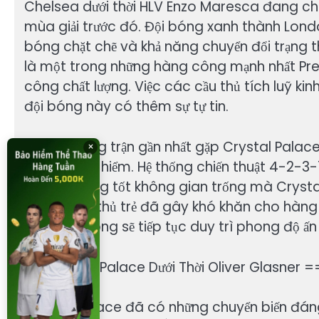
Chelsea dưới thời HLV Enzo Maresca đang ch
mùa giải trước đó. Đội bóng xanh thành London 
bóng chặt chẽ và khả năng chuyển đổi trạng
là một trong những hàng công mạnh nhất Pre
công chất lượng. Việc các cầu thủ tích luỹ ki
đội bóng này có thêm sự tự tin.
Trong những trận gần nhất gặp Crystal Palace,
×
cơ hội nguy hiểm. Hệ thống chiến thuật 4-2
này tận dụng tốt không gian trống mà Crystal
từ các cầu thủ trẻ đã gây khó khăn cho hàn
vọng đội bóng sẽ tiếp tục duy trì phong độ ấn 
== Crystal Palace Dưới Thời Oliver Glasner =
Crystal Palace đã có những chuyển biến đáng 