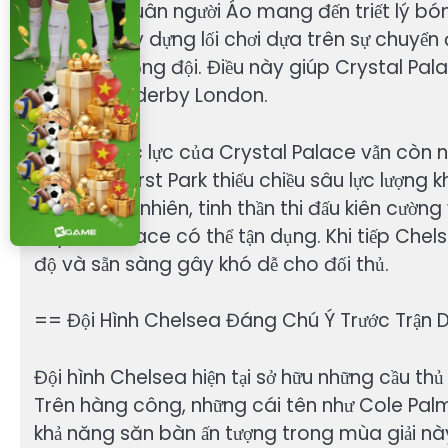
Nhà cầm quân người Áo mang đến triết lý bó
Glasner xây dựng lối chơi dựa trên sự chuy
pressing đồng đội. Điều này giúp Crystal Pala
những trận derby London.
Dù vậy, thực lực của Crystal Palace vẫn còn nh
bóng Selhurst Park thiếu chiều sâu lực lượng khi
trường. Tuy nhiên, tinh thần thi đấu kiên cườn
Crystal Palace có thể tận dụng. Khi tiếp Che
độ và sẵn sàng gây khó dễ cho đối thủ.
== Đội Hình Chelsea Đáng Chú Ý Trước Trận
Đội hình Chelsea hiện tại sở hữu những cầu thủ
Trên hàng công, những cái tên như Cole Pal
khả năng săn bàn ấn tượng trong mùa giải nà