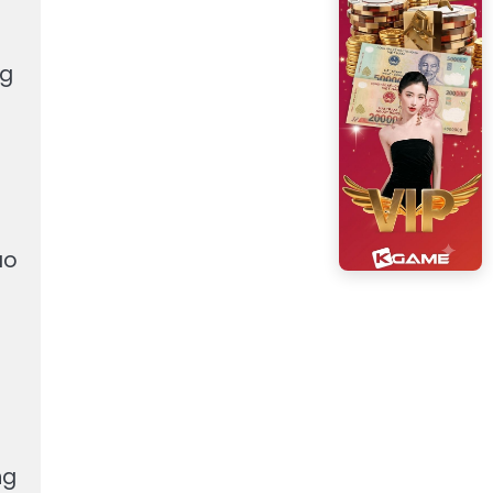
ng
ao
ng