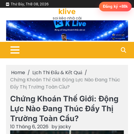
Skip
Thứ Bảy, Th8 08, 2026
Bóng
Cup
Lịch
Máy
Phân
trực
Đăng ký +88k
Đá
C1
Thi
Tính
Tích
tiếp
to
klive
Ao
/
Đấu
Dự
&
bón
Làng
Champions
&
Đoán
Nhận
đá
content
soi kèo nhà cái
League
Kết
Định
Quả
Home
Lịch Thi Đấu & Kết Quả
Chứng Khoán Thế Giới: Động Lực Nào Đang Thúc
Đẩy Thị Trường Toàn Cầu?
Chứng Khoán Thế Giới: Động
Lực Nào Đang Thúc Đẩy Thị
Trường Toàn Cầu?
10 Tháng 6, 2026
by
jacky