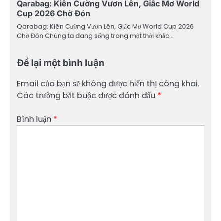
Qarabag: Kiên Cường Vươn Lên, Giấc Mơ World
Cup 2026 Chờ Đón
Qarabag: Kiên Cường Vươn Lên, Giấc Mơ World Cup 2026
Chờ Đón Chúng ta đang sống trong một thời khắc…
Để lại một bình luận
Email của bạn sẽ không được hiển thị công khai.
Các trường bắt buộc được đánh dấu
*
Bình luận
*