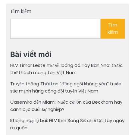
Tìm kiếm
Tìm
kiếm
Bài viết mới
HLV Timor Leste mơ về ‘bóng đá Tây Ban Nha’ trước
thử thách mang tên Việt Nam
Truyền thông Thái Lan “đứng ngồi không yên” trước
sức mạnh hàng công đội tuyển Việt Nam
Casemiro đến Miami: Nước cờ lớn của Beckham hay
canh bạc cuối sự nghiệp?
Không ngại lộ bài: HLV Kim Sang Sik chơi tất tay ngày
ra quân