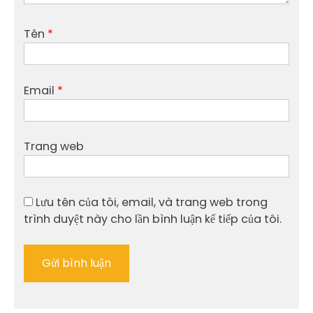
Tên
*
Email
*
Trang web
Lưu tên của tôi, email, và trang web trong
trình duyệt này cho lần bình luận kế tiếp của tôi.