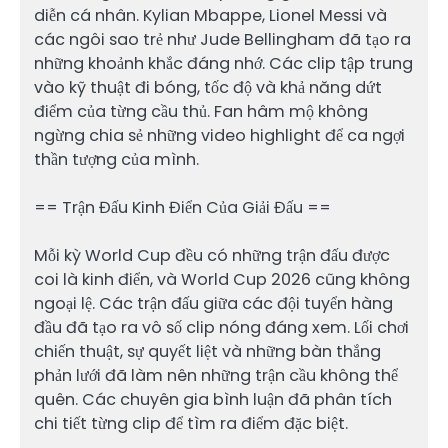
diễn cá nhân. Kylian Mbappe, Lionel Messi và
các ngôi sao trẻ như Jude Bellingham đã tạo ra
những khoảnh khắc đáng nhớ. Các clip tập trung
vào kỹ thuật đi bóng, tốc độ và khả năng dứt
điểm của từng cầu thủ. Fan hâm mộ không
ngừng chia sẻ những video highlight để ca ngợi
thần tượng của mình.
== Trận Đấu Kinh Điển Của Giải Đấu ==
Mỗi kỳ World Cup đều có những trận đấu được
coi là kinh điển, và World Cup 2026 cũng không
ngoại lệ. Các trận đấu giữa các đội tuyển hàng
đầu đã tạo ra vô số clip nóng đáng xem. Lối chơi
chiến thuật, sự quyết liệt và những bàn thắng
phản lưới đã làm nên những trận cầu không thể
quên. Các chuyên gia bình luận đã phân tích
chi tiết từng clip để tìm ra điểm đặc biệt.