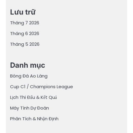
Lưu trữ
Tháng 7 2026
Tháng 6 2026
Tháng 5 2026
Danh mục
Bóng Đá Ao Làng
Cup C1 / Champions League
Lịch Thi Đấu & Kết Quả
Máy Tính Dự Đoán
Phân Tích & Nhận Định