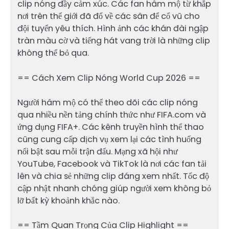
clip nóng đầy cảm xúc. Các fan hâm mộ từ khắp
nơi trên thế giới đã đổ về các sân để cổ vũ cho
đội tuyển yêu thích. Hình ảnh các khán đài ngập
tràn màu cờ và tiếng hát vang trời là những clip
không thể bỏ qua.
== Cách Xem Clip Nóng World Cup 2026 ==
Người hâm mộ có thể theo dõi các clip nóng
qua nhiều nền tảng chính thức như FIFA.com và
ứng dụng FIFA+. Các kênh truyền hình thể thao
cũng cung cấp dịch vụ xem lại các tình huống
nổi bật sau mỗi trận đấu. Mạng xã hội như
YouTube, Facebook và TikTok là nơi các fan tải
lên và chia sẻ những clip đáng xem nhất. Tốc độ
cập nhật nhanh chóng giúp người xem không bỏ
lỡ bất kỳ khoảnh khắc nào.
== Tầm Quan Trọng Của Clip Highlight ==