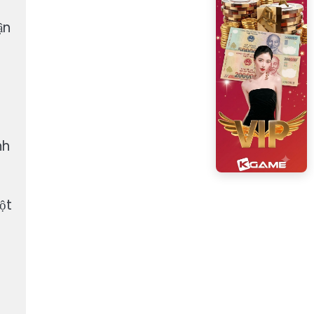
ận
nh
ột