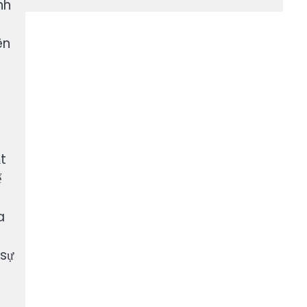
nh
ên
t
ể
a
 sự