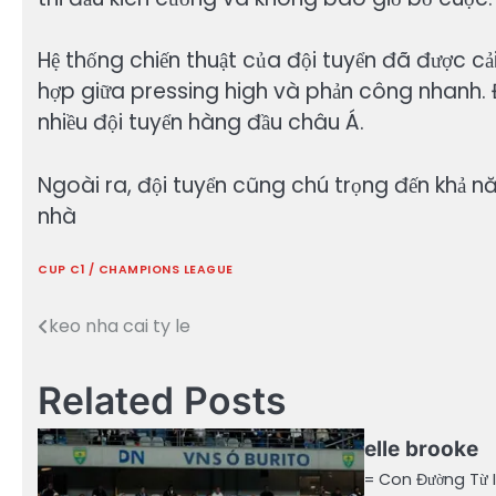
Hệ thống chiến thuật của đội tuyển đã được cả
hợp giữa pressing high và phản công nhanh. Đ
nhiều đội tuyển hàng đầu châu Á.
Ngoài ra, đội tuyển cũng chú trọng đến khả n
nhà
CUP C1 / CHAMPIONS LEAGUE
keo nha cai ty le
Điều
hướng
Related Posts
bài
viết
elle brooke
= Con Đường Từ I