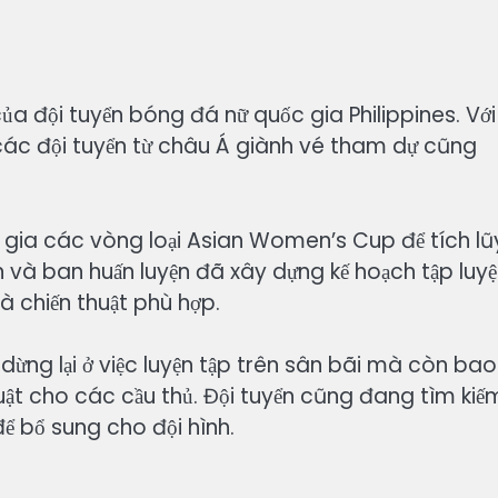
ủa đội tuyển bóng đá nữ quốc gia Philippines. Với
 các đội tuyển từ châu Á giành vé tham dự cũng
m gia các vòng loại Asian Women’s Cup để tích lũ
ên và ban huấn luyện đã xây dựng kế hoạch tập luy
và chiến thuật phù hợp.
ừng lại ở việc luyện tập trên sân bãi mà còn bao
huật cho các cầu thủ. Đội tuyển cũng đang tìm kiế
ể bổ sung cho đội hình.