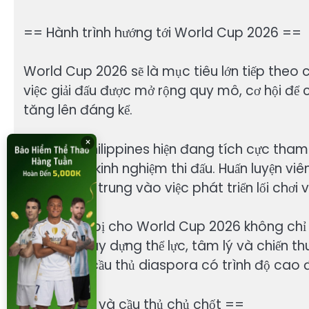
== Hành trình hướng tới World Cup 2026 ==
World Cup 2026 sẽ là mục tiêu lớn tiếp theo c
việc giải đấu được mở rộng quy mô, cơ hội để
tăng lên đáng kể.
×
Đội tuyển Philippines hiện đang tích cực tha
điểm số và kinh nghiệm thi đấu. Huấn luyện vi
dài hạn, tập trung vào việc phát triển lối chơi 
Việc chuẩn bị cho World Cup 2026 không chỉ d
gồm việc xây dựng thể lực, tâm lý và chiến t
thêm các cầu thủ diaspora có trình độ cao đ
== Đội hình và cầu thủ chủ chốt ==