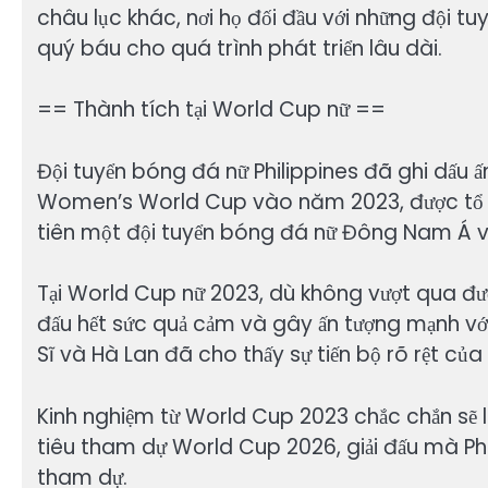
châu lục khác, nơi họ đối đầu với những đội t
quý báu cho quá trình phát triển lâu dài.
== Thành tích tại World Cup nữ ==
Đội tuyển bóng đá nữ Philippines đã ghi dấu ấn
Women’s World Cup vào năm 2023, được tổ ch
tiên một đội tuyển bóng đá nữ Đông Nam Á v
Tại World Cup nữ 2023, dù không vượt qua đượ
đấu hết sức quả cảm và gây ấn tượng mạnh với 
Sĩ và Hà Lan đã cho thấy sự tiến bộ rõ rệt của
Kinh nghiệm từ World Cup 2023 chắc chắn sẽ l
tiêu tham dự World Cup 2026, giải đấu mà Phi
tham dự.