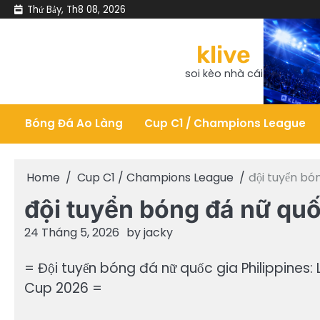
Skip
Thứ Bảy, Th8 08, 2026
to
content
klive
soi kèo nhà cái
Bóng Đá Ao Làng
Cup C1 / Champions League
Home
Cup C1 / Champions League
đội tuyển bó
đội tuyển bóng đá nữ quố
24 Tháng 5, 2026
by
jacky
= Đội tuyển bóng đá nữ quốc gia Philippines: 
Cup 2026 =