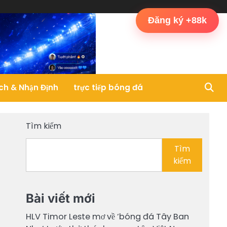
Bóng
Cup
Lịch
Máy
Phân
trực
Đá
C1
Thi
Tính
Tích
tiếp
Đăng ký +88k
Ao
/
Đấu
Dự
&
bón
Làng
Champions
&
Đoán
Nhận
đá
League
Kết
Định
Quả
ch & Nhận Định
trực tiếp bóng đá
Tìm kiếm
Tìm
kiếm
Bài viết mới
HLV Timor Leste mơ về ‘bóng đá Tây Ban