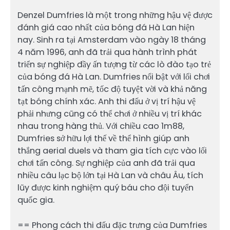
Denzel Dumfries là một trong những hậu vệ được
đánh giá cao nhất của bóng đá Hà Lan hiện
nay. Sinh ra tại Amsterdam vào ngày 18 tháng
4 năm 1996, anh đã trải qua hành trình phát
triển sự nghiệp đầy ấn tượng từ các lò đào tạo trẻ
của bóng đá Hà Lan. Dumfries nổi bật với lối chơi
tấn công mạnh mẽ, tốc độ tuyệt vời và khả năng
tạt bóng chính xác. Anh thi đấu ở vị trí hậu vệ
phải nhưng cũng có thể chơi ở nhiều vị trí khác
nhau trong hàng thủ. Với chiều cao 1m88,
Dumfries sở hữu lợi thế về thể hình giúp anh
thắng aerial duels và tham gia tích cực vào lối
chơi tấn công. Sự nghiệp của anh đã trải qua
nhiều câu lạc bộ lớn tại Hà Lan và châu Âu, tích
lũy được kinh nghiệm quý báu cho đội tuyển
quốc gia.
== Phong cách thi đấu đặc trưng của Dumfries