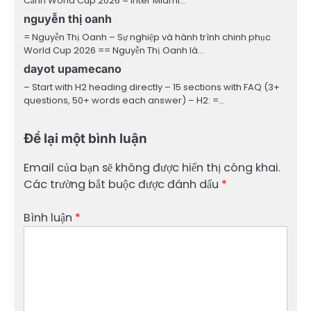
Cảnh World Cup 2026 = Inter Miami…
nguyễn thị oanh
= Nguyễn Thị Oanh – Sự nghiệp và hành trình chinh phục
World Cup 2026 == Nguyễn Thị Oanh là…
dayot upamecano
– Start with H2 heading directly – 15 sections with FAQ (3+
questions, 50+ words each answer) – H2: =…
Để lại một bình luận
Email của bạn sẽ không được hiển thị công khai.
Các trường bắt buộc được đánh dấu
*
Bình luận
*