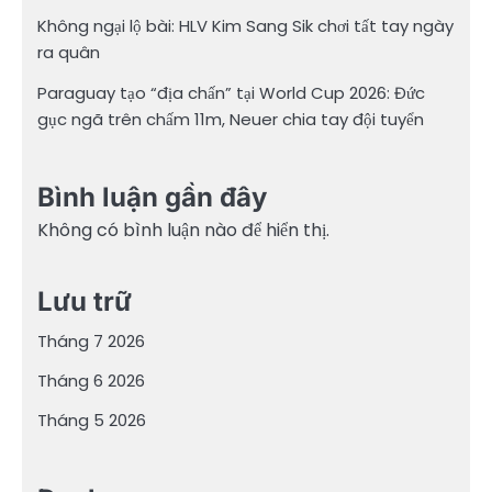
Không ngại lộ bài: HLV Kim Sang Sik chơi tất tay ngày
ra quân
Paraguay tạo “địa chấn” tại World Cup 2026: Đức
gục ngã trên chấm 11m, Neuer chia tay đội tuyển
Bình luận gần đây
Không có bình luận nào để hiển thị.
Lưu trữ
Tháng 7 2026
Tháng 6 2026
Tháng 5 2026