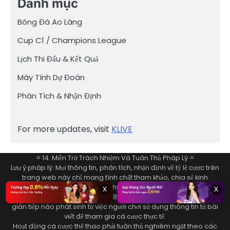
Danh mục
Bóng Đá Ao Làng
Cup C1 / Champions League
Lịch Thi Đấu & Kết Quả
Máy Tính Dự Đoán
Phân Tích & Nhận Định
For more updates, visit
KLIVE
= 14. Miễn Trừ Trách Nhiệm Và Tuân Thủ Pháp Lý =
Lưu ý pháp lý: Mọi thông tin, phân tích, nhận định về tỷ lệ cược trên
trang web này chỉ mang tính chất tham khảo, chia sẻ kinh
nghiệm học thuật và giải trí đơn thuần. Chúng tôi không chịu trách
x
x
nhiệm pháp lý cho bất kỳ tổn thất tài chính, thiệt hại trực tiếp hoặc
gián tiếp nào phát sinh từ việc người chơi sử dụng thông tin từ bài
viết để tham gia cá cược thực tế.
Hoạt động cá cược thể thao phải tuân thủ nghiêm ngặt theo các