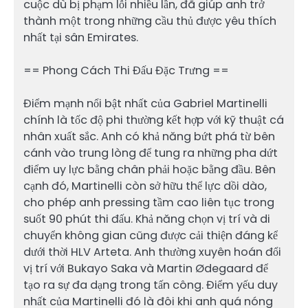
cuộc dù bị phạm lỗi nhiều lần, đã giúp anh trở
thành một trong những cầu thủ được yêu thích
nhất tại sân Emirates.
== Phong Cách Thi Đấu Đặc Trưng ==
Điểm mạnh nổi bật nhất của Gabriel Martinelli
chính là tốc độ phi thường kết hợp với kỹ thuật cá
nhân xuất sắc. Anh có khả năng bứt phá từ bên
cánh vào trung lòng để tung ra những pha dứt
điểm uy lực bằng chân phải hoặc bằng đầu. Bên
cạnh đó, Martinelli còn sở hữu thể lực dồi dào,
cho phép anh pressing tầm cao liên tục trong
suốt 90 phút thi đấu. Khả năng chọn vị trí và di
chuyển không gian cũng được cải thiện đáng kể
dưới thời HLV Arteta. Anh thường xuyên hoán đổi
vị trí với Bukayo Saka và Martin Ødegaard để
tạo ra sự đa dạng trong tấn công. Điểm yếu duy
nhất của Martinelli đó là đôi khi anh quá nóng