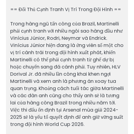
== Đối Thủ Cạnh Tranh Vị Trí Trong Đội Hình ==
Trong hàng ngũ tấn công của Brazil, Martinelli
phải cạnh tranh với nhiều ngôi sao hàng đầu như
Vinícius Júnior, Rodri, Neymar và Endrick.
Vinícius Júnior hiện đang là ứng viên số một cho
vị trí cánh trái trong đội hình xuất phát, khiến
Martinelli có thể phải cạnh tranh từ ghế dự bị
hoặc chuyển sang đá cánh phải. Tuy nhiên, HLV
Dorival Jr. đã nhiều lần công khai khen ngợi
Martinelli và xem anh là phương án xoay tua
quan trọng. Khoảng cách tuổi tác giữa Martinelli
và các đàn anh cũng cho thấy anh sẽ là tương
lai của hàng công Brazil trong nhiều năm tới.
Việc thi đấu ổn định tại Arsenal mùa giải 2024-
2025 sẽ là yếu tố quyết định để anh giữ vững suất
trong đội hình World Cup 2026.