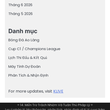
Tháng 6 2026
Tháng 5 2026
Danh mục
Bóng Đá Ao Làng
Cup C1 / Champions League
Lịch Thi Đấu & Kết Quả
Máy Tính Dự Đoán
Phân Tích & Nhận Định
For more updates, visit
KLIVE
= 14. Miễn Trừ Trách Nhiệm Và Tuân Thủ Pháp Lý =
Lưu ý pháp lý: Mọi thông tin, phân tích, nhận định về tỷ lệ cược trên