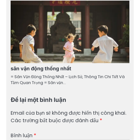
sân vận động thống nhất
= Sân Vận Động Thống Nhất – Lịch Sử, Thông Tin Chi Tiết Và
Tầm Quan Trọng = Sân vận…
Để lại một bình luận
Email của bạn sẽ không được hiển thị công khai.
Các trường bắt buộc được đánh dấu
*
Bình luận
*