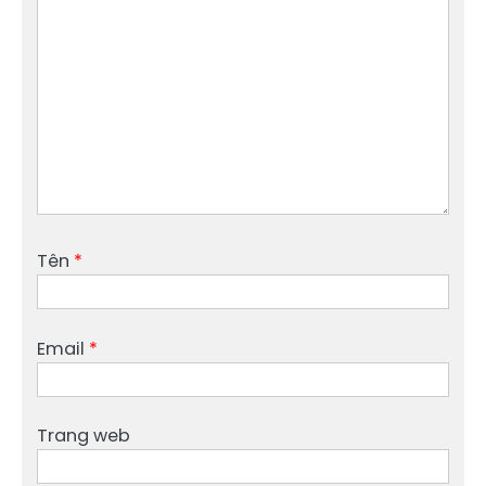
Tên
*
Email
*
Trang web