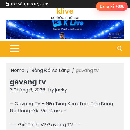
Skip
Thứ Sáu, Th8 07, 2026
Bóng
Cup
Lịch
Máy
Phân
trực
Đăng ký +88k
Đá
C1
Thi
Tính
Tích
tiếp
to
klive
Ao
/
Đấu
Dự
&
bón
Làng
Champions
&
Đoán
Nhận
đá
content
soi kèo nhà cái
League
Kết
Định
Quả
Home
Bóng Đá Ao Làng
gavang tv
gavang tv
3 Tháng 6, 2026
by
jacky
= Gavang TV – Nền Tảng Xem Trực Tiếp Bóng
Đá Hàng Đầu Việt Nam =
== Giới Thiệu Về Gavang TV ==