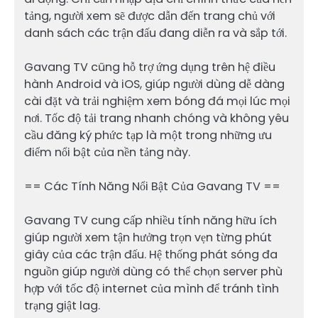
tảng, người xem sẽ được dẫn đến trang chủ với
danh sách các trận đấu đang diễn ra và sắp tới.
Gavang TV cũng hỗ trợ ứng dụng trên hệ điều
hành Android và iOS, giúp người dùng dễ dàng
cài đặt và trải nghiệm xem bóng đá mọi lúc mọi
nơi. Tốc độ tải trang nhanh chóng và không yêu
cầu đăng ký phức tạp là một trong những ưu
điểm nổi bật của nền tảng này.
== Các Tính Năng Nổi Bật Của Gavang TV ==
Gavang TV cung cấp nhiều tính năng hữu ích
giúp người xem tận hưởng trọn vẹn từng phút
giây của các trận đấu. Hệ thống phát sóng đa
nguồn giúp người dùng có thể chọn server phù
hợp với tốc độ internet của mình để tránh tình
trạng giật lag.