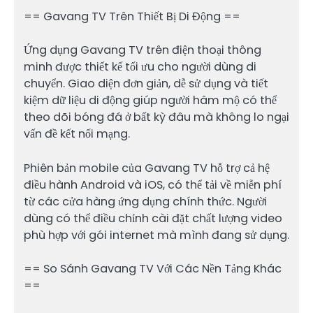
== Gavang TV Trên Thiết Bị Di Động ==
Ứng dụng Gavang TV trên điện thoại thông
minh được thiết kế tối ưu cho người dùng di
chuyển. Giao diện đơn giản, dễ sử dụng và tiết
kiệm dữ liệu di động giúp người hâm mộ có thể
theo dõi bóng đá ở bất kỳ đâu mà không lo ngại
vấn đề kết nối mạng.
Phiên bản mobile của Gavang TV hỗ trợ cả hệ
điều hành Android và iOS, có thể tải về miễn phí
từ các cửa hàng ứng dụng chính thức. Người
dùng có thể điều chỉnh cài đặt chất lượng video
phù hợp với gói internet mà mình đang sử dụng.
== So Sánh Gavang TV Với Các Nền Tảng Khác
==