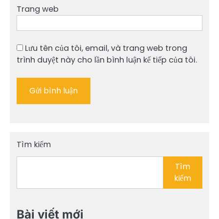
Trang web
Lưu tên của tôi, email, và trang web trong
trình duyệt này cho lần bình luận kế tiếp của tôi.
Tìm kiếm
Tìm
kiếm
Bài viết mới