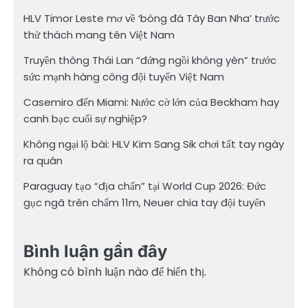
HLV Timor Leste mơ về ‘bóng đá Tây Ban Nha’ trước
thử thách mang tên Việt Nam
Truyền thông Thái Lan “đứng ngồi không yên” trước
sức mạnh hàng công đội tuyển Việt Nam
Casemiro đến Miami: Nước cờ lớn của Beckham hay
canh bạc cuối sự nghiệp?
Không ngại lộ bài: HLV Kim Sang Sik chơi tất tay ngày
ra quân
Paraguay tạo “địa chấn” tại World Cup 2026: Đức
gục ngã trên chấm 11m, Neuer chia tay đội tuyển
Bình luận gần đây
Không có bình luận nào để hiển thị.