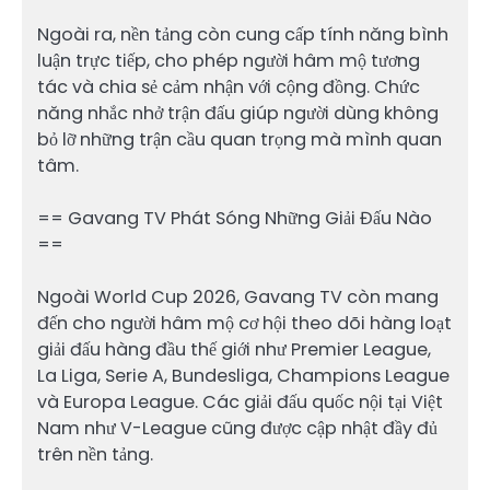
Ngoài ra, nền tảng còn cung cấp tính năng bình
luận trực tiếp, cho phép người hâm mộ tương
tác và chia sẻ cảm nhận với cộng đồng. Chức
năng nhắc nhở trận đấu giúp người dùng không
bỏ lỡ những trận cầu quan trọng mà mình quan
tâm.
== Gavang TV Phát Sóng Những Giải Đấu Nào
==
Ngoài World Cup 2026, Gavang TV còn mang
đến cho người hâm mộ cơ hội theo dõi hàng loạt
giải đấu hàng đầu thế giới như Premier League,
La Liga, Serie A, Bundesliga, Champions League
và Europa League. Các giải đấu quốc nội tại Việt
Nam như V-League cũng được cập nhật đầy đủ
trên nền tảng.