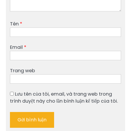
Tên
*
Email
*
Trang web
Lưu tên của tôi, email, và trang web trong
trình duyệt này cho lần bình luận kế tiếp của tôi.