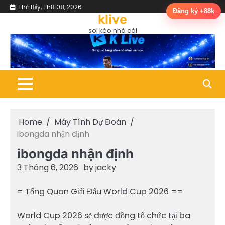
Skip
Thứ Bảy, Th8 08, 2026
Bóng
Cup
Lịch
Máy
Phân
trực
Đăng ký +88k
Đá
C1
Thi
Tính
Tích
tiếp
to
klive
Ao
/
Đấu
Dự
&
bón
Làng
Champions
&
Đoán
Nhận
đá
content
soi kèo nhà cái
League
Kết
Định
Quả
Home
Máy Tính Dự Đoán
ibongda nhận định
ibongda nhận định
3 Tháng 6, 2026
by
jacky
= Tổng Quan Giải Đấu World Cup 2026 ==
World Cup 2026 sẽ được đồng tổ chức tại ba