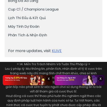
Bóng Đá Ao Làng
Cup C1 / Champions League
Lịch Thi Đấu & Kết Quả
Máy Tính Dự Đoán
Phân Tích & Nhận Định
For more updates, visit
KLIVE
= 14. Miễn Trừ Trách Nhiệm Và Tuân Thủ Pháp Lý =
Lưu ý pháp lý: Mọi thông tin, phân tích, nhận định về tỷ lệ cược trên
trang web này chỉ mang tính chất tham khảo, chia sẻ kinh
nghiệm học thuật và giải trí đơn thuần. Chúng tôi không chịu trách
x
x
nhiệm pháp lý cho bất kỳ tổn thất tài chính, thiệt hại trực tiếp hoặc
gián tiếp nào phát sinh từ việc người chơi sử dụng thông tin từ bài
viết để tham gia cá cược thực tế.
Hoạt động cá cược thể thao phải tuân thủ nghiêm ngặt theo các
quy định pháp luật hiện hành của nước sở tại. Tại Việt Nam, các
hình thức cá cược trực tuyến tự phát chưa được cấp phép đều là