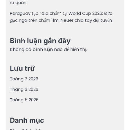
ra quân
Paraguay tạo “địa chấn” tại World Cup 2026: Đức
gục ngã trên chấm 11m, Neuer chia tay đội tuyển
Bình luận gần đây
Không có bình luận nào để hiển thị.
Lưu trữ
Tháng 7 2026
Tháng 6 2026
Tháng 5 2026
Danh mục