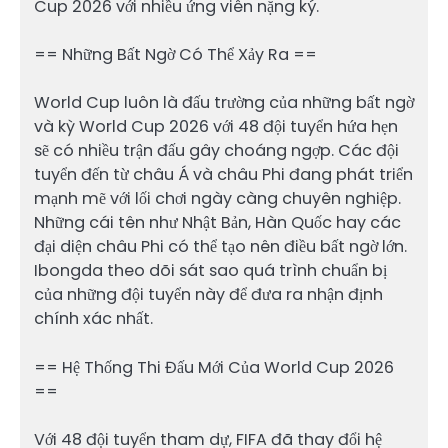
Cup 2026 với nhiều ứng viên nặng ký.
== Những Bất Ngờ Có Thể Xảy Ra ==
World Cup luôn là đấu trường của những bất ngờ
và kỳ World Cup 2026 với 48 đội tuyển hứa hẹn
sẽ có nhiều trận đấu gây choáng ngợp. Các đội
tuyển đến từ châu Á và châu Phi đang phát triển
mạnh mẽ với lối chơi ngày càng chuyên nghiệp.
Những cái tên như Nhật Bản, Hàn Quốc hay các
đại diện châu Phi có thể tạo nên điều bất ngờ lớn.
Ibongda theo dõi sát sao quá trình chuẩn bị
của những đội tuyển này để đưa ra nhận định
chính xác nhất.
== Hệ Thống Thi Đấu Mới Của World Cup 2026
==
Với 48 đội tuyển tham dự, FIFA đã thay đổi hệ