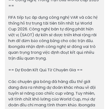
==
FIFA tiếp tục áp dụng công nghệ VAR và các hệ
thống hỗ trợ trọng tài tiên tiến nhất tại World
Cup 2026. Công nghệ bán tự động phát hiện
việt vị (SAOT) dự kiến sẽ được triển khai rộng rãi
hơn để đảm bảo công bằng cho các trận đấu.
Ibongda nhận định công nghệ sẽ đóng vai trò
quan trọng trong việc định đoạt kết quả nhiều
trận đấu quan trọng.
== Dự Đoán Kết Quả Từ Chuyên Gia ==
Các chuyên gia bóng đá hàng đầu thế giới
đang đưa ra những dự đoán khác nhau về đội
tuyển sẽ nâng cao chiếc cup vàng. Tuy nhiên,
với tính chất khó lường của World Cup, mọi dự
đoán đều chỉ mang tính tham khảo. Ibongda