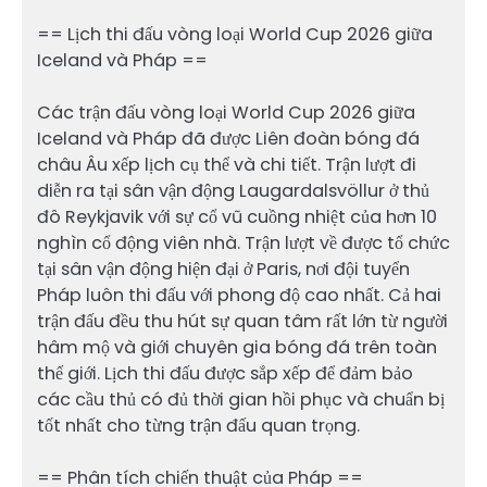
== Lịch thi đấu vòng loại World Cup 2026 giữa
Iceland và Pháp ==
Các trận đấu vòng loại World Cup 2026 giữa
Iceland và Pháp đã được Liên đoàn bóng đá
châu Âu xếp lịch cụ thể và chi tiết. Trận lượt đi
diễn ra tại sân vận động Laugardalsvöllur ở thủ
đô Reykjavik với sự cổ vũ cuồng nhiệt của hơn 10
nghìn cổ động viên nhà. Trận lượt về được tổ chức
tại sân vận động hiện đại ở Paris, nơi đội tuyển
Pháp luôn thi đấu với phong độ cao nhất. Cả hai
trận đấu đều thu hút sự quan tâm rất lớn từ người
hâm mộ và giới chuyên gia bóng đá trên toàn
thế giới. Lịch thi đấu được sắp xếp để đảm bảo
các cầu thủ có đủ thời gian hồi phục và chuẩn bị
tốt nhất cho từng trận đấu quan trọng.
== Phân tích chiến thuật của Pháp ==