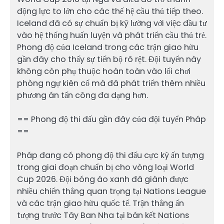
động lực to lớn cho các thế hệ cầu thủ tiếp theo.
Iceland đã có sự chuẩn bị kỹ lưỡng với việc đầu tư
vào hệ thống huấn luyện và phát triển cầu thủ trẻ.
Phong độ của Iceland trong các trận giao hữu
gần đây cho thấy sự tiến bộ rõ rệt. Đội tuyển này
không còn phụ thuộc hoàn toàn vào lối chơi
phòng ngự kiên cố mà đã phát triển thêm nhiều
phương án tấn công đa dạng hơn.
== Phong độ thi đấu gần đây của đội tuyển Pháp
==
Pháp đang có phong độ thi đấu cực kỳ ấn tượng
trong giai đoạn chuẩn bị cho vòng loại World
Cup 2026. Đội bóng áo xanh đã giành được
nhiều chiến thắng quan trọng tại Nations League
và các trận giao hữu quốc tế. Trận thắng ấn
tượng trước Tây Ban Nha tại bán kết Nations