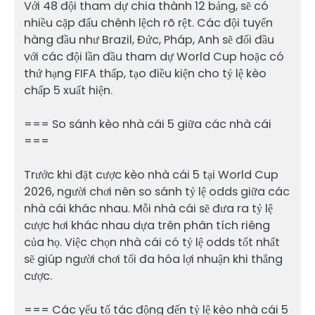
Với 48 đội tham dự chia thành 12 bảng, sẽ có
nhiều cặp đấu chênh lệch rõ rệt. Các đội tuyển
hàng đầu như Brazil, Đức, Pháp, Anh sẽ đối đầu
với các đội lần đầu tham dự World Cup hoặc có
thứ hạng FIFA thấp, tạo điều kiện cho tỷ lệ kèo
chấp 5 xuất hiện.
=== So sánh kèo nhà cái 5 giữa các nhà cái
===
Trước khi đặt cược kèo nhà cái 5 tại World Cup
2026, người chơi nên so sánh tỷ lệ odds giữa các
nhà cái khác nhau. Mỗi nhà cái sẽ đưa ra tỷ lệ
cược hơi khác nhau dựa trên phân tích riêng
của họ. Việc chọn nhà cái có tỷ lệ odds tốt nhất
sẽ giúp người chơi tối đa hóa lợi nhuận khi thắng
cược.
=== Các yếu tố tác động đến tỷ lệ kèo nhà cái 5