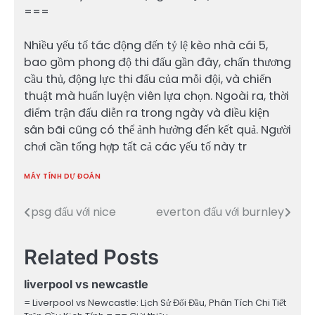
===
Nhiều yếu tố tác động đến tỷ lệ kèo nhà cái 5,
bao gồm phong độ thi đấu gần đây, chấn thương
cầu thủ, động lực thi đấu của mỗi đội, và chiến
thuật mà huấn luyện viên lựa chọn. Ngoài ra, thời
điểm trận đấu diễn ra trong ngày và điều kiện
sân bãi cũng có thể ảnh hưởng đến kết quả. Người
chơi cần tổng hợp tất cả các yếu tố này tr
MÁY TÍNH DỰ ĐOÁN
psg đấu với nice
everton đấu với burnley
Điều
hướng
Related Posts
bài
liverpool vs newcastle
viết
= Liverpool vs Newcastle: Lịch Sử Đối Đầu, Phân Tích Chi Tiết