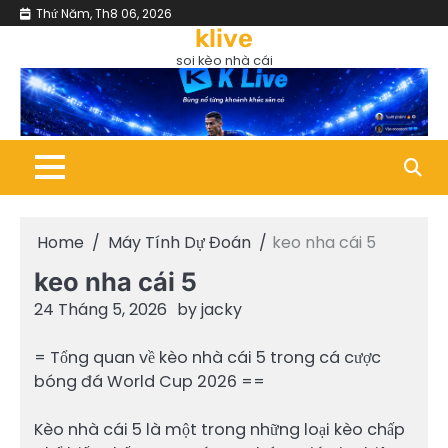
Skip
Thứ Năm, Th8 06, 2026
Bóng
Cup
Lịch
Máy
Phân
trực
Đá
C1
Thi
Tính
Tích
tiếp
to
klive
Ao
/
Đấu
Dự
&
bón
Làng
Champions
&
Đoán
Nhận
đá
content
soi kèo nhà cái
League
Kết
Định
Quả
Home
Máy Tính Dự Đoán
keo nha cái 5
keo nha cái 5
24 Tháng 5, 2026
by
jacky
= Tổng quan về kèo nhà cái 5 trong cá cược
bóng đá World Cup 2026 ==
Kèo nhà cái 5 là một trong những loại kèo chấp