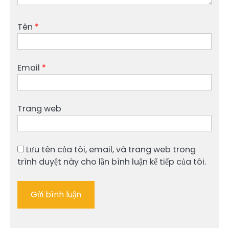
Tên
*
Email
*
Trang web
Lưu tên của tôi, email, và trang web trong
trình duyệt này cho lần bình luận kế tiếp của tôi.