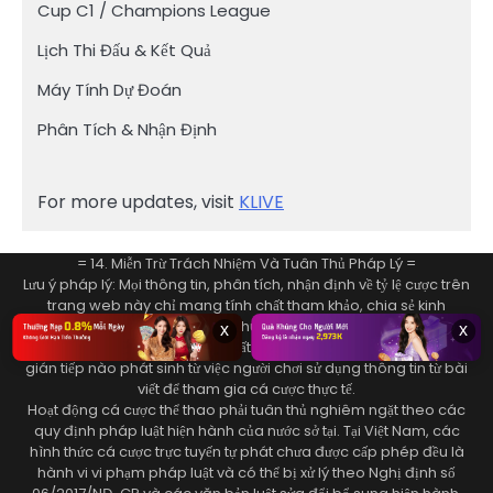
Cup C1 / Champions League
Lịch Thi Đấu & Kết Quả
Máy Tính Dự Đoán
Phân Tích & Nhận Định
For more updates, visit
KLIVE
= 14. Miễn Trừ Trách Nhiệm Và Tuân Thủ Pháp Lý =
Lưu ý pháp lý: Mọi thông tin, phân tích, nhận định về tỷ lệ cược trên
trang web này chỉ mang tính chất tham khảo, chia sẻ kinh
nghiệm học thuật và giải trí đơn thuần. Chúng tôi không chịu trách
x
x
nhiệm pháp lý cho bất kỳ tổn thất tài chính, thiệt hại trực tiếp hoặc
gián tiếp nào phát sinh từ việc người chơi sử dụng thông tin từ bài
viết để tham gia cá cược thực tế.
Hoạt động cá cược thể thao phải tuân thủ nghiêm ngặt theo các
quy định pháp luật hiện hành của nước sở tại. Tại Việt Nam, các
hình thức cá cược trực tuyến tự phát chưa được cấp phép đều là
hành vi vi phạm pháp luật và có thể bị xử lý theo Nghị định số