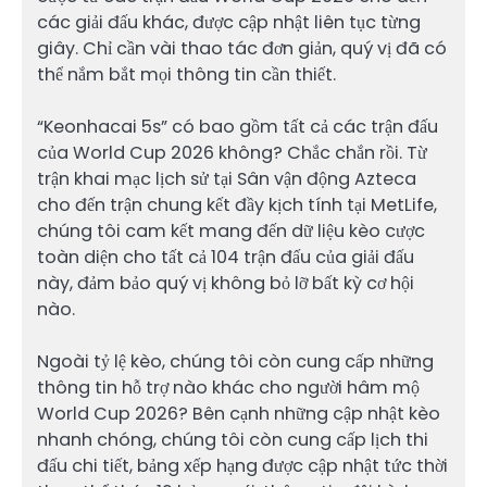
các giải đấu khác, được cập nhật liên tục từng
giây. Chỉ cần vài thao tác đơn giản, quý vị đã có
thể nắm bắt mọi thông tin cần thiết.
“Keonhacai 5s” có bao gồm tất cả các trận đấu
của World Cup 2026 không? Chắc chắn rồi. Từ
trận khai mạc lịch sử tại Sân vận động Azteca
cho đến trận chung kết đầy kịch tính tại MetLife,
chúng tôi cam kết mang đến dữ liệu kèo cược
toàn diện cho tất cả 104 trận đấu của giải đấu
này, đảm bảo quý vị không bỏ lỡ bất kỳ cơ hội
nào.
Ngoài tỷ lệ kèo, chúng tôi còn cung cấp những
thông tin hỗ trợ nào khác cho người hâm mộ
World Cup 2026? Bên cạnh những cập nhật kèo
nhanh chóng, chúng tôi còn cung cấp lịch thi
đấu chi tiết, bảng xếp hạng được cập nhật tức thời