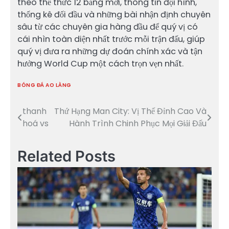
theo thể thức 12 bảng mới, thông tin đội hình,
thống kê đối đầu và những bài nhận định chuyên
sâu từ các chuyên gia hàng đầu để quý vị có
cái nhìn toàn diện nhất trước mỗi trận đấu, giúp
quý vị đưa ra những dự đoán chính xác và tận
hưởng World Cup một cách trọn vẹn nhất.
BÓNG ĐÁ AO LÀNG
thanh
Thứ Hạng Man City: Vị Thế Đỉnh Cao Và
Điều
hoá vs
Hành Trình Chinh Phục Mọi Giải Đấu
hướng
bài
Related Posts
viết