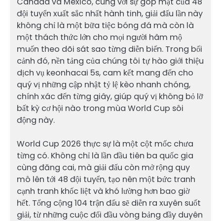
Canada và Mexico, cùng với sự góp mặt của 48
đội tuyển xuất sắc nhất hành tinh, giải đấu lần này
không chỉ là một bữa tiệc bóng đá mà còn là
một thách thức lớn cho mọi người hâm mộ
muốn theo dõi sát sao từng diễn biến. Trong bối
cảnh đó, nền tảng của chúng tôi tự hào giới thiệu
dịch vụ keonhacai 5s, cam kết mang đến cho
quý vị những cập nhật tỷ lệ kèo nhanh chóng,
chính xác đến từng giây, giúp quý vị không bỏ lỡ
bất kỳ cơ hội nào trong mùa World Cup sôi
động này.
World Cup 2026 thực sự là một cột mốc chưa
từng có. Không chỉ là lần đầu tiên ba quốc gia
cùng đăng cai, mà giải đấu còn mở rộng quy
mô lên tới 48 đội tuyển, tạo nên một bức tranh
cạnh tranh khốc liệt và khó lường hơn bao giờ
hết. Tổng cộng 104 trận đấu sẽ diễn ra xuyên suốt
giải, từ những cuộc đối đầu vòng bảng đầy duyên