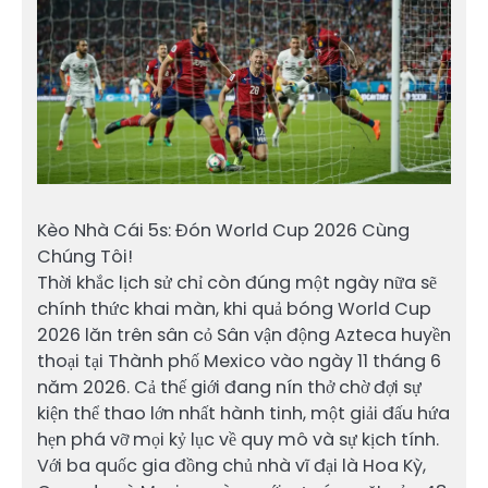
Kèo Nhà Cái 5s: Đón World Cup 2026 Cùng
Chúng Tôi!
Thời khắc lịch sử chỉ còn đúng một ngày nữa sẽ
chính thức khai màn, khi quả bóng World Cup
2026 lăn trên sân cỏ Sân vận động Azteca huyền
thoại tại Thành phố Mexico vào ngày 11 tháng 6
năm 2026. Cả thế giới đang nín thở chờ đợi sự
kiện thể thao lớn nhất hành tinh, một giải đấu hứa
hẹn phá vỡ mọi kỷ lục về quy mô và sự kịch tính.
Với ba quốc gia đồng chủ nhà vĩ đại là Hoa Kỳ,