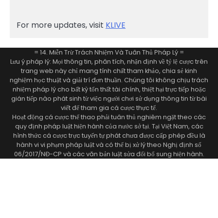
For more updates, visit
KLIVE
= 14. Miễn Trừ Trách Nhiệm Và Tuân Thủ Pháp Lý =
Lưu ý pháp lý: Mọi thông tin, phân tích, nhận định về tỷ lệ cược trên
trang web này chỉ mang tính chất tham khảo, chia sẻ kinh
nghiệm học thuật và giải trí đơn thuần. Chúng tôi không chịu trách
nhiệm pháp lý cho bất kỳ tổn thất tài chính, thiệt hại trực tiếp hoặc
gián tiếp nào phát sinh từ việc người chơi sử dụng thông tin từ bài
viết để tham gia cá cược thực tế.
Hoạt động cá cược thể thao phải tuân thủ nghiêm ngặt theo các
quy định pháp luật hiện hành của nước sở tại. Tại Việt Nam, các
hình thức cá cược trực tuyến tự phát chưa được cấp phép đều là
hành vi vi phạm pháp luật và có thể bị xử lý theo Nghị định số
06/2017/NĐ-CP và các văn bản luật sửa đổi bổ sung hiện hành.