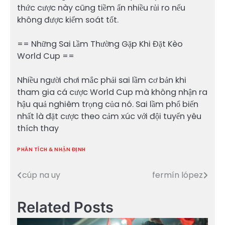
thức cược này cũng tiềm ẩn nhiều rủi ro nếu
không được kiểm soát tốt.
== Những Sai Lầm Thường Gặp Khi Đặt Kèo
World Cup ==
Nhiều người chơi mắc phải sai lầm cơ bản khi
tham gia cá cược World Cup mà không nhận ra
hậu quả nghiêm trọng của nó. Sai lầm phổ biến
nhất là đặt cược theo cảm xúc với đội tuyển yêu
thích thay
PHÂN TÍCH & NHẬN ĐỊNH
cúp na uy
fermín lópez
Điều
hướng
Related Posts
bài