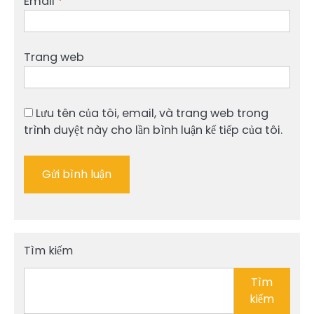
Email
*
Trang web
Lưu tên của tôi, email, và trang web trong
trình duyệt này cho lần bình luận kế tiếp của tôi.
Tìm kiếm
Tìm
kiếm