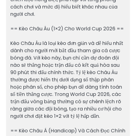
cách chơi và mức độ hiểu biết khác nhau của
người chơi.
== Kèo Châu Âu (1×2) Cho World Cup 2026 ==
Kèo Châu Âu là loại kèo đơn giản và dễ hiểu nhất
dành cho người mới bắt đầu tham gia cá cược
bóng đá. Với kèo này, bạn chỉ cần dự đoán đội
nào sẽ thắng hoặc trận đấu có kết quả hòa sau
90 phút thi đấu chính thức. Tỷ lệ kèo Châu Âu
thường được hiển thị dưới dạng số thập phân
hoặc phân số, cho phép bạn dễ dàng tính toán
số tiền thắng cược. Trong World Cup 2026, các
trận đấu vòng bảng thường có sự chênh lệch rõ
ràng giữa các đội bóng, tạo ra nhiều cơ hội cho
người chơi đặt kèo 1×2 với tỷ lệ hấp dẫn.
== Kèo Châu Á (Handicap) Và Cách Đọc Chính