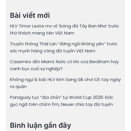
Bài viết mới
HLV Timor Leste mơ về ‘bóng đá Tây Ban Nha’ trước
thử thách mang tên Việt Nam
Truyền thông Thái Lan “đứng ngồi không yên” trước
sức mạnh hàng công đội tuyển Việt Nam
Casemiro đến Miami: Nước cờ lớn của Beckham hay
canh bạc cuối sự nghiệp?
Không ngại lộ bài: HLV Kim Sang Sik chơi tất tay ngày
ra quân
Paraguay tạo “địa chấn” tại World Cup 2026: Đức
gục ngã trên chấm 11m, Neuer chia tay đội tuyển
Bình luận gần đây