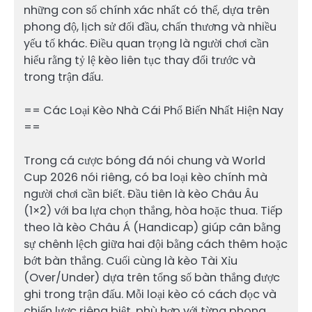
những con số chính xác nhất có thể, dựa trên
phong độ, lịch sử đối đầu, chấn thương và nhiều
yếu tố khác. Điều quan trọng là người chơi cần
hiểu rằng tỷ lệ kèo liên tục thay đổi trước và
trong trận đấu.
== Các Loại Kèo Nhà Cái Phổ Biến Nhất Hiện Nay
==
Trong cá cược bóng đá nói chung và World
Cup 2026 nói riêng, có ba loại kèo chính mà
người chơi cần biết. Đầu tiên là kèo Châu Âu
(1×2) với ba lựa chọn thắng, hòa hoặc thua. Tiếp
theo là kèo Châu Á (Handicap) giúp cân bằng
sự chênh lệch giữa hai đội bằng cách thêm hoặc
bớt bàn thắng. Cuối cùng là kèo Tài Xỉu
(Over/Under) dựa trên tổng số bàn thắng được
ghi trong trận đấu. Mỗi loại kèo có cách đọc và
chiến lược riêng biệt, phù hợp với từng phong