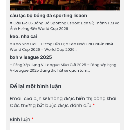
câu lạc bộ bóng đá sporting lisbon
= Câu Lạc Bộ Bóng Đá Sporting Lisbon: Lịch Sử, Thành Tựu và
Ảnh Hưởng Đến World Cup 2026 =…
keo. nha cai
= Keo Nha Cai – Hướng Dẫn Đọc Kèo Nhà Cái Chuẩn Nhất
World Cup 2026 = World Cup 2026…
bxh v league 2025
= Bảng Xếp Hạng V-League Mùa Giải 2025 = Bảng xếp hạng
V-League 2025 đang thu hút sự quan tâm…
Để lại một bình luận
Email của bạn sẽ không được hiển thị công khai.
Các trường bắt buộc được đánh dấu
*
Bình luận
*