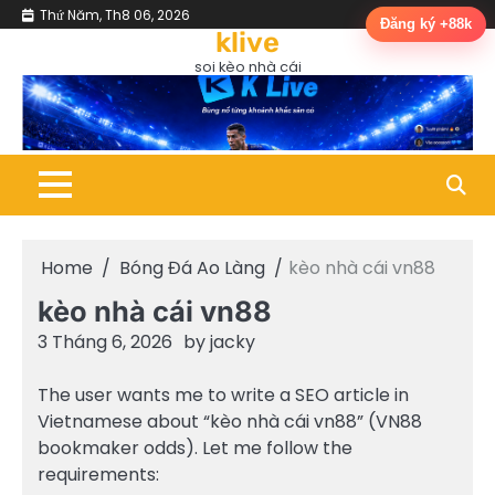
Skip
Thứ Năm, Th8 06, 2026
Bóng
Cup
Lịch
Máy
Phân
trực
Đăng ký +88k
Đá
C1
Thi
Tính
Tích
tiếp
to
klive
Ao
/
Đấu
Dự
&
bón
Làng
Champions
&
Đoán
Nhận
đá
content
soi kèo nhà cái
League
Kết
Định
Quả
Home
Bóng Đá Ao Làng
kèo nhà cái vn88
kèo nhà cái vn88
3 Tháng 6, 2026
by
jacky
The user wants me to write a SEO article in
Vietnamese about “kèo nhà cái vn88” (VN88
bookmaker odds). Let me follow the
requirements: