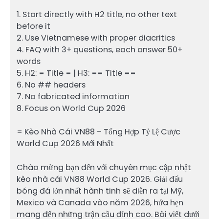
1. Start directly with H2 title, no other text
before it
2. Use Vietnamese with proper diacritics
4. FAQ with 3+ questions, each answer 50+
words
5. H2: = Title = | H3: == Title ==
6. No ## headers
7. No fabricated information
8. Focus on World Cup 2026
= Kèo Nhà Cái VN88 – Tổng Hợp Tỷ Lệ Cược
World Cup 2026 Mới Nhất
Chào mừng bạn đến với chuyên mục cập nhật
kèo nhà cái VN88 World Cup 2026. Giải đấu
bóng đá lớn nhất hành tinh sẽ diễn ra tại Mỹ,
Mexico và Canada vào năm 2026, hứa hẹn
mang đến những trận cầu đỉnh cao. Bài viết dưới