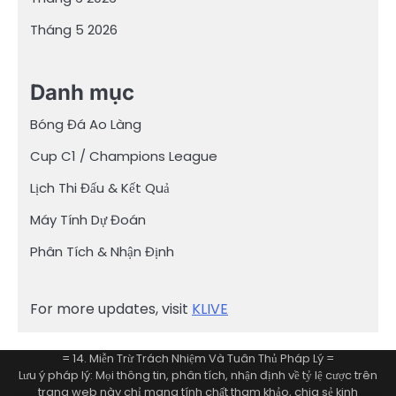
Tháng 5 2026
Danh mục
Bóng Đá Ao Làng
Cup C1 / Champions League
Lịch Thi Đấu & Kết Quả
Máy Tính Dự Đoán
Phân Tích & Nhận Định
For more updates, visit
KLIVE
= 14. Miễn Trừ Trách Nhiệm Và Tuân Thủ Pháp Lý =
Lưu ý pháp lý: Mọi thông tin, phân tích, nhận định về tỷ lệ cược trên
trang web này chỉ mang tính chất tham khảo, chia sẻ kinh