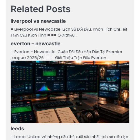
hướng
Related Posts
bài
liverpool vs newcastle
viết
= Liverpool vs Newcastle: Lịch Sử Đối Đầu, Phân Tích Chi Tiết
Trận Cầu Kịch Tính = == Giới thiệu…
everton – newcastle
= Everton – Newcastle: Cuộc Đối Đầu Hấp Dẫn Tại Premier
League 2025/26 = == Giới Thiệu Trận Đấu Everton…
leeds
= Leeds United và những cầu thủ xuất sắc nhất lịch sử câu lạc