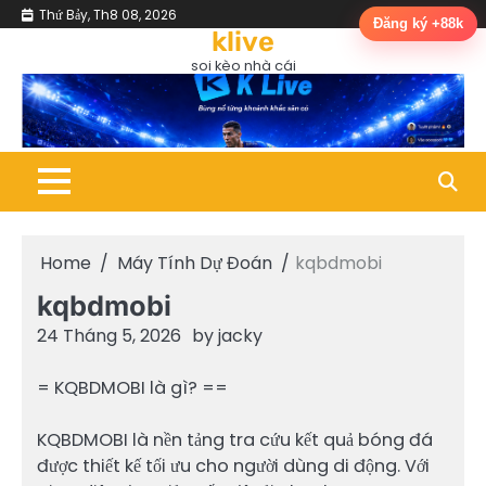
Skip
Thứ Bảy, Th8 08, 2026
Bóng
Cup
Lịch
Máy
Phân
trực
Đăng ký +88k
Đá
C1
Thi
Tính
Tích
tiếp
to
klive
Ao
/
Đấu
Dự
&
bón
Làng
Champions
&
Đoán
Nhận
đá
content
soi kèo nhà cái
League
Kết
Định
Quả
Home
Máy Tính Dự Đoán
kqbdmobi
kqbdmobi
24 Tháng 5, 2026
by
jacky
= KQBDMOBI là gì? ==
KQBDMOBI là nền tảng tra cứu kết quả bóng đá
được thiết kế tối ưu cho người dùng di động. Với