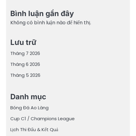
Bình luận gần đây
Không có bình luận nào để hiển thị.
Lưu trữ
Tháng 7 2026
Tháng 6 2026
Tháng 5 2026
Danh mục
Bóng Đá Ao Làng
Cup C1 / Champions League
Lịch Thi Đấu & Kết Quả