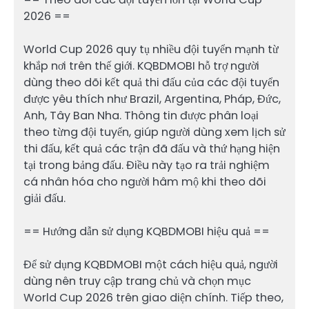
2026 ==
World Cup 2026 quy tụ nhiều đội tuyển mạnh từ
khắp nơi trên thế giới. KQBDMOBI hỗ trợ người
dùng theo dõi kết quả thi đấu của các đội tuyển
được yêu thích như Brazil, Argentina, Pháp, Đức,
Anh, Tây Ban Nha. Thông tin được phân loại
theo từng đội tuyển, giúp người dùng xem lịch sử
thi đấu, kết quả các trận đã đấu và thứ hạng hiện
tại trong bảng đấu. Điều này tạo ra trải nghiệm
cá nhân hóa cho người hâm mộ khi theo dõi
giải đấu.
== Hướng dẫn sử dụng KQBDMOBI hiệu quả ==
Để sử dụng KQBDMOBI một cách hiệu quả, người
dùng nên truy cập trang chủ và chọn mục
World Cup 2026 trên giao diện chính. Tiếp theo,