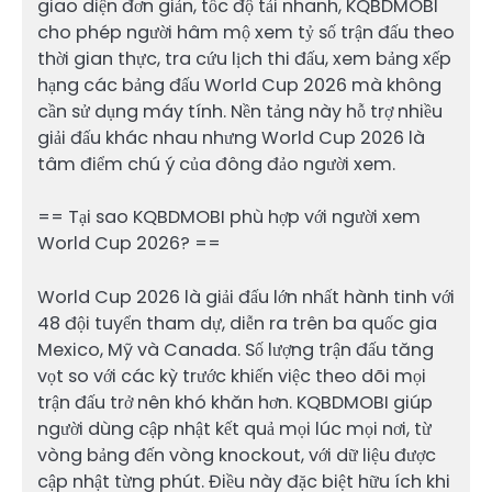
giao diện đơn giản, tốc độ tải nhanh, KQBDMOBI
cho phép người hâm mộ xem tỷ số trận đấu theo
thời gian thực, tra cứu lịch thi đấu, xem bảng xếp
hạng các bảng đấu World Cup 2026 mà không
cần sử dụng máy tính. Nền tảng này hỗ trợ nhiều
giải đấu khác nhau nhưng World Cup 2026 là
tâm điểm chú ý của đông đảo người xem.
== Tại sao KQBDMOBI phù hợp với người xem
World Cup 2026? ==
World Cup 2026 là giải đấu lớn nhất hành tinh với
48 đội tuyển tham dự, diễn ra trên ba quốc gia
Mexico, Mỹ và Canada. Số lượng trận đấu tăng
vọt so với các kỳ trước khiến việc theo dõi mọi
trận đấu trở nên khó khăn hơn. KQBDMOBI giúp
người dùng cập nhật kết quả mọi lúc mọi nơi, từ
vòng bảng đến vòng knockout, với dữ liệu được
cập nhật từng phút. Điều này đặc biệt hữu ích khi