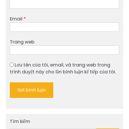
Email
*
Trang web
Lưu tên của tôi, email, và trang web trong
trình duyệt này cho lần bình luận kế tiếp của tôi.
Tìm kiếm