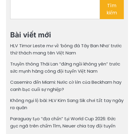
Tìm
kiếm
Bài viết mới
HLV Timor Leste mơ về ‘bóng đá Tây Ban Nha’ trước
thử thách mang tên Việt Nam
Truyền thông Thái Lan “đứng ngồi không yên” trước
sức mạnh hàng công đội tuyển Việt Nam
Casemiro đến Miami: Nước cờ lớn của Beckham hay
canh bạc cuối sự nghiệp?
Không ngại lộ bài: HLV Kim Sang Sik chơi tất tay ngày
ra quân
Paraguay tạo “địa chấn” tại World Cup 2026: Đức
gục ngã trên chấm 11m, Neuer chia tay đội tuyển