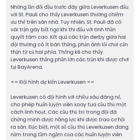
Những lần đối đầu trước đây giữa Leverkusen đấu
với St. Pauli cho thấy Leverkusen thường chiếm
ưu thế trên sân nhà. Tuy nhiên, St. Pauli đã có
vài trận gây bất ngờ khi thi đấu với tinh thần
quyết tâm cao. Kết quả các trận derby giữa hai
đội thường có ít bàn thắng, phản ánh lối chơi cẩn
thận từ cả hai phía. Thống kê cho thấy
Leverkusen thắng phần lớn các trận khi được chơi
tại BayArena.
== Đội hình dự kiến Leverkusen ==
Leverkusen có đội hình với chiều sâu đáng nể,
cho phép huấn luyện viên xoay tua cầu thủ một
cách linh hoạt. Các cầu thủ trẻ trong đội đã
chứng minh được năng lực khi được trao cơ hội
ra sân. Đặc biệt, một số cầu thủ Leverkusen đang
nằm trong tầm ngắm của các huấn luyện viên