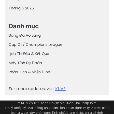
Tháng 5 2026
Danh mục
Bóng Đá Ao Làng
Cup C1 / Champions League
Lịch Thi Đấu & Kết Quả
Máy Tính Dự Đoán
Phân Tích & Nhận Định
For more updates, visit
KLIVE
= 14. Miễn Trừ Trách Nhiệm Và Tuân Thủ Pháp Lý =
Lưu ý pháp lý: Mọi thông tin, phân tích, nhận định về tỷ lệ cược trên
trang web này chỉ mang tính chất tham khảo, chia sẻ kinh