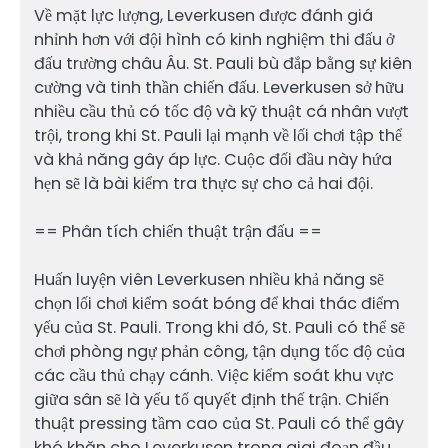
Về mặt lực lượng, Leverkusen được đánh giá
nhỉnh hơn với đội hình có kinh nghiệm thi đấu ở
đấu trường châu Âu. St. Pauli bù đắp bằng sự kiên
cường và tinh thần chiến đấu. Leverkusen sở hữu
nhiều cầu thủ có tốc độ và kỹ thuật cá nhân vượt
trội, trong khi St. Pauli lại mạnh về lối chơi tập thể
và khả năng gây áp lực. Cuộc đối đầu này hứa
hẹn sẽ là bài kiểm tra thực sự cho cả hai đội.
== Phân tích chiến thuật trận đấu ==
Huấn luyện viên Leverkusen nhiều khả năng sẽ
chọn lối chơi kiểm soát bóng để khai thác điểm
yếu của St. Pauli. Trong khi đó, St. Pauli có thể sẽ
chơi phòng ngự phản công, tận dụng tốc độ của
các cầu thủ chạy cánh. Việc kiểm soát khu vực
giữa sân sẽ là yếu tố quyết định thế trận. Chiến
thuật pressing tầm cao của St. Pauli có thể gây
khó khăn cho Leverkusen trong giai đoạn đầu