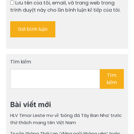
Lưu tên của tôi, email, và trang web trong
trình duyệt này cho lần bình luận kế tiếp của tôi.
Tìm kiếm
Tìm
kiếm
Bài viết mới
HLV Timor Leste mơ về ‘bóng đá Tây Ban Nha’ trước
thử thách mang tên Việt Nam
Truyền thông Thái Lan “đứng ngồi không yên” trước