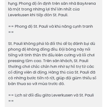
hạng. Phong độ ổn định trên sân nhà BayArena
là một trong những lợi thế lớn nhất của
Leverkusen khi tiếp đón St. Pauli.
== Phong độ St. Pauli và khả năng cạnh tranh
==
St. Pauli không phải là đối thủ dễ bị đánh bại dù
phong độ không đồng đều. Đội bóng này nổi
tiếng với tinh thần thi đấu kiên cường và lối chơi
pressing tầm cao. Trên sân khách, St. Pauli
thường chơi chắc chắn hơn nhờ sự hỗ trợ từ các
cổ động viên di động. Hàng thủ của St. Pauli đã
có những bước tiến rõ rệt, giúp đội giảm thiểu số
bàn thua so với mùa trước đó.
== Lịch sử đối đầu giữa Leverkusen và St. Pauli
==