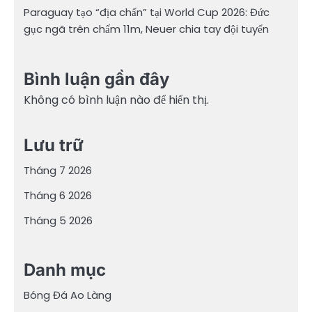
Paraguay tạo “địa chấn” tại World Cup 2026: Đức
gục ngã trên chấm 11m, Neuer chia tay đội tuyển
Bình luận gần đây
Không có bình luận nào để hiển thị.
Lưu trữ
Tháng 7 2026
Tháng 6 2026
Tháng 5 2026
Danh mục
Bóng Đá Ao Làng