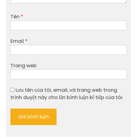
Tên
*
Email
*
Trang web
Lưu tên của tôi, email, và trang web trong
trình duyệt này cho lần bình luận kế tiếp của tôi.