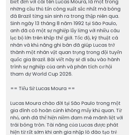
biết đến với cái tên Lucas Moura, là một trong
những cầu thủ tấn công xuất sắc nhất mà bóng
đá Brazil từng sản sinh ra trong thập niên qua.
Sinh ngày 13 tháng 8 năm 1992 tại São Paulo,
anh đã có một sự nghiệp lẫy lừng với nhiều câu
lạc bộ lớn trên khắp thế giới. Tốc độ, kỹ thuật cá
nhân và khả năng ghi bàn đã giúp Lucas trở
thành một nhân vật quan trọng trong đội tuyển
quốc gia Brazil. Bài viết này sẽ đi sâu vào hành
trình sự nghiệp của anh và phân tích cơ hội
tham dự World Cup 2026.
== Tiểu Sử Lucas Moura ==
Lucas Moura chào đời tại São Paulo trong một
gia đình có hoàn cảnh không mấy khả quan. Từ
nhỏ, anh đã thể hiện niềm đam mê mãnh liệt với
trái bóng tròn. Tài năng của Lucas được phát
hiện từ rất sớm khi anh gia nhập lò đào tạo trẻ