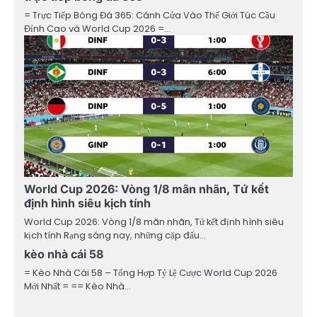
= Trực Tiếp Bóng Đá 365: Cánh Cửa Vào Thế Giới Túc Cầu
Đỉnh Cao và World Cup 2026 =…
World Cup 2026: Vòng 1/8 mãn nhãn, Tứ kết
định hình siêu kịch tính
World Cup 2026: Vòng 1/8 mãn nhãn, Tứ kết định hình siêu
kịch tính Rạng sáng nay, những cặp đấu…
kèo nhà cái 58
= Kèo Nhà Cái 58 – Tổng Hợp Tỷ Lệ Cược World Cup 2026
Mới Nhất = == Kèo Nhà…