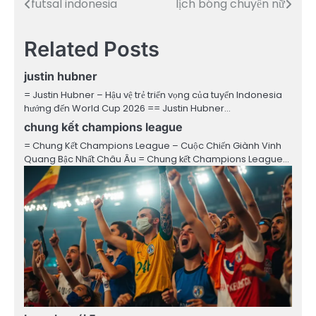
futsal indonesia
lịch bóng chuyền nữ
Điều
hướng
Related Posts
bài
justin hubner
viết
= Justin Hubner – Hậu vệ trẻ triển vọng của tuyển Indonesia
hướng đến World Cup 2026 == Justin Hubner…
chung kết champions league
= Chung Kết Champions League – Cuộc Chiến Giành Vinh
Quang Bậc Nhất Châu Âu = Chung kết Champions League…