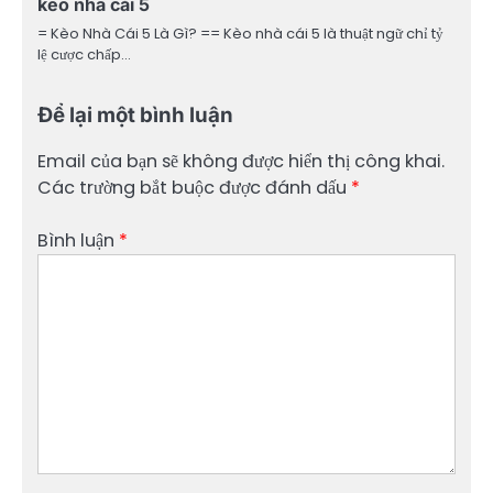
keo nha cái 5
= Kèo Nhà Cái 5 Là Gì? == Kèo nhà cái 5 là thuật ngữ chỉ tỷ
lệ cược chấp…
Để lại một bình luận
Email của bạn sẽ không được hiển thị công khai.
Các trường bắt buộc được đánh dấu
*
Bình luận
*