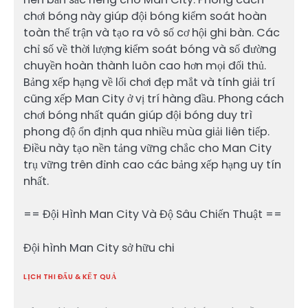
chơi bóng này giúp đội bóng kiểm soát hoàn
toàn thế trận và tạo ra vô số cơ hội ghi bàn. Các
chỉ số về thời lượng kiểm soát bóng và số đường
chuyền hoàn thành luôn cao hơn mọi đối thủ.
Bảng xếp hạng về lối chơi đẹp mắt và tính giải trí
cũng xếp Man City ở vị trí hàng đầu. Phong cách
chơi bóng nhất quán giúp đội bóng duy trì
phong độ ổn định qua nhiều mùa giải liên tiếp.
Điều này tạo nền tảng vững chắc cho Man City
trụ vững trên đỉnh cao các bảng xếp hạng uy tín
nhất.
== Đội Hình Man City Và Độ Sâu Chiến Thuật ==
Đội hình Man City sở hữu chi
LỊCH THI ĐẤU & KẾT QUẢ