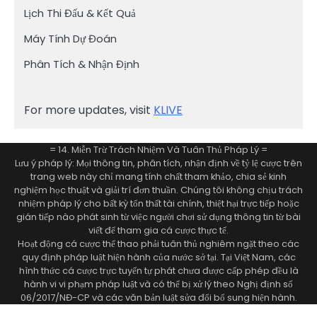
Lịch Thi Đấu & Kết Quả
Máy Tính Dự Đoán
Phân Tích & Nhận Định
For more updates, visit
KLIVE
= 14. Miễn Trừ Trách Nhiệm Và Tuân Thủ Pháp Lý =
Lưu ý pháp lý: Mọi thông tin, phân tích, nhận định về tỷ lệ cược trên
trang web này chỉ mang tính chất tham khảo, chia sẻ kinh
nghiệm học thuật và giải trí đơn thuần. Chúng tôi không chịu trách
nhiệm pháp lý cho bất kỳ tổn thất tài chính, thiệt hại trực tiếp hoặc
gián tiếp nào phát sinh từ việc người chơi sử dụng thông tin từ bài
viết để tham gia cá cược thực tế.
Hoạt động cá cược thể thao phải tuân thủ nghiêm ngặt theo các
quy định pháp luật hiện hành của nước sở tại. Tại Việt Nam, các
hình thức cá cược trực tuyến tự phát chưa được cấp phép đều là
hành vi vi phạm pháp luật và có thể bị xử lý theo Nghị định số
06/2017/NĐ-CP và các văn bản luật sửa đổi bổ sung hiện hành.