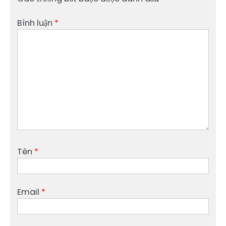
Bình luận
*
Tên
*
Email
*