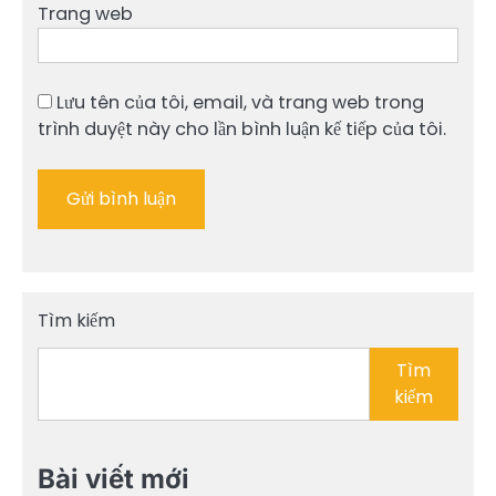
Trang web
Lưu tên của tôi, email, và trang web trong
trình duyệt này cho lần bình luận kế tiếp của tôi.
Tìm kiếm
Tìm
kiếm
Bài viết mới