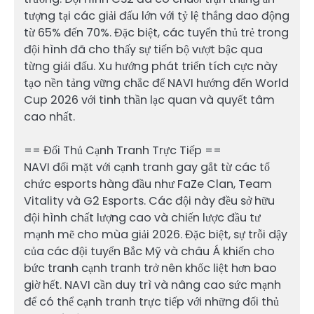
tượng tại các giải đấu lớn với tỷ lệ thắng dao động
từ 65% đến 70%. Đặc biệt, các tuyển thủ trẻ trong
đội hình đã cho thấy sự tiến bộ vượt bậc qua
từng giải đấu. Xu hướng phát triển tích cực này
tạo nền tảng vững chắc để NAVI hướng đến World
Cup 2026 với tinh thần lạc quan và quyết tâm
cao nhất.
== Đối Thủ Cạnh Tranh Trực Tiếp ==
NAVI đối mặt với cạnh tranh gay gắt từ các tổ
chức esports hàng đầu như FaZe Clan, Team
Vitality và G2 Esports. Các đội này đều sở hữu
đội hình chất lượng cao và chiến lược đầu tư
mạnh mẽ cho mùa giải 2026. Đặc biệt, sự trỗi dậy
của các đội tuyển Bắc Mỹ và châu Á khiến cho
bức tranh cạnh tranh trở nên khốc liệt hơn bao
giờ hết. NAVI cần duy trì và nâng cao sức mạnh
để có thể cạnh tranh trực tiếp với những đối thủ