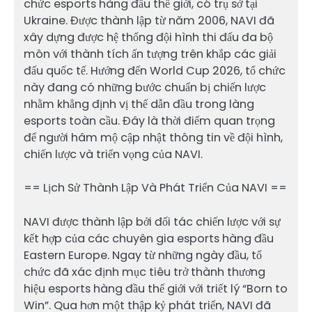
chức esports hàng đầu thế giới, có trụ sở tại
Ukraine. Được thành lập từ năm 2006, NAVI đã
xây dựng được hệ thống đội hình thi đấu đa bộ
môn với thành tích ấn tượng trên khắp các giải
đấu quốc tế. Hướng đến World Cup 2026, tổ chức
này đang có những bước chuẩn bị chiến lược
nhằm khẳng định vị thế dẫn đầu trong làng
esports toàn cầu. Đây là thời điểm quan trọng
để người hâm mộ cập nhật thông tin về đội hình,
chiến lược và triển vọng của NAVI.
== Lịch Sử Thành Lập Và Phát Triển Của NAVI ==
NAVI được thành lập bởi đối tác chiến lược với sự
kết hợp của các chuyên gia esports hàng đầu
Eastern Europe. Ngay từ những ngày đầu, tổ
chức đã xác định mục tiêu trở thành thương
hiệu esports hàng đầu thế giới với triết lý “Born to
Win”. Qua hơn một thập kỷ phát triển, NAVI đã