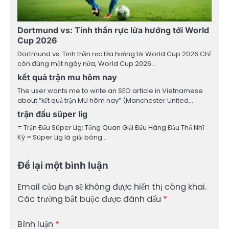
Dortmund vs: Tinh thần rực lửa hướng tới World
Cup 2026
Dortmund vs: Tinh thần rực lửa hướng tới World Cup 2026 Chỉ
còn đúng một ngày nữa, World Cup 2026…
kết quả trận mu hôm nay
The user wants me to write an SEO article in Vietnamese
about “kết quả trận MU hôm nay” (Manchester United…
trận đấu süper lig
= Trận Đấu Süper Lig: Tổng Quan Giải Đấu Hàng Đầu Thổ Nhĩ
Kỳ = Süper Lig là giải bóng…
Để lại một bình luận
Email của bạn sẽ không được hiển thị công khai.
Các trường bắt buộc được đánh dấu
*
Bình luận
*