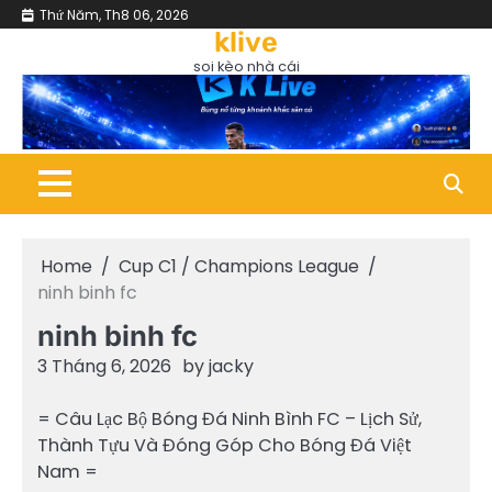
Skip
Thứ Năm, Th8 06, 2026
Bóng
Cup
Lịch
Máy
Phân
trực
Đá
C1
Thi
Tính
Tích
tiếp
to
klive
Ao
/
Đấu
Dự
&
bón
Làng
Champions
&
Đoán
Nhận
đá
content
soi kèo nhà cái
League
Kết
Định
Quả
Home
Cup C1 / Champions League
ninh binh fc
ninh binh fc
3 Tháng 6, 2026
by
jacky
= Câu Lạc Bộ Bóng Đá Ninh Bình FC – Lịch Sử,
Thành Tựu Và Đóng Góp Cho Bóng Đá Việt
Nam =