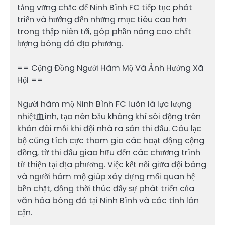
tảng vững chắc để Ninh Bình FC tiếp tục phát
triển và hướng đến những mục tiêu cao hơn
trong thập niên tới, góp phần nâng cao chất
lượng bóng đá địa phương.
== Cộng Đồng Người Hâm Mộ Và Ảnh Hưởng Xã
Hội ==
Người hâm mộ Ninh Bình FC luôn là lực lượng
nhiệt血ình, tạo nên bầu không khí sôi động trên
khán đài mỗi khi đội nhà ra sân thi đấu. Câu lạc
bộ cũng tích cực tham gia các hoạt động cộng
đồng, từ thi đấu giao hữu đến các chương trình
từ thiện tại địa phương. Việc kết nối giữa đội bóng
và người hâm mộ giúp xây dựng mối quan hệ
bền chặt, đồng thời thúc đẩy sự phát triển của
văn hóa bóng đá tại Ninh Bình và các tỉnh lân
cận.