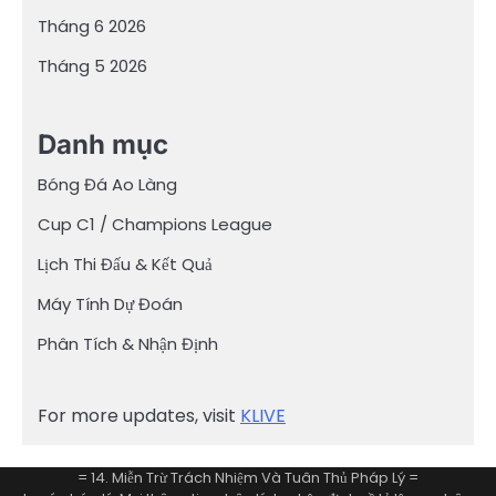
Tháng 6 2026
Tháng 5 2026
Danh mục
Bóng Đá Ao Làng
Cup C1 / Champions League
Lịch Thi Đấu & Kết Quả
Máy Tính Dự Đoán
Phân Tích & Nhận Định
For more updates, visit
KLIVE
= 14. Miễn Trừ Trách Nhiệm Và Tuân Thủ Pháp Lý =