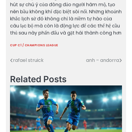
hút sự chú ý của đông đảo người hâm mộ, tạo
nên bầu không khí đặc biệt sôi nổi. Những khoảnh
khắc lịch sử đó không chỉ là niềm tự hào của
câu lạc bộ mà còn là động lực để các thế hệ cầu
thủ sau này phấn đấu và gặt hái thành công hơn
CUP C1 / CHAMPIONS LEAGUE
rafael struick
anh – andorra
Điều
hướng
Related Posts
bài
viết