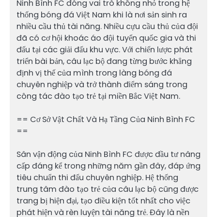
Ninh Bình FC đóng vai trò không nhỏ trong hệ
thống bóng đá Việt Nam khi là nơi sản sinh ra
nhiều cầu thủ tài năng. Nhiều cựu cầu thủ của đội
đã có cơ hội khoác áo đội tuyển quốc gia và thi
đấu tại các giải đấu khu vực. Với chiến lược phát
triển bài bản, câu lạc bộ đang từng bước khẳng
định vị thế của mình trong làng bóng đá
chuyên nghiệp và trở thành điểm sáng trong
công tác đào tạo trẻ tại miền Bắc Việt Nam.
== Cơ Sở Vật Chất Và Hạ Tầng Của Ninh Bình FC
==
Sân vận động của Ninh Bình FC được đầu tư nâng
cấp đáng kể trong những năm gần đây, đáp ứng
tiêu chuẩn thi đấu chuyên nghiệp. Hệ thống
trung tâm đào tạo trẻ của câu lạc bộ cũng được
trang bị hiện đại, tạo điều kiện tốt nhất cho việc
phát hiện và rèn luyện tài năng trẻ. Đây là nền