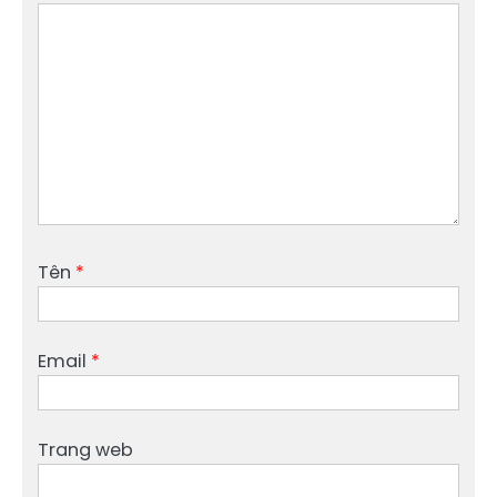
Tên
*
Email
*
Trang web