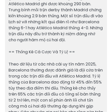
Atlético Madrid ghi được khoảng 290 bàn.
Trung bình mỗi trận derby thành Madrid chứng
kiến khoảng 2.9 bàn thắng. Một số trận đấu đi vào
lịch sử với những kết quả điên rồ như Barcelona
thắng 6-1 hay Atlético Madrid thắng 4-0. Những
trận đấu này đều trở thành kỷ niệm đáng nhớ
cho người hâm mộ cả hai đội.
== Thống Kê Cá Cược Và Tỷ Lệ ==
Theo dữ liệu từ các nhà cái uy tín năm 2025,
Barcelona thường được đánh giá là đội cửa trên
trong các trận đối đầu với Atlético Madrid. Tỷ lệ
thắng của Barcelona dao động từ 45% đến 55%
tùy theo địa điểm thi đấu. Thống kê cho thấy
trên 65% các trận đối đầu có tổng số bàn thắng
từ 2 trở lên, một con số phản ánh lối chơi tấn
công mà cả hai đội thường áp dụng khi gặp