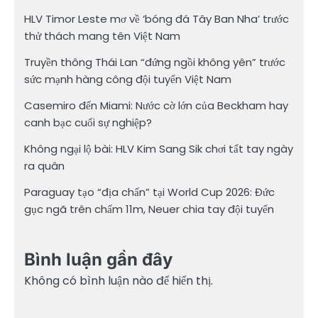
HLV Timor Leste mơ về ‘bóng đá Tây Ban Nha’ trước
thử thách mang tên Việt Nam
Truyền thông Thái Lan “đứng ngồi không yên” trước
sức mạnh hàng công đội tuyển Việt Nam
Casemiro đến Miami: Nước cờ lớn của Beckham hay
canh bạc cuối sự nghiệp?
Không ngại lộ bài: HLV Kim Sang Sik chơi tất tay ngày
ra quân
Paraguay tạo “địa chấn” tại World Cup 2026: Đức
gục ngã trên chấm 11m, Neuer chia tay đội tuyển
Bình luận gần đây
Không có bình luận nào để hiển thị.