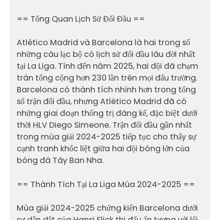
== Tổng Quan Lịch Sử Đối Đầu ==
Atlético Madrid và Barcelona là hai trong số
những câu lạc bộ có lịch sử đối đầu lâu đời nhất
tại La Liga. Tính đến năm 2025, hai đội đã chạm
trán tổng cộng hơn 230 lần trên mọi đấu trường.
Barcelona có thành tích nhỉnh hơn trong tổng
số trận đối đầu, nhưng Atlético Madrid đã có
những giai đoạn thống trị đáng kể, đặc biệt dưới
thời HLV Diego Simeone. Trận đối đầu gần nhất
trong mùa giải 2024-2025 tiếp tục cho thấy sự
cạnh tranh khốc liệt giữa hai đội bóng lớn của
bóng đá Tây Ban Nha.
== Thành Tích Tại La Liga Mùa 2024-2025 ==
Mùa giải 2024-2025 chứng kiến Barcelona dưới
sự dẫn dắt của Hansi Flick thi đấu ấn tượng với lối