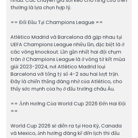
nhau. Các chuyên gia soi kèo cho rằng cửa trên
thường là lựa chọn hợp lý.
== Đối Đầu Tại Champions League ==
Atlético Madrid và Barcelona đã gặp nhau tại
UEFA Champions League nhiều lần, đặc biệt là ở
các vòng knockout. Lần gần nhất hai đội chạm
trán ở Champions League là ở vòng tứ kết mùa
giải 2023-2024, nơi Atlético Madrid loại
Barcelona với tổng tỷ số 4-2 sau hai lượt trận.
Đây là chiến thắng đáng nhớ của Atlético, cho
thấy sức mạnh của họ ở đấu trường châu Âu.
== Ảnh Hưởng Của World Cup 2026 Đến Hai Đội
==
World Cup 2026 sẽ diễn ra tại Hoa Kỳ, Canada
và Mexico, ảnh hưởng đáng kể đến lịch thi đấu