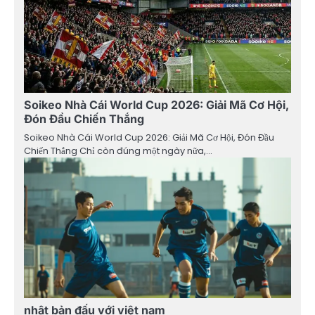
Soikeo Nhà Cái World Cup 2026: Giải Mã Cơ Hội,
Đón Đầu Chiến Thắng
Soikeo Nhà Cái World Cup 2026: Giải Mã Cơ Hội, Đón Đầu
Chiến Thắng Chỉ còn đúng một ngày nữa,…
nhật bản đấu với việt nam