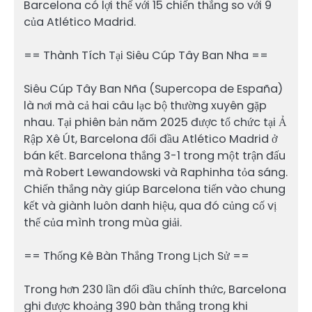
Barcelona có lợi thế với 15 chiến thắng so với 9
của Atlético Madrid.
== Thành Tích Tại Siêu Cúp Tây Ban Nha ==
Siêu Cúp Tây Ban Nña (Supercopa de España)
là nơi mà cả hai câu lạc bộ thường xuyên gặp
nhau. Tại phiên bản năm 2025 được tổ chức tại Ả
Rập Xê Út, Barcelona đối đầu Atlético Madrid ở
bán kết. Barcelona thắng 3-1 trong một trận đấu
mà Robert Lewandowski và Raphinha tỏa sáng.
Chiến thắng này giúp Barcelona tiến vào chung
kết và giành luôn danh hiệu, qua đó củng cố vị
thế của mình trong mùa giải.
== Thống Kê Bàn Thắng Trong Lịch Sử ==
Trong hơn 230 lần đối đầu chính thức, Barcelona
ghi được khoảng 390 bàn thắng trong khi