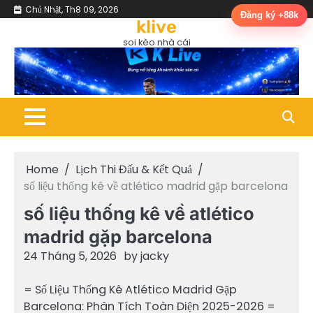
Skip
Chủ Nhật, Th8 09, 2026
Bóng
Cup
Lịch
Máy
Phân
trực
Đăng ký +88k
Đá
C1
Thi
Tính
Tích
tiếp
to
klive
Ao
/
Đấu
Dự
&
bón
Làng
Champions
&
Đoán
Nhận
đá
content
soi kèo nhà cái
League
Kết
Định
Quả
Home
Lịch Thi Đấu & Kết Quả
số liệu thống kê về atlético madrid gặp barcelona
số liệu thống kê về atlético
madrid gặp barcelona
24 Tháng 5, 2026
by
jacky
= Số Liệu Thống Kê Atlético Madrid Gặp
Barcelona: Phân Tích Toàn Diện 2025-2026 =