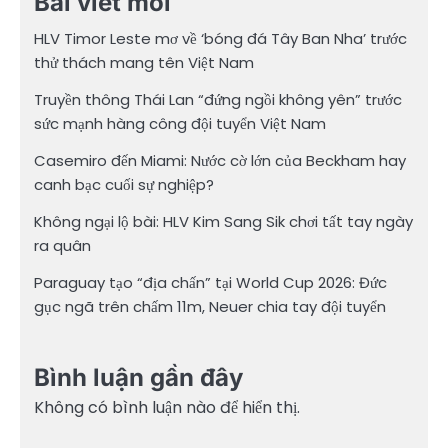
Bài viết mới
HLV Timor Leste mơ về ‘bóng đá Tây Ban Nha’ trước
thử thách mang tên Việt Nam
Truyền thông Thái Lan “đứng ngồi không yên” trước
sức mạnh hàng công đội tuyển Việt Nam
Casemiro đến Miami: Nước cờ lớn của Beckham hay
canh bạc cuối sự nghiệp?
Không ngại lộ bài: HLV Kim Sang Sik chơi tất tay ngày
ra quân
Paraguay tạo “địa chấn” tại World Cup 2026: Đức
gục ngã trên chấm 11m, Neuer chia tay đội tuyển
Bình luận gần đây
Không có bình luận nào để hiển thị.