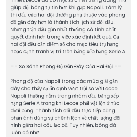
nhiên, Lecce đã có một số chiến thắng đáng nhớ
giúp đội bóng tự tin hơn khi gặp Napoli. Tâm lý
thi đấu của hai đội thường phụ thuộc vào phong
độ gần đây hơn là thành tích lịch sử đối đầu.
Những trận đấu gần nhất thường có tính chất
quyết định hơn trong việc xác định kết quả. Cả
hai đội đều cần điểm số cho mục tiêu trụ hạng
hoặc cạnh tranh vị trí trên bảng xếp hạng Serie A.
== So Sánh Phong Độ Gần Đây Của Hai Đội ==
Phong độ của Napoli trong các mùa giải gần
đây cho thấy sự ổn định vượt trội so với Lecce.
Napoli thường nằm trong nhóm đầu bảng xếp
hạng Serie A trong khi Lecce phải vật lộn ở nửa
dưới bảng. Thành tích đối đầu trực tiếp cũng
phản ánh đúng sự chênh lệch về chất lượng đội
hình giữa hai câu lạc bộ. Tuy nhiên, bóng đá
luôn có nhữ