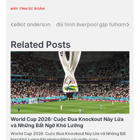
MÁY TÍNH DỰ ĐOÁN
elliot anderson
đội hình liverpool gặp fulham
Điều
hướng
Related Posts
bài
viết
World Cup 2026: Cuộc Đua Knockout Nảy Lửa
và Những Bất Ngờ Khó Lường
World Cup 2026: Cuộc Đua Knockout Nảy Lửa và Những Bất
Ngờ Khó Lường Khi những tiếng còi mãn cuộc…