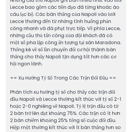
Những cầu thủ Napoli ghi bàn nhiều nhất vào lưới
Lecce bao gồm các tiền đạo đã từng khoác áo
câu lạc bộ. Các bàn thắng của Napoli vào lưới
Lecce thường đến từ những tình huống phản
công nhanh và đá phạt trực tiếp. Về phía Lecce,
những cầu thủ tấn công của đội khách đã có
một số pha lập công ấn tượng tại sân Maradona.
Thống kê về số lần chuyển đổi cơ hội thành bàn
thắng cho thấy Napoli tận dụng tốt hơn các cơ
hội ngon lành.
== Xu Hướng Tỷ Số Trong Các Trận Đối Đầu ==
Phân tích xu hướng tỷ số cho thấy các trận đối
đầu Napoli và Lecce thường kết thúc với tỷ số 2-1
hoặc 2-0 nghiêng về Napoli. Tỷ lệ trận đấu có từ
2 bàn trở lên đạt khoảng 75%. Các trận có ít hơn
2 bàn chiếm khoảng 25% tổng số cuộc đối đầu.
Hiệp một thường kết thúc với ít bàn thắng hơn so