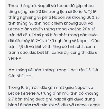
Theo thống kê, Napoli và Lecce đã gặp nhau
tổng cộng hơn 30 lần trong lịch sử Serie A. Tỷ lệ
thắng nghiêng về phía Napoli với khoảng 60% số
trận thắng. Số trận hòa chiếm khoảng 20% và
Lecce giành chiến thắng trong khoảng 20% số
trận đối đầu. Tỷ số phổ biến nhất trong các cuộc
đối đầu này là 2-1 và 1-0 nghiêng về Napoli. Các
trận lượt đi và lượt về thường có tính chất cạnh
tranh cao, đặc biệt khi cả hai đội cùng thi đấu ở
Serie A.
== Thống Kê Bàn Thắng Trong Các Trận Đối Đầu
Gần Nhất ==
Trong 10 trận đối đầu gần nhất giữa Napoli và
Lecce tại Serie A, trung bình mỗi trận có khoảng
2.7 bàn thắng được ghi. Napoli ghi được trung
bình 1.8 bàn mỗi trận khi đối đầu với Lecce. Lecce