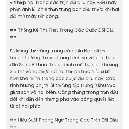
với hiệp hai trong các trận đối đầu này. Điều này
phản ánh lối chơi thận trọng ban đầu trước khi hai
đội mở máy tấn công.
== Thống Kê Thẻ Phạt Trong Các Cuộc Đối Đầu
==
Số lượng thẻ vàng trong các trận Napoli vs
Lecce thường ở mức trung bình so với các trận
đấu Serie A khác. Trung bình mỗi trận có khoảng
3.5 thẻ vàng được rút ra. Thẻ đỏ trực tiếp xuất
hiện khá hiếm trong các cuộc đối đầu này. Các
tình huống phạm lỗi thường tập trung ở khu vực
giữa sân và hai biên. Căng thẳng trong trận đấu
đôi khi dẫn đến những pha vào bóng quyết liệt
từ cả hai phía.
== Hiệu Suất Phòng Ngự Trong Các Trận Đối Đầu
==