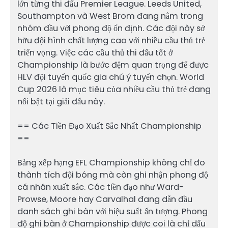
lớn từng thi đấu Premier League. Leeds United,
Southampton và West Brom đang nằm trong
nhóm đầu với phong độ ổn định. Các đội này sở
hữu đội hình chất lượng cao với nhiều cầu thủ trẻ
triển vọng. Việc các cầu thủ thi đấu tốt ở
Championship là bước đệm quan trọng để được
HLV đội tuyển quốc gia chú ý tuyển chọn. World
Cup 2026 là mục tiêu của nhiều cầu thủ trẻ đang
nổi bật tại giải đấu này.
== Các Tiền Đạo Xuất Sắc Nhất Championship
==
Bảng xếp hạng EFL Championship không chỉ đo
thành tích đội bóng mà còn ghi nhận phong độ
cá nhân xuất sắc. Các tiền đạo như Ward-
Prowse, Moore hay Carvalhal đang dẫn đầu
danh sách ghi bàn với hiệu suất ấn tượng. Phong
độ ghi bàn ở Championship được coi là chỉ dấu