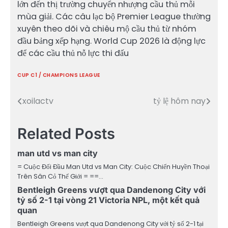
lớn đến thị trường chuyển nhượng cầu thủ mỗi
mùa giải. Các câu lạc bộ Premier League thường
xuyên theo dõi và chiêu mộ cầu thủ từ nhóm
đầu bảng xếp hạng. World Cup 2026 là động lực
để các cầu thủ nỗ lực thi đấu
CUP C1 / CHAMPIONS LEAGUE
xoilactv
tỷ lệ hôm nay
Điều
hướng
Related Posts
bài
man utd vs man city
viết
= Cuộc Đối Đầu Man Utd vs Man City: Cuộc Chiến Huyền Thoại
Trên Sân Cỏ Thế Giới = ==…
Bentleigh Greens vượt qua Dandenong City với
tỷ số 2-1 tại vòng 21 Victoria NPL, một kết quả
quan
Bentleigh Greens vượt qua Dandenong City với tỷ số 2-1 tại