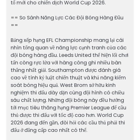
tố mới cho chiến dịch World Cup 2026.
== So Sánh Năng Lực Các Đội Bóng Hàng Đầu
==
Bảng xếp hạng EFL Championship mang lại cái
nhìn tổng quan về năng lực cạnh tranh của các
đội bóng hàng đầu. Leeds United thể hiện lối chơi
tấn công rực lửa với hàng công ghi nhiều bàn
thắng nhất giải. Southampton được đánh giá
cao về tính kỷ luật chiến thuật và khả năng kiểm
soát bóng hiệu quả. West Brom sở hữu kinh
nghiệm thi đấu dày dặn cùng đội hình có chiều
sâu chất lượng. Những đội bóng này đều hướng
tới mục tiêu thăng hạng Premier League để cầu
thủ được thi đấu với tốc độ cao hơn. World Cup
2026 đang đến gần, đòi hỏi các cầu thủ phải thi
đấu ở đẳng cấp cao nhất có thể.