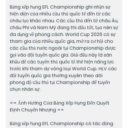
Bảng xếp hạng EFL Championship ghi nhận sự
hiện diện của nhiều cầu thủ quốc tế đến từ các
châu lục khác nhau. Các cầu thủ đến từ châu Âu,
châu Phi và Nam Mỹ đang thi đấu tốt, tạo nên sự
đa dạng về phong cách. World Cup 2026 có sự
tham gia của nhiều quốc gia, mở ra cơ hội cho
các cầu thủ nước ngoài tại Championship được
gọi vào đội tuyển quốc gia. Giải đấu này là sân
khấu để các tuyển thủ quốc tế thể hiện năng lực
trước khi tham dự vòng loại World Cup. HLV các
đội tuyển quốc gia thường xuyên theo dõi
phong độ cầu thủ tại Championship để tuyển
chọn nhân sự.
== Ảnh Hưởng Của Bảng Xếp Hạng Đến Quyết
Định Chuyển Nhượng ==
Bảng xếp hạng EFL Championship có tác động