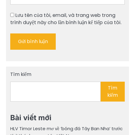
Lưu tên của tôi, email, và trang web trong
trình duyệt này cho lần bình luận kế tiếp của tôi.
Tìm kiếm
Tìm
kiếm
Bài viết mới
HLV Timor Leste mơ về ‘bóng đá Tây Ban Nha’ trước