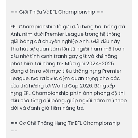
== Giới Thiệu Về EFL Championship ==
EFL Championship là giải đấu hạng hai bóng đá
Anh, nằm dưới Premier League trong hệ thống
giải bóng đá chuyên nghiệp Anh. Giải đấu này
thu hút sự quan tâm lớn từ người hâm mộ toàn
cầu nhờ tính cạnh tranh gay gắt và khả năng
phát hiện tài năng trẻ. Mùa giải 2024-2025
đang diễn ra với mục tiêu thăng hạng Premier
League, tạo ra bước đệm quan trọng cho các
cầu thủ hướng tới World Cup 2026. Bảng xếp
hạng EFL Championship phản ánh phong độ thi
đấu của từng đội bóng, giúp người hâm mộ theo
dõi và đánh giá tiềm năng trẻ.
== Cơ Chế Thăng Hạng Từ EFL Championship
==