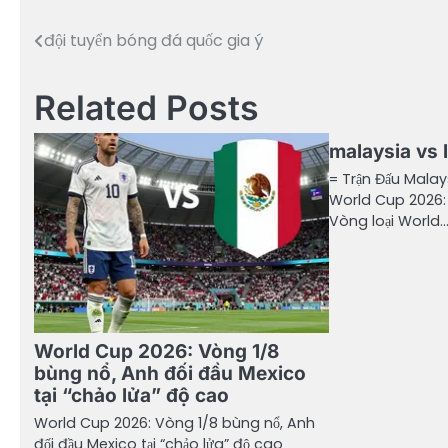
đội tuyển bóng đá quốc gia ý
Điều
hướng
Related Posts
bài
viết
malaysia vs 
= Trận Đấu Malay
World Cup 2026: 
Vòng loại World
World Cup 2026: Vòng 1/8
bùng nổ, Anh đối đầu Mexico
tại “chảo lửa” độ cao
World Cup 2026: Vòng 1/8 bùng nổ, Anh
đối đầu Mexico tại “chảo lửa” độ cao