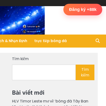
Bóng
Cup
Lịch
Máy
Phân
trực
Đá
C1
Thi
Tính
Tích
tiếp
Đăng ký +88k
Ao
/
Đấu
Dự
&
bón
Làng
Champions
&
Đoán
Nhận
đá
League
Kết
Định
Quả
ch & Nhận Định
trực tiếp bóng đá
Tìm kiếm
Tìm
kiếm
Bài viết mới
HLV Timor Leste mơ về ‘bóng đá Tây Ban