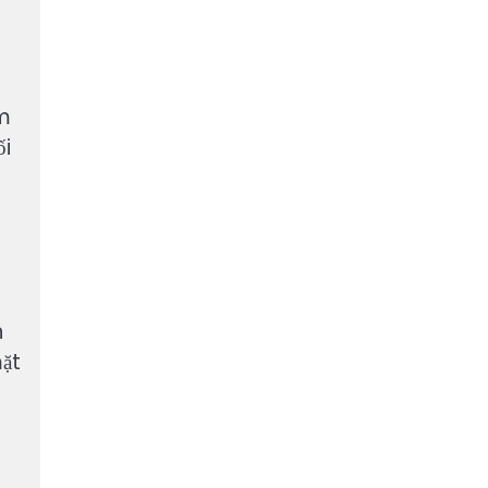
âm
ối
n
ặt