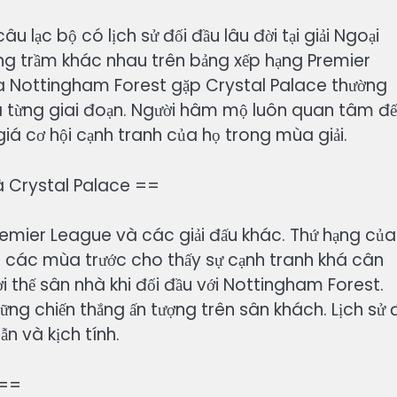
 lạc bộ có lịch sử đối đầu lâu đời tại giải Ngoại
ăng trầm khác nhau trên bảng xếp hạng Premier
ủa Nottingham Forest gặp Crystal Palace thường
a từng giai đoạn. Người hâm mộ luôn quan tâm đ
giá cơ hội cạnh tranh của họ trong mùa giải.
à Crystal Palace ==
Premier League và các giải đấu khác. Thứ hạng của
 các mùa trước cho thấy sự cạnh tranh khá cân
ợi thế sân nhà khi đối đầu với Nottingham Forest.
g chiến thắng ấn tượng trên sân khách. Lịch sử 
n và kịch tính.
 ==