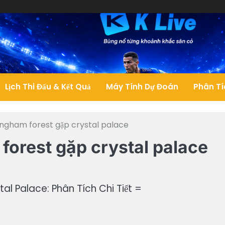
Lịch Thi Đấu & Kết Quả
Máy Tính Dự Đoán
Phân Tí
ingham forest gặp crystal palace
forest gặp crystal palace
l Palace: Phân Tích Chi Tiết =