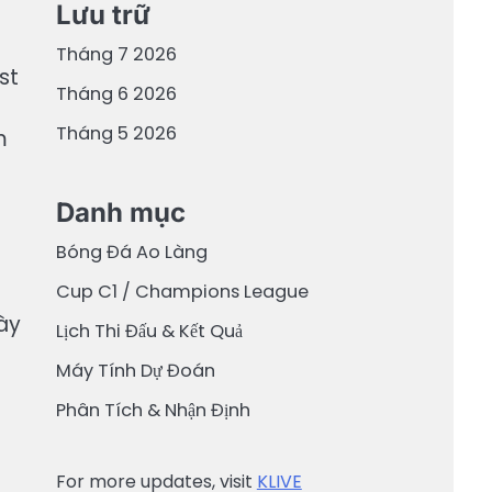
Lưu trữ
Tháng 7 2026
st
Tháng 6 2026
Tháng 5 2026
m
Danh mục
Bóng Đá Ao Làng
Cup C1 / Champions League
ày
Lịch Thi Đấu & Kết Quả
Máy Tính Dự Đoán
Phân Tích & Nhận Định
For more updates, visit
KLIVE