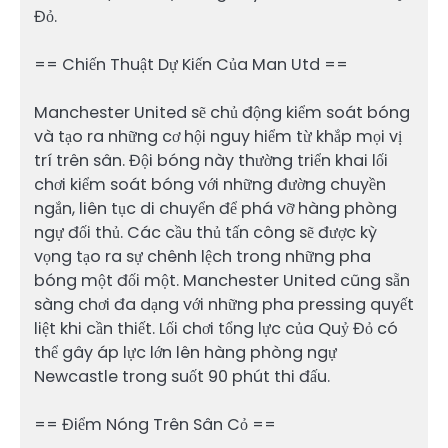
Đỏ.
== Chiến Thuật Dự Kiến Của Man Utd ==
Manchester United sẽ chủ động kiểm soát bóng
và tạo ra những cơ hội nguy hiểm từ khắp mọi vị
trí trên sân. Đội bóng này thường triển khai lối
chơi kiểm soát bóng với những đường chuyền
ngắn, liên tục di chuyển để phá vỡ hàng phòng
ngự đối thủ. Các cầu thủ tấn công sẽ được kỳ
vọng tạo ra sự chênh lệch trong những pha
bóng một đối một. Manchester United cũng sẵn
sàng chơi đa dạng với những pha pressing quyết
liệt khi cần thiết. Lối chơi tổng lực của Quỷ Đỏ có
thể gây áp lực lớn lên hàng phòng ngự
Newcastle trong suốt 90 phút thi đấu.
== Điểm Nóng Trên Sân Cỏ ==