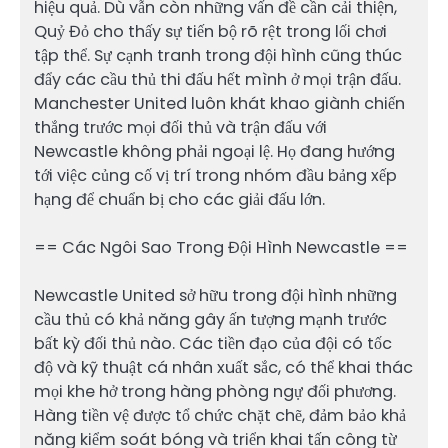
hiệu quả. Dù vẫn còn những vấn đề cần cải thiện,
Quỷ Đỏ cho thấy sự tiến bộ rõ rệt trong lối chơi
tập thể. Sự cạnh tranh trong đội hình cũng thúc
đẩy các cầu thủ thi đấu hết mình ở mọi trận đấu.
Manchester United luôn khát khao giành chiến
thắng trước mọi đối thủ và trận đấu với
Newcastle không phải ngoại lệ. Họ đang hướng
tới việc củng cố vị trí trong nhóm đầu bảng xếp
hạng để chuẩn bị cho các giải đấu lớn.
== Các Ngôi Sao Trong Đội Hình Newcastle ==
Newcastle United sở hữu trong đội hình những
cầu thủ có khả năng gây ấn tượng mạnh trước
bất kỳ đối thủ nào. Các tiền đạo của đội có tốc
độ và kỹ thuật cá nhân xuất sắc, có thể khai thác
mọi khe hở trong hàng phòng ngự đối phương.
Hàng tiền vệ được tổ chức chặt chẽ, đảm bảo khả
năng kiểm soát bóng và triển khai tấn công từ