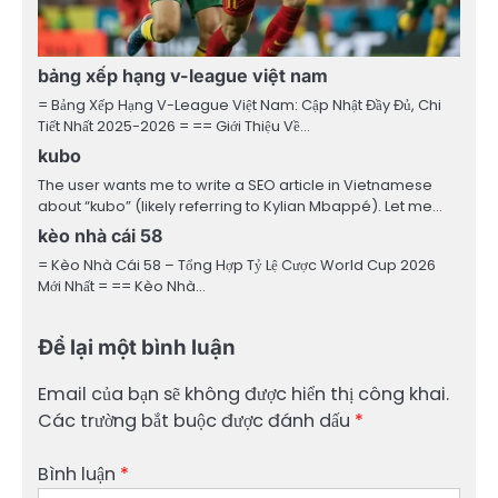
bảng xếp hạng v-league việt nam
= Bảng Xếp Hạng V-League Việt Nam: Cập Nhật Đầy Đủ, Chi
Tiết Nhất 2025-2026 = == Giới Thiệu Về…
kubo
The user wants me to write a SEO article in Vietnamese
about “kubo” (likely referring to Kylian Mbappé). Let me…
kèo nhà cái 58
= Kèo Nhà Cái 58 – Tổng Hợp Tỷ Lệ Cược World Cup 2026
Mới Nhất = == Kèo Nhà…
Để lại một bình luận
Email của bạn sẽ không được hiển thị công khai.
Các trường bắt buộc được đánh dấu
*
Bình luận
*