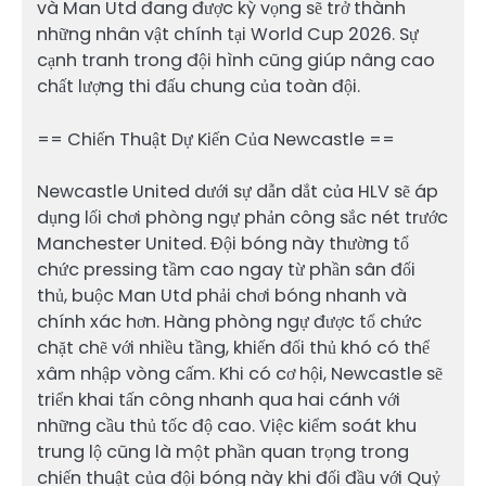
và Man Utd đang được kỳ vọng sẽ trở thành
những nhân vật chính tại World Cup 2026. Sự
cạnh tranh trong đội hình cũng giúp nâng cao
chất lượng thi đấu chung của toàn đội.
== Chiến Thuật Dự Kiến Của Newcastle ==
Newcastle United dưới sự dẫn dắt của HLV sẽ áp
dụng lối chơi phòng ngự phản công sắc nét trước
Manchester United. Đội bóng này thường tổ
chức pressing tầm cao ngay từ phần sân đối
thủ, buộc Man Utd phải chơi bóng nhanh và
chính xác hơn. Hàng phòng ngự được tổ chức
chặt chẽ với nhiều tầng, khiến đối thủ khó có thể
xâm nhập vòng cấm. Khi có cơ hội, Newcastle sẽ
triển khai tấn công nhanh qua hai cánh với
những cầu thủ tốc độ cao. Việc kiểm soát khu
trung lộ cũng là một phần quan trọng trong
chiến thuật của đội bóng này khi đối đầu với Quỷ