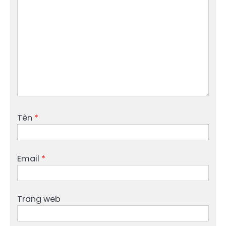
Tên
*
Email
*
Trang web