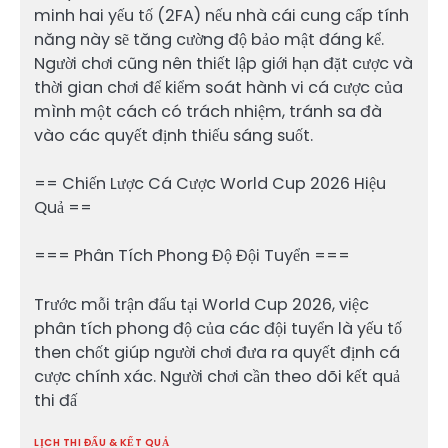
minh hai yếu tố (2FA) nếu nhà cái cung cấp tính
năng này sẽ tăng cường độ bảo mật đáng kể.
Người chơi cũng nên thiết lập giới hạn đặt cược và
thời gian chơi để kiểm soát hành vi cá cược của
mình một cách có trách nhiệm, tránh sa đà
vào các quyết định thiếu sáng suốt.
== Chiến Lược Cá Cược World Cup 2026 Hiệu
Quả ==
=== Phân Tích Phong Độ Đội Tuyển ===
Trước mỗi trận đấu tại World Cup 2026, việc
phân tích phong độ của các đội tuyển là yếu tố
then chốt giúp người chơi đưa ra quyết định cá
cược chính xác. Người chơi cần theo dõi kết quả
thi đấ
LỊCH THI ĐẤU & KẾT QUẢ