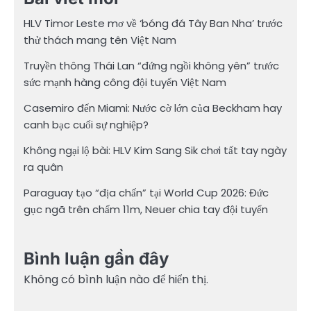
HLV Timor Leste mơ về ‘bóng đá Tây Ban Nha’ trước
thử thách mang tên Việt Nam
Truyền thông Thái Lan “đứng ngồi không yên” trước
sức mạnh hàng công đội tuyển Việt Nam
Casemiro đến Miami: Nước cờ lớn của Beckham hay
canh bạc cuối sự nghiệp?
Không ngại lộ bài: HLV Kim Sang Sik chơi tất tay ngày
ra quân
Paraguay tạo “địa chấn” tại World Cup 2026: Đức
gục ngã trên chấm 11m, Neuer chia tay đội tuyển
Bình luận gần đây
Không có bình luận nào để hiển thị.