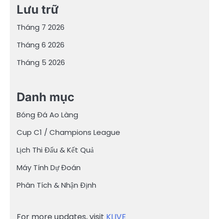
Lưu trữ
Tháng 7 2026
Tháng 6 2026
Tháng 5 2026
Danh mục
Bóng Đá Ao Làng
Cup C1 / Champions League
Lịch Thi Đấu & Kết Quả
Máy Tính Dự Đoán
Phân Tích & Nhận Định
For more updates, visit
KLIVE