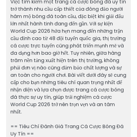
Việc tìm kiếm một trang cá cược bóng đá uy tín
trở thành nhu cầu cấp thiết của đông đảo người
hâm mộ bóng đá toàn cầu, đặc biệt khi giải đấu
lớn nhất hành tinh đang đến gần. Với sự kiện
World Cup 2026 hứa hẹn mang đến những trận
cầu đỉnh cao từ 48 đội tuyển quốc gia, thị trường
cá cược trực tuyến cũng phát triển mạnh mẽ và
đa dạng hơn bao giờ hết. Tuy nhiên, giữa hàng
trăm nền tảng xuất hiện trên thị trường, không
phải đơn vị nào cũng đảm bảo chất lượng và sự
an toàn cho người chơi. Bài viết dưới đây sẽ cung
cấp cho bạn những tiêu chí quan trọng nhất để
nhận diện và lựa chọn được trang cá cược bóng
đá thực sự uy tín, giúp trải nghiệm cá cược
World Cup 2026 trở nên trọn vẹn và an tâm
nhất.
== Tiêu Chí Đánh Giá Trang Cá Cược Bóng Đá
Uy Tín ==