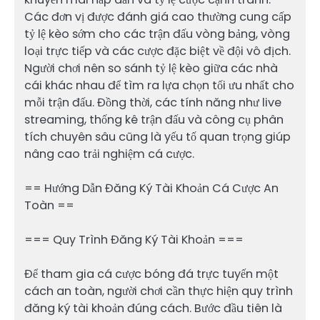
Các đơn vị được đánh giá cao thường cung cấp
tỷ lệ kèo sớm cho các trận đấu vòng bảng, vòng
loại trực tiếp và các cược đặc biệt về đội vô địch.
Người chơi nên so sánh tỷ lệ kèo giữa các nhà
cái khác nhau để tìm ra lựa chọn tối ưu nhất cho
mỗi trận đấu. Đồng thời, các tính năng như live
streaming, thống kê trận đấu và công cụ phân
tích chuyên sâu cũng là yếu tố quan trọng giúp
nâng cao trải nghiệm cá cược.
== Hướng Dẫn Đăng Ký Tài Khoản Cá Cược An
Toàn ==
=== Quy Trình Đăng Ký Tài Khoản ===
Để tham gia cá cược bóng đá trực tuyến một
cách an toàn, người chơi cần thực hiện quy trình
đăng ký tài khoản đúng cách. Bước đầu tiên là