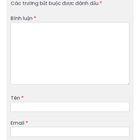
Các trường bắt buộc được đánh dấu
*
Bình luận
*
Tên
*
Email
*