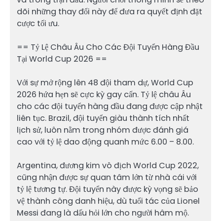
dõi những thay đổi này để đưa ra quyết định đặt
cược tối ưu.
== Tỷ Lệ Châu Âu Cho Các Đội Tuyển Hàng Đầu
Tại World Cup 2026 ==
Với sự mở rộng lên 48 đội tham dự, World Cup
2026 hứa hẹn sẽ cực kỳ gay cấn. Tỷ lệ châu Âu
cho các đội tuyển hàng đầu đang được cập nhật
liên tục. Brazil, đội tuyển giàu thành tích nhất
lịch sử, luôn nằm trong nhóm được đánh giá
cao với tỷ lệ dao động quanh mức 6.00 – 8.00.
Argentina, đương kim vô địch World Cup 2022,
cũng nhận được sự quan tâm lớn từ nhà cái với
tỷ lệ tương tự. Đội tuyển này được kỳ vọng sẽ bảo
vệ thành công danh hiệu, dù tuổi tác của Lionel
Messi đang là dấu hỏi lớn cho người hâm mộ.