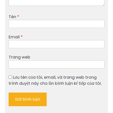
Tên
*
Email
*
Trang web
Lưu tên của tôi, email, và trang web trong
trình duyệt này cho lần bình luận kế tiếp của tôi.