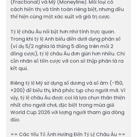
(Fractional) và Mỹ (Moneyline). Mỗi loại có
cách hiển thị và tính toán riêng biệt, nhưng đều
thể hiện cùng một xác suất và giá trị cược.
Tỷ lệ châu Âu nổi bật hơn nhờ tính trực quan.
Trong khi tỷ lệ Anh biểu diễn dưới dạng phân số
(ví dụ 5/2 nghĩa là thắng 5 đồng trên mỗi 2
đồng cược), tỷ lệ châu Âu đơn giản hơn nhiều. Chỉ
cần nhân số tiền cược với con số thập phân là ra
kết quả.
Riêng tỷ lệ Mỹ sử dụng số dương và số âm (-150,
+200) để biểu thị, khá phức tạp cho người mới. Vì
vậy, tỷ lệ châu Âu được coi là lựa chọn thân thiện
nhất cho người chơi, đặc biệt trong mùa giải
World Cup 2026 với lượng người tham gia đông
đảo.
== Các Yếu Tố Ảnh Hưởng Đến Tỷ Lệ Châu Âu ==