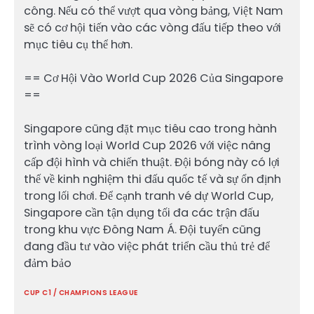
công. Nếu có thể vượt qua vòng bảng, Việt Nam
sẽ có cơ hội tiến vào các vòng đấu tiếp theo với
mục tiêu cụ thể hơn.
== Cơ Hội Vào World Cup 2026 Của Singapore
==
Singapore cũng đặt mục tiêu cao trong hành
trình vòng loại World Cup 2026 với việc nâng
cấp đội hình và chiến thuật. Đội bóng này có lợi
thế về kinh nghiệm thi đấu quốc tế và sự ổn định
trong lối chơi. Để cạnh tranh vé dự World Cup,
Singapore cần tận dụng tối đa các trận đấu
trong khu vực Đông Nam Á. Đội tuyển cũng
đang đầu tư vào việc phát triển cầu thủ trẻ để
đảm bảo
CUP C1 / CHAMPIONS LEAGUE