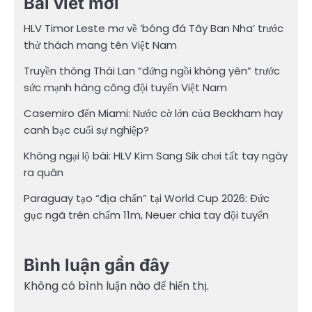
Bài viết mới
HLV Timor Leste mơ về ‘bóng đá Tây Ban Nha’ trước
thử thách mang tên Việt Nam
Truyền thông Thái Lan “đứng ngồi không yên” trước
sức mạnh hàng công đội tuyển Việt Nam
Casemiro đến Miami: Nước cờ lớn của Beckham hay
canh bạc cuối sự nghiệp?
Không ngại lộ bài: HLV Kim Sang Sik chơi tất tay ngày
ra quân
Paraguay tạo “địa chấn” tại World Cup 2026: Đức
gục ngã trên chấm 11m, Neuer chia tay đội tuyển
Bình luận gần đây
Không có bình luận nào để hiển thị.