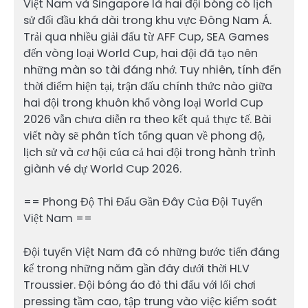
Việt Nam và Singapore là hai đội bóng có lịch
sử đối đầu khá dài trong khu vực Đông Nam Á.
Trải qua nhiều giải đấu từ AFF Cup, SEA Games
đến vòng loại World Cup, hai đội đã tạo nên
những màn so tài đáng nhớ. Tuy nhiên, tính đến
thời điểm hiện tại, trận đấu chính thức nào giữa
hai đội trong khuôn khổ vòng loại World Cup
2026 vẫn chưa diễn ra theo kết quả thực tế. Bài
viết này sẽ phân tích tổng quan về phong độ,
lịch sử và cơ hội của cả hai đội trong hành trình
giành vé dự World Cup 2026.
== Phong Độ Thi Đấu Gần Đây Của Đội Tuyển
Việt Nam ==
Đội tuyển Việt Nam đã có những bước tiến đáng
kể trong những năm gần đây dưới thời HLV
Troussier. Đội bóng áo đỏ thi đấu với lối chơi
pressing tầm cao, tập trung vào việc kiểm soát