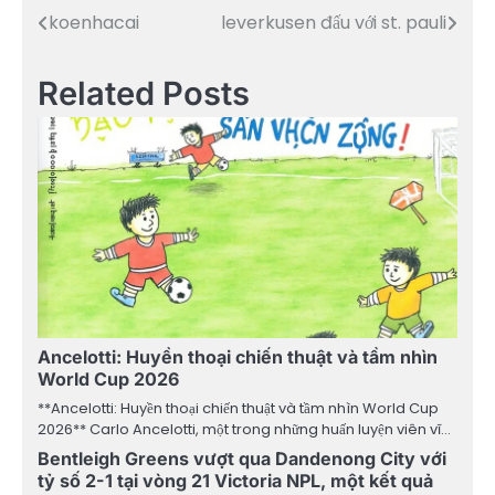
koenhacai
leverkusen đấu với st. pauli
Điều
hướng
Related Posts
bài
viết
Ancelotti: Huyền thoại chiến thuật và tầm nhìn
World Cup 2026
**Ancelotti: Huyền thoại chiến thuật và tầm nhìn World Cup
2026** Carlo Ancelotti, một trong những huấn luyện viên vĩ…
Bentleigh Greens vượt qua Dandenong City với
tỷ số 2-1 tại vòng 21 Victoria NPL, một kết quả