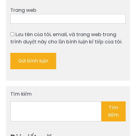
Trang web
Lưu tên của tôi, email, và trang web trong
trình duyệt này cho lần bình luận kế tiếp của tôi.
Tìm kiếm
Tìm
kiếm