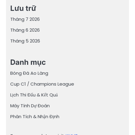
Lưu trữ
Tháng 7 2026
Tháng 6 2026
Tháng 5 2026
Danh mục
Bóng Đá Ao Làng
Cup C1 / Champions League
Lịch Thi Đấu & Kết Quả
Máy Tính Dự Đoán
Phân Tích & Nhận Định