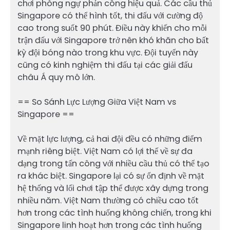
chơi phòng ngự phản công hiệu quả. Các cầu thủ
Singapore có thể hình tốt, thi đấu với cường độ
cao trong suốt 90 phút. Điều này khiến cho mỗi
trận đấu với Singapore trở nên khó khăn cho bất
kỳ đội bóng nào trong khu vực. Đội tuyển này
cũng có kinh nghiệm thi đấu tại các giải đấu
châu Á quy mô lớn.
== So Sánh Lực Lượng Giữa Việt Nam vs
Singapore ==
Về mặt lực lượng, cả hai đội đều có những điểm
mạnh riêng biệt. Việt Nam có lợi thế về sự đa
dạng trong tấn công với nhiều cầu thủ có thể tạo
ra khác biệt. Singapore lại có sự ổn định về mặt
hệ thống và lối chơi tập thể được xây dựng trong
nhiều năm. Việt Nam thường có chiều cao tốt
hơn trong các tình huống không chiến, trong khi
Singapore linh hoạt hơn trong các tình huống