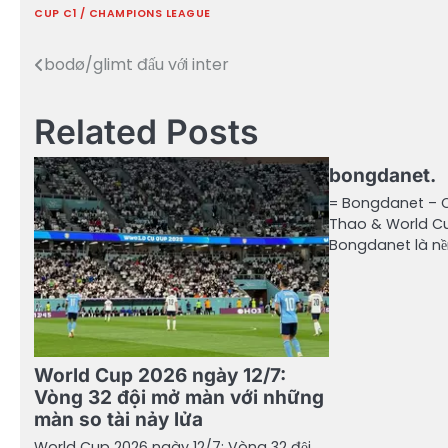
CUP C1 / CHAMPIONS LEAGUE
bodø/glimt đấu với inter
Điều
hướng
Related Posts
bài
viết
bongdanet.
= Bongdanet – C
Thao & World C
Bongdanet là nề
World Cup 2026 ngày 12/7:
Vòng 32 đội mở màn với những
màn so tài nảy lửa
World Cup 2026 ngày 12/7: Vòng 32 đội