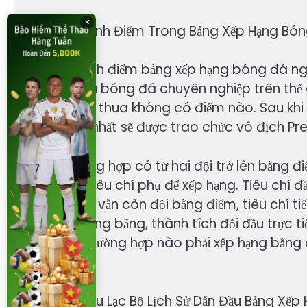
×
== Cách Tính Điểm Trong Bảng Xếp Hạng Bón
Hệ thống tính điểm bảng xếp hạng bóng đá ng
các giải đấu bóng đá chuyên nghiệp trên thế g
điểm và đội thua không có điểm nào. Sau khi t
nhiều điểm nhất sẽ được trao chức vô địch Pr
Trong trường hợp có từ hai đội trở lên bằng 
dụng các tiêu chí phụ để xếp hạng. Tiêu chí đầ
đã đấu. Nếu vẫn còn đội bằng điểm, tiêu chí t
đội vẫn ngang bằng, thành tích đối đầu trực 
không có trường hợp nào phải xếp hạng bằn
nghiệp.
== Các Câu Lạc Bộ Lịch Sử Dẫn Đầu Bảng Xếp