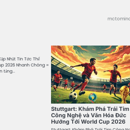
mctomin
ập Nhật Tin Tức Thể
up 2026 Nhanh Chóng =
n tảng…
Stuttgart: Khám Phá Trái Tim
Công Nghệ và Văn Hóa Đức
Hướng Tới World Cup 2026
Stuttgart: Khám Phá Trái Tim Công N