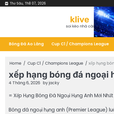
Skip
Thứ Sáu, Th8 07, 2026
to
content
klive
soi kèo nhà cái
Bóng Đá Ao Làng
Cup C1 / Champions League
Home
Cup C1 / Champions League
xếp hạng bón
xếp hạng bóng đá ngoại 
4 Tháng 6, 2026
by
jacky
= Xếp Hạng Bóng Đá Ngoại Hạng Anh Mới Nhất 
Bóng đá ngoại hạng anh (Premier League) luôn