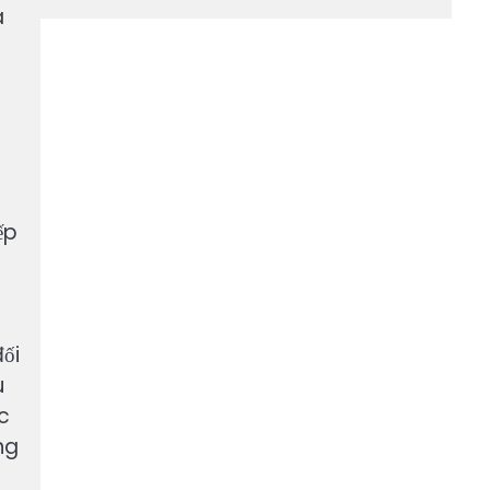
á
ếp
ối
u
c
ng