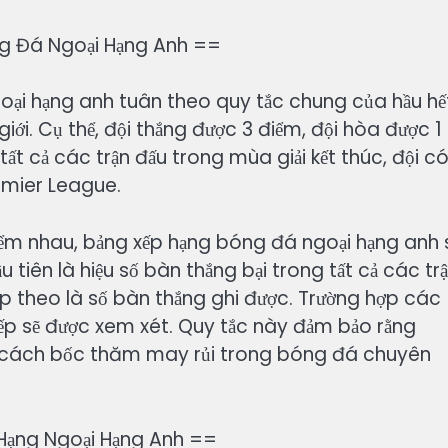
g Đá Ngoại Hạng Anh ==
oại hạng anh tuân theo quy tắc chung của hầu hế
iới. Cụ thể, đội thắng được 3 điểm, đội hòa được 1
ất cả các trận đấu trong mùa giải kết thúc, đội c
emier League.
điểm nhau, bảng xếp hạng bóng đá ngoại hạng anh 
u tiên là hiệu số bàn thắng bại trong tất cả các tr
iếp theo là số bàn thắng ghi được. Trường hợp các
tiếp sẽ được xem xét. Quy tắc này đảm bảo rằng
g cách bốc thăm may rủi trong bóng đá chuyên
 Hạng Ngoại Hạng Anh ==