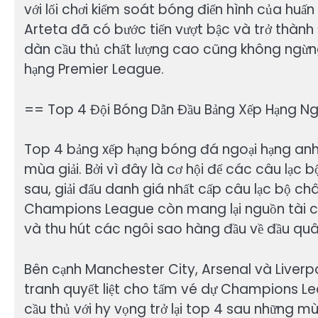
với lối chơi kiểm soát bóng điển hình của huấn
Arteta đã có bước tiến vượt bậc và trở thành 
dàn cầu thủ chất lượng cao cũng không ngừng 
hạng Premier League.
== Top 4 Đội Bóng Dẫn Đầu Bảng Xếp Hạng N
Top 4 bảng xếp hạng bóng đá ngoại hạng anh l
mùa giải. Bởi vì đây là cơ hội để các câu l
sau, giải đấu danh giá nhất cấp câu lạc bộ c
Champions League còn mang lại nguồn tài chín
và thu hút các ngôi sao hàng đầu về đầu qu
Bên cạnh Manchester City, Arsenal và Liverp
tranh quyết liệt cho tấm vé dự Champions Le
cầu thủ với hy vọng trở lại top 4 sau những 