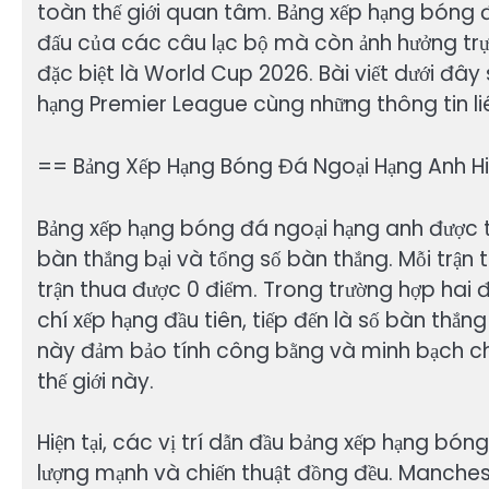
toàn thế giới quan tâm. Bảng xếp hạng bóng 
đấu của các câu lạc bộ mà còn ảnh hưởng trực 
đặc biệt là World Cup 2026. Bài viết dưới đây 
hạng Premier League cùng những thông tin l
== Bảng Xếp Hạng Bóng Đá Ngoại Hạng Anh Hi
Bảng xếp hạng bóng đá ngoại hạng anh được tín
bàn thắng bại và tổng số bàn thắng. Mỗi trận
trận thua được 0 điểm. Trong trường hợp hai độ
chí xếp hạng đầu tiên, tiếp đến là số bàn thắng
này đảm bảo tính công bằng và minh bạch cho
thế giới này.
Hiện tại, các vị trí dẫn đầu bảng xếp hạng bó
lượng mạnh và chiến thuật đồng đều. Mancheste