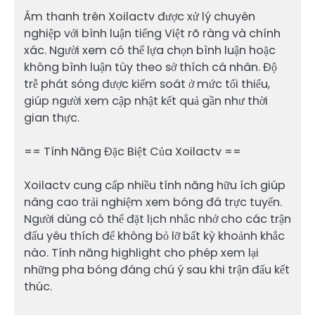
Âm thanh trên Xoilactv được xử lý chuyên
nghiệp với bình luận tiếng Việt rõ ràng và chính
xác. Người xem có thể lựa chọn bình luận hoặc
không bình luận tùy theo sở thích cá nhân. Độ
trễ phát sóng được kiểm soát ở mức tối thiểu,
giúp người xem cập nhật kết quả gần như thời
gian thực.
== Tính Năng Đặc Biệt Của Xoilactv ==
Xoilactv cung cấp nhiều tính năng hữu ích giúp
nâng cao trải nghiệm xem bóng đá trực tuyến.
Người dùng có thể đặt lịch nhắc nhở cho các trận
đấu yêu thích để không bỏ lỡ bất kỳ khoảnh khắc
nào. Tính năng highlight cho phép xem lại
những pha bóng đáng chú ý sau khi trận đấu kết
thúc.