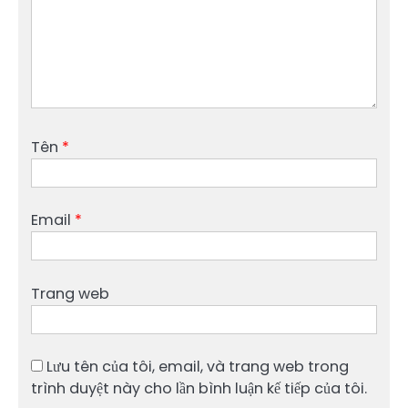
Tên
*
Email
*
Trang web
Lưu tên của tôi, email, và trang web trong
trình duyệt này cho lần bình luận kế tiếp của tôi.