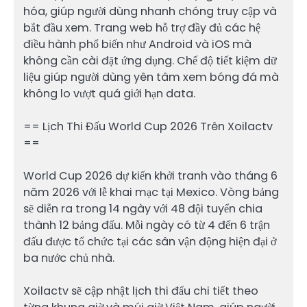
hóa, giúp người dùng nhanh chóng truy cập và
bắt đầu xem. Trang web hỗ trợ đầy đủ các hệ
điều hành phổ biến như Android và iOS mà
không cần cài đặt ứng dụng. Chế độ tiết kiệm dữ
liệu giúp người dùng yên tâm xem bóng đá mà
không lo vượt quá giới hạn data.
== Lịch Thi Đấu World Cup 2026 Trên Xoilactv
==
World Cup 2026 dự kiến khởi tranh vào tháng 6
năm 2026 với lễ khai mạc tại Mexico. Vòng bảng
sẽ diễn ra trong 14 ngày với 48 đội tuyển chia
thành 12 bảng đấu. Mỗi ngày có từ 4 đến 6 trận
đấu được tổ chức tại các sân vận động hiện đại ở
ba nước chủ nhà.
Xoilactv sẽ cập nhật lịch thi đấu chi tiết theo