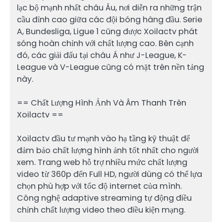
lạc bộ mạnh nhất châu Âu, nơi diễn ra những trận
cầu đỉnh cao giữa các đội bóng hàng đầu. Serie
A, Bundesliga, Ligue 1 cũng được Xoilactv phát
sóng hoàn chỉnh với chất lượng cao. Bên cạnh
đó, các giải đấu tại châu Á như J-League, K-
League và V-League cũng có mặt trên nền tảng
này.
== Chất Lượng Hình Ảnh Và Âm Thanh Trên
Xoilactv ==
Xoilactv đầu tư mạnh vào hạ tầng kỹ thuật để
đảm bảo chất lượng hình ảnh tốt nhất cho người
xem. Trang web hỗ trợ nhiều mức chất lượng
video từ 360p đến Full HD, người dùng có thể lựa
chọn phù hợp với tốc độ internet của mình.
Công nghệ adaptive streaming tự động điều
chỉnh chất lượng video theo điều kiện mạng.