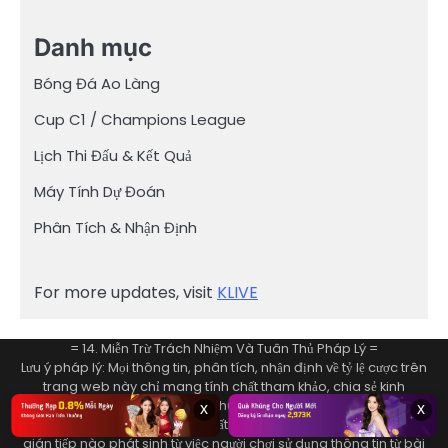
Danh mục
Bóng Đá Ao Làng
Cup C1 / Champions League
Lịch Thi Đấu & Kết Quả
Máy Tính Dự Đoán
Phân Tích & Nhận Định
For more updates, visit
KLIVE
= 14. Miễn Trừ Trách Nhiệm Và Tuân Thủ Pháp Lý =
Lưu ý pháp lý: Mọi thông tin, phân tích, nhận định về tỷ lệ cược trên
trang web này chỉ mang tính chất tham khảo, chia sẻ kinh
nghiệm học thuật và giải trí đơn thuần. Chúng tôi không chịu trách
x
x
nhiệm pháp lý cho bất kỳ tổn thất tài chính, thiệt hại trực tiếp hoặc
gián tiếp nào phát sinh từ việc người chơi sử dụng thông tin từ bài