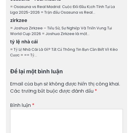
= Osasuna vs Real Madrid: Cuộc Đối Đầu Kịch Tính Tại La
Liga 2025-2026 = Trận đấu Osasuna vs Real…
zirkzee
= Joshua Zirkzee – Tiểu Sử, Sự Nghiệp Và Triển Vọng Tại
World Cup 2026 = Joshua Zirkzee là một…
tỷ lệ nhà cái
= Tỷ Lệ Nhà Cái Là Gì? Tất Cả Thông Tin Bạn Cần Biết Về Kèo
Cược = == Tỷ…
Để lại một bình luận
Email của bạn sẽ không được hiển thị công khai.
Các trường bắt buộc được đánh dấu
*
Bình luận
*