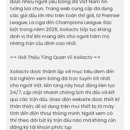
được nhiều người yêu bóng đá Việt Nam tin
tưởng lựa chọn. Trang web cung cấp đa dạng
các giải đấu lớn nhỏ trên toàn thế giới, từ Premier
League, La Liga đến Champions League. Đặc
biệt trong năm 2026, Xoilactv tiếp tục khẳng
định vị thế khi mang đến cho người hâm mộ
những trận cầu đỉnh cao nhất.
== Giới Thiệu Tổng Quan Về Xoilactv ==
Xoilactv được thành lập với mục tiêu đem đến
trải nghiệm xem bóng đá trực tuyến tốt nhất
cho người Việt. Nền tảng này hoạt động liên tục
24/7, cập nhật nhanh chóng lịch thi đấu và kết
quả các trận đấu. Giao diện website được thiết kế
thân thiện, dễ sử dụng trên mọi thiết bị từ máy
tính đến điện thoại thông minh. Người xem có
thể theo dõi bất kỳ trận đấu nào mà không cần
đăng ký tài khoản phức tạp.