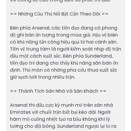
== Những Cầu Thủ Nổi Bật Cần Theo Dõi ==
Bên phía Arsenal, các tiền đạo đang có phong
độ ghi bàn ấn tượng trong mùa giải. Hậu vệ biên
có khả năng tấn công hiệu quả từ hai cánh sân.
Tiền vệ trung tâm là người kiểm soát nhịp độ trận
đấu một cách xuất sắc. Bên phía Sunderland,
tiền đạo trẻ đang cho thấy khả năng săn bàn ổn
định. Thủ môn có những pha cứu thua xuất sắc
giữ sạch lưới trong nhiều trận.
== Thành Tích Sân Nhà Và Sân Khách ==
Arsenal thi đấu cực kỳ mạnh mẽ trên sân nhà
Emirates với chuỗi trận bất bại kéo dài. Người
hâm mộ cuồng nhiệt tạo ra bầu không khí lý
tưởng cho đội bóng. Sunderland ngược lại tỏ ra