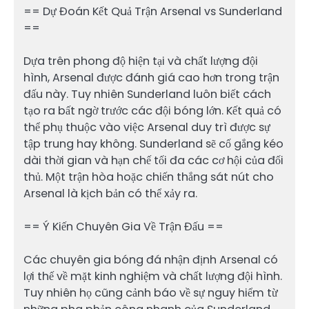
== Dự Đoán Kết Quả Trận Arsenal vs Sunderland
==
Dựa trên phong độ hiện tại và chất lượng đội
hình, Arsenal được đánh giá cao hơn trong trận
đấu này. Tuy nhiên Sunderland luôn biết cách
tạo ra bất ngờ trước các đội bóng lớn. Kết quả có
thể phụ thuộc vào việc Arsenal duy trì được sự
tập trung hay không. Sunderland sẽ cố gắng kéo
dài thời gian và hạn chế tối đa các cơ hội của đối
thủ. Một trận hòa hoặc chiến thắng sát nút cho
Arsenal là kịch bản có thể xảy ra.
== Ý Kiến Chuyên Gia Về Trận Đấu ==
Các chuyên gia bóng đá nhận định Arsenal có
lợi thế về mặt kinh nghiệm và chất lượng đội hình.
Tuy nhiên họ cũng cảnh báo về sự nguy hiểm từ