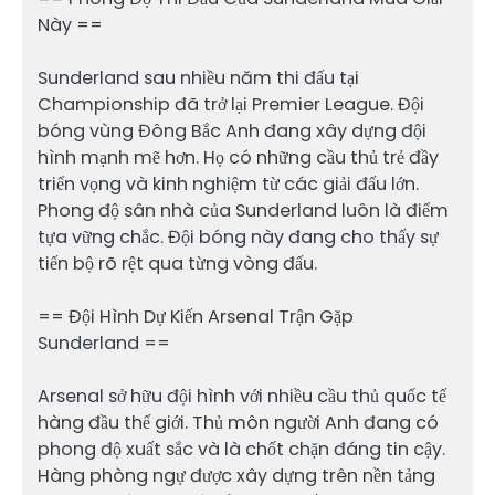
Này ==
Sunderland sau nhiều năm thi đấu tại
Championship đã trở lại Premier League. Đội
bóng vùng Đông Bắc Anh đang xây dựng đội
hình mạnh mẽ hơn. Họ có những cầu thủ trẻ đầy
triển vọng và kinh nghiệm từ các giải đấu lớn.
Phong độ sân nhà của Sunderland luôn là điểm
tựa vững chắc. Đội bóng này đang cho thấy sự
tiến bộ rõ rệt qua từng vòng đấu.
== Đội Hình Dự Kiến Arsenal Trận Gặp
Sunderland ==
Arsenal sở hữu đội hình với nhiều cầu thủ quốc tế
hàng đầu thế giới. Thủ môn người Anh đang có
phong độ xuất sắc và là chốt chặn đáng tin cậy.
Hàng phòng ngự được xây dựng trên nền tảng