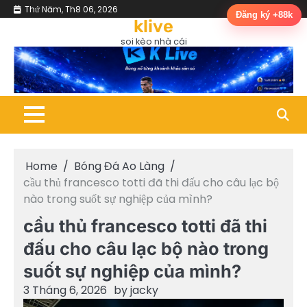
Skip
Thứ Năm, Th8 06, 2026
Bóng
Cup
Lịch
Máy
Phân
trực
Đăng ký +88k
Đá
C1
Thi
Tính
Tích
tiếp
to
klive
Ao
/
Đấu
Dự
&
bón
Làng
Champions
&
Đoán
Nhận
đá
content
soi kèo nhà cái
League
Kết
Định
Quả
Home
Bóng Đá Ao Làng
cầu thủ francesco totti đã thi đấu cho câu lạc bộ
nào trong suốt sự nghiệp của mình?
cầu thủ francesco totti đã thi
đấu cho câu lạc bộ nào trong
suốt sự nghiệp của mình?
3 Tháng 6, 2026
by
jacky