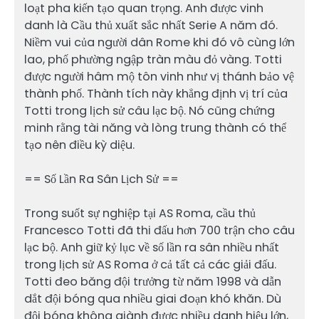
loạt pha kiến tạo quan trọng. Anh được vinh
danh là Cầu thủ xuất sắc nhất Serie A năm đó.
Niềm vui của người dân Rome khi đó vô cùng lớn
lao, phố phường ngập tràn màu đỏ vàng. Totti
được người hâm mộ tôn vinh như vị thánh bảo vệ
thành phố. Thành tích này khẳng định vị trí của
Totti trong lịch sử câu lạc bộ. Nó cũng chứng
minh rằng tài năng và lòng trung thành có thể
tạo nên điều kỳ diệu.
== Số Lần Ra Sân Lịch Sử ==
Trong suốt sự nghiệp tại AS Roma, cầu thủ
Francesco Totti đã thi đấu hơn 700 trận cho câu
lạc bộ. Anh giữ kỷ lục về số lần ra sân nhiều nhất
trong lịch sử AS Roma ở cả tất cả các giải đấu.
Totti đeo băng đội trưởng từ năm 1998 và dẫn
dắt đội bóng qua nhiều giai đoạn khó khăn. Dù
đội bóng không giành được nhiều danh hiệu lớn,