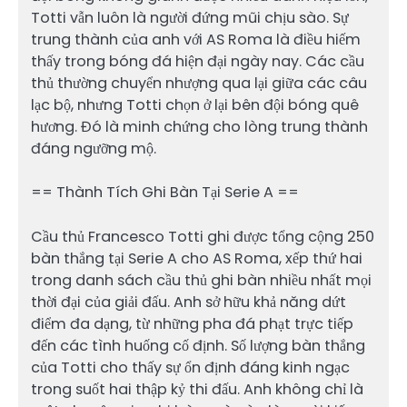
Totti vẫn luôn là người đứng mũi chịu sào. Sự
trung thành của anh với AS Roma là điều hiếm
thấy trong bóng đá hiện đại ngày nay. Các cầu
thủ thường chuyển nhượng qua lại giữa các câu
lạc bộ, nhưng Totti chọn ở lại bên đội bóng quê
hương. Đó là minh chứng cho lòng trung thành
đáng ngưỡng mộ.
== Thành Tích Ghi Bàn Tại Serie A ==
Cầu thủ Francesco Totti ghi được tổng cộng 250
bàn thắng tại Serie A cho AS Roma, xếp thứ hai
trong danh sách cầu thủ ghi bàn nhiều nhất mọi
thời đại của giải đấu. Anh sở hữu khả năng dứt
điểm đa dạng, từ những pha đá phạt trực tiếp
đến các tình huống cố định. Số lượng bàn thắng
của Totti cho thấy sự ổn định đáng kinh ngạc
trong suốt hai thập kỷ thi đấu. Anh không chỉ là