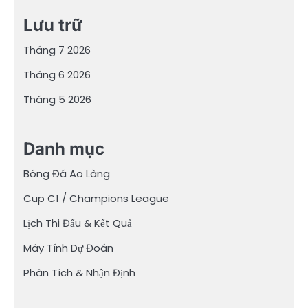
Lưu trữ
Tháng 7 2026
Tháng 6 2026
Tháng 5 2026
Danh mục
Bóng Đá Ao Làng
Cup C1 / Champions League
Lịch Thi Đấu & Kết Quả
Máy Tính Dự Đoán
Phân Tích & Nhận Định