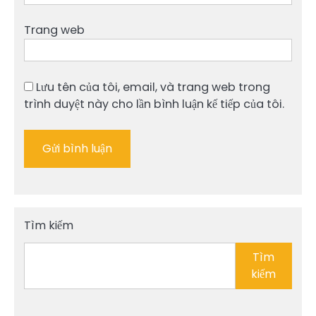
Trang web
Lưu tên của tôi, email, và trang web trong
trình duyệt này cho lần bình luận kế tiếp của tôi.
Tìm kiếm
Tìm
kiếm