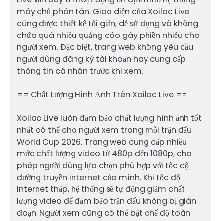
máy chủ phân tán. Giao diện của Xoilac Live
cũng được thiết kế tối giản, dễ sử dụng và không
chứa quá nhiều quảng cáo gây phiền nhiễu cho
người xem. Đặc biệt, trang web không yêu cầu
người dùng đăng ký tài khoản hay cung cấp
thông tin cá nhân trước khi xem.
== Chất Lượng Hình Ảnh Trên Xoilac Live ==
Xoilac Live luôn đảm bảo chất lượng hình ảnh tốt
nhất có thể cho người xem trong mỗi trận đấu
World Cup 2026. Trang web cung cấp nhiều
mức chất lượng video từ 480p đến 1080p, cho
phép người dùng lựa chọn phù hợp với tốc độ
đường truyền internet của mình. Khi tốc độ
internet thấp, hệ thống sẽ tự động giảm chất
lượng video để đảm bảo trận đấu không bị gián
đoạn. Người xem cũng có thể bật chế độ toàn