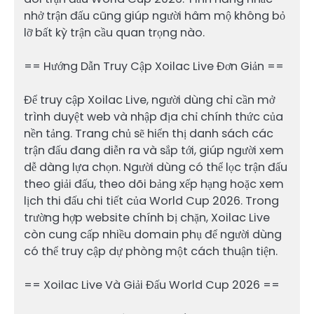
nhở trận đấu cũng giúp người hâm mộ không bỏ
lỡ bất kỳ trận cầu quan trọng nào.
== Hướng Dẫn Truy Cập Xoilac Live Đơn Giản ==
Để truy cập Xoilac Live, người dùng chỉ cần mở
trình duyệt web và nhập địa chỉ chính thức của
nền tảng. Trang chủ sẽ hiển thị danh sách các
trận đấu đang diễn ra và sắp tới, giúp người xem
dễ dàng lựa chọn. Người dùng có thể lọc trận đấu
theo giải đấu, theo dõi bảng xếp hạng hoặc xem
lịch thi đấu chi tiết của World Cup 2026. Trong
trường hợp website chính bị chặn, Xoilac Live
còn cung cấp nhiều domain phụ để người dùng
có thể truy cập dự phòng một cách thuận tiện.
== Xoilac Live Và Giải Đấu World Cup 2026 ==