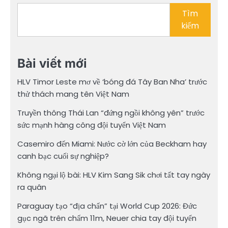
Tìm
kiếm
Bài viết mới
HLV Timor Leste mơ về ‘bóng đá Tây Ban Nha’ trước
thử thách mang tên Việt Nam
Truyền thông Thái Lan “đứng ngồi không yên” trước
sức mạnh hàng công đội tuyển Việt Nam
Casemiro đến Miami: Nước cờ lớn của Beckham hay
canh bạc cuối sự nghiệp?
Không ngại lộ bài: HLV Kim Sang Sik chơi tất tay ngày
ra quân
Paraguay tạo “địa chấn” tại World Cup 2026: Đức
gục ngã trên chấm 11m, Neuer chia tay đội tuyển