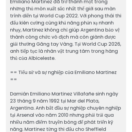
Emiliano Martinez đã trở thành một trong
những thủ môn xuất sắc nhất thế giới sau màn
trình diễn tại World Cup 2022. Với phong thái thi
đấu kiên cường cùng khả năng phản xạ nhanh
nhạy, Martinez không chỉ giúp Argentina bảo vệ
thành công chức vô địch mà còn giành được
giải thưởng Găng tay Vàng. Tại World Cup 2026,
anh tiếp tục là nhân vật trung tâm trong hàng
thủ của Albiceleste.
== Tiểu sử và sự nghiệp của Emiliano Martinez
==
Damián Emiliano Martinez Villafañe sinh ngày
23 tháng 9 năm 1992 tại Mar del Plata,
Argentina. Anh bắt đầu sự nghiệp chuyên nghiệp
tại Arsenal vào năm 2010 nhưng phải trải qua
nhiều năm điểm truyền bóng để phát triển kỹ
năng. Martinez từng thi đấu cho Sheffield