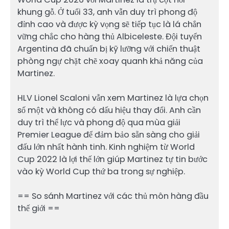
khung gỗ. Ở tuổi 33, anh vẫn duy trì phong độ
đỉnh cao và được kỳ vọng sẽ tiếp tục là lá chắn
vững chắc cho hàng thủ Albiceleste. Đội tuyển
Argentina đã chuẩn bị kỹ lưỡng với chiến thuật
phòng ngự chặt chẽ xoay quanh khả năng của
Martinez.
HLV Lionel Scaloni vẫn xem Martinez là lựa chọn
số một và không có dấu hiệu thay đổi. Anh cần
duy trì thể lực và phong độ qua mùa giải
Premier League để đảm bảo sẵn sàng cho giải
đấu lớn nhất hành tinh. Kinh nghiệm từ World
Cup 2022 là lợi thế lớn giúp Martinez tự tin bước
vào kỳ World Cup thứ ba trong sự nghiệp.
== So sánh Martinez với các thủ môn hàng đầu
thế giới ==