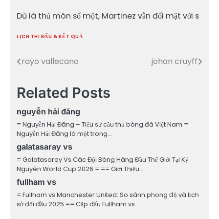
Dù là thủ môn số một, Martinez vẫn đối mặt với s
LỊCH THI ĐẤU & KẾT QUẢ
rayo vallecano
johan cruyff
Điều
hướng
Related Posts
bài
nguyễn hải đăng
viết
= Nguyễn Hải Đăng – Tiểu sử cầu thủ bóng đá Việt Nam =
Nguyễn Hải Đăng là một trong…
galatasaray vs
= Galatasaray Vs Các Đội Bóng Hàng Đầu Thế Giới Tại Kỷ
Nguyên World Cup 2026 = == Giới Thiệu…
fullham vs
= Fullham vs Manchester United: So sánh phong độ và lịch
sử đối đầu 2025 == Cặp đấu Fullham vs…