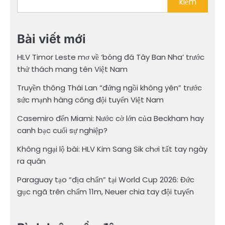
kiếm
Bài viết mới
HLV Timor Leste mơ về ‘bóng đá Tây Ban Nha’ trước
thử thách mang tên Việt Nam
Truyền thông Thái Lan “đứng ngồi không yên” trước
sức mạnh hàng công đội tuyển Việt Nam
Casemiro đến Miami: Nước cờ lớn của Beckham hay
canh bạc cuối sự nghiệp?
Không ngại lộ bài: HLV Kim Sang Sik chơi tất tay ngày
ra quân
Paraguay tạo “địa chấn” tại World Cup 2026: Đức
gục ngã trên chấm 11m, Neuer chia tay đội tuyển