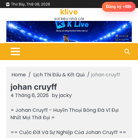
Skip
Thứ Bảy, Th8 08, 2026
Bóng
Cup
Lịch
Máy
Phân
trực
Đăng ký +88k
Đá
C1
Thi
Tính
Tích
tiếp
to
klive
Ao
/
Đấu
Dự
&
bón
Làng
Champions
&
Đoán
Nhận
đá
content
soi kèo nhà cái
League
Kết
Định
Quả
Home
Lịch Thi Đấu & Kết Quả
johan cruyff
johan cruyff
4 Tháng 6, 2026
by
jacky
= Johan Cruyff – Huyền Thoại Bóng Đá Vĩ Đại
Nhất Mọi Thời Đại =
== Cuộc Đời Và Sự Nghiệp Của Johan Cruyff ==