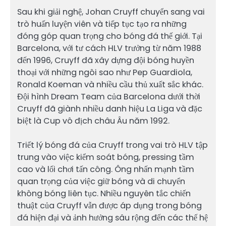
Sau khi giải nghệ, Johan Cruyff chuyển sang vai
trò huấn luyện viên và tiếp tục tạo ra những
đóng góp quan trọng cho bóng đá thế giới. Tại
Barcelona, với tư cách HLV trưởng từ năm 1988
đến 1996, Cruyff đã xây dựng đội bóng huyền
thoại với những ngôi sao như Pep Guardiola,
Ronald Koeman và nhiều cầu thủ xuất sắc khác.
Đội hình Dream Team của Barcelona dưới thời
Cruyff đã giành nhiều danh hiệu La Liga và đặc
biệt là Cup vô địch châu Âu năm 1992.
Triết lý bóng đá của Cruyff trong vai trò HLV tập
trung vào việc kiểm soát bóng, pressing tầm
cao và lối chơi tấn công. Ông nhấn mạnh tầm
quan trọng của việc giữ bóng và di chuyển
không bóng liên tục. Nhiều nguyên tắc chiến
thuật của Cruyff vẫn được áp dụng trong bóng
đá hiện đại và ảnh hưởng sâu rộng đến các thế hệ