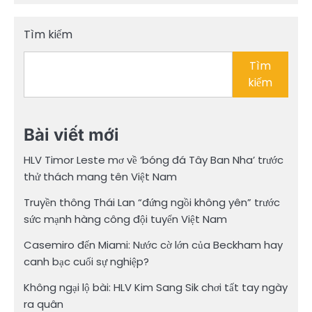
Tìm kiếm
Tìm
kiếm
Bài viết mới
HLV Timor Leste mơ về ‘bóng đá Tây Ban Nha’ trước
thử thách mang tên Việt Nam
Truyền thông Thái Lan “đứng ngồi không yên” trước
sức mạnh hàng công đội tuyển Việt Nam
Casemiro đến Miami: Nước cờ lớn của Beckham hay
canh bạc cuối sự nghiệp?
Không ngại lộ bài: HLV Kim Sang Sik chơi tất tay ngày
ra quân