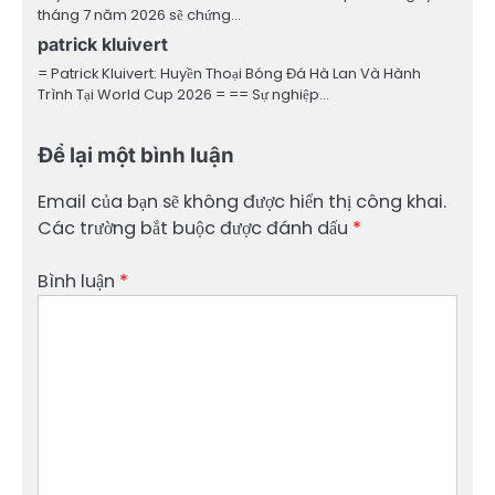
tháng 7 năm 2026 sẽ chứng…
patrick kluivert
= Patrick Kluivert: Huyền Thoại Bóng Đá Hà Lan Và Hành
Trình Tại World Cup 2026 = == Sự nghiệp…
Để lại một bình luận
Email của bạn sẽ không được hiển thị công khai.
Các trường bắt buộc được đánh dấu
*
Bình luận
*