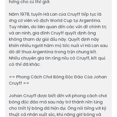
hứng cho cả thế giới.
Năm 1978, tuyển Hà Lan của Cruyff tiếp tục là
ứng cử viên vô địch World Cup tại Argentina.
Tuy nhiên, do liên quan đến các vấn đề chính trị
và an ninh, gia đình Cruyff quyết định ông
không tham dự giải đấu này. Quyết định này
khiến nhiều người hâm mộ tiếc nuối vì Hà Lan sau
đó để thua Argentina trong trận chung kết.
Nhiều chuyên gia tin rằng nếu có Cruyff, kết quả
có thể đã khác.
== Phong Cách Chơi Bóng Độc Đáo Của Johan
Cruyff ==
Johan Cruyff được biết đến với phong cách chơi
bóng độc đáo mà sau này trở thành nền tảng
cho triết lý bóng đá hiện đại. Ông nổi tiếng với kỹ
thuật cá nhân xuất sắc, khả năng giữ bóng và