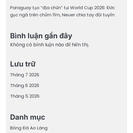
Paraguay tạo “địa chấn” tại World Cup 2026: Đức
gục ngã trên chấm 11m, Neuer chia tay đội tuyển
Bình luận gần đây
Không có bình luận nào để hiển thị.
Lưu trữ
Tháng 7 2026
Tháng 6 2026
Tháng 5 2026
Danh mục
Bóng Đá Ao Làng