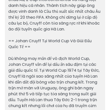
danh hiệu cá nhân. Thành tích này giúp ông
được vinh danh là Cầu thủ xuất sắc nhất châu Âu
thế kỷ 20 theo FIFA. Không chỉ dừng lại ở cấp độ
câu lạc bộ, Cruyff còn tỏa sáng rực rỡ khi khoác
áo đội tuyển quốc gia Hà Lan.
== Johan Cruyff Tại World Cup Và Giải Đấu
Quốc Tế ==
Dù không may mắn để vô địch World Cup,
Johan Cruyff vẫn để lại dấu ấn sâu đậm tại các
giải đấu quốc tế. Tại World Cup 1974 tại Tây Đức,
Cruyff là ngôi sao sáng nhất của tuyển Hà Lan
khi dẫn dắt đội bóng vào trận chung kết. Trong
trận mở màn với Uruguay, ông ghi bàn ngay
phút thứ 5 và tiếp tục tỏa sáng trong suốt giải
đấu. Tuyển Hà Lan thua Tây Đức 2-1 trong trận
chung kết nhưng lối chơi của họ đã truyền cảm