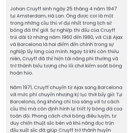
Johan Cruyff sinh ngày 25 tháng 4 năm 1947
tại Amsterdam, Hà Lan. Ông được coi là một
trong những cầu thủ vĩ đại nhất trong lịch sử
bóng đá thế giới. Sự nghiệp thi đấu của Cruyff
trải dài từ những năm 1960 đến 1980, với CLB Ajax
và Barcelona là hai điểm đến chính trong sự
nghiệp lẫy lừng của mình. Ngay từ khi còn thiếu
niên, Cruyff đã thể hiện tài năng phi thường và
trở thành biểu tượng cho lối chơi kiểm soát bóng
hoàn hảo.
Năm 1971, Cruyff chuyển từ Ajax sang Barcelona
với mức phí chuyển nhượng kỷ lục thời bấy giờ. Tại
Barcelona, ông không chỉ tỏa sáng với tư cách
cầu thủ mà còn định hình lại triết lý bóng đá của
toàn đội. Phong cách chơi bóng điêu luyện, tư
duy chiến thuật sắc bén và khả năng đọc trận
đấu xuất sắc đã giúp Cruyff trở thành huyền