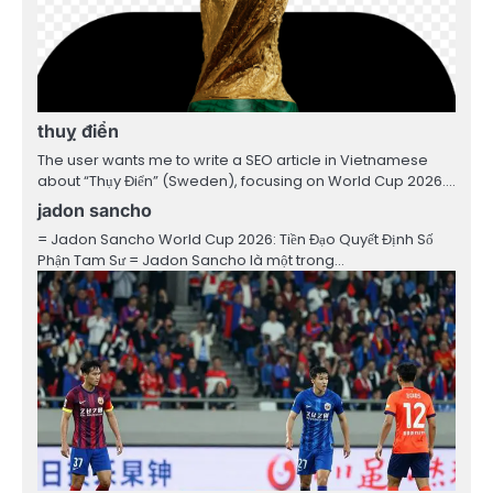
thuỵ điển
The user wants me to write a SEO article in Vietnamese
about “Thụy Điển” (Sweden), focusing on World Cup 2026.…
jadon sancho
= Jadon Sancho World Cup 2026: Tiền Đạo Quyết Định Số
Phận Tam Sư = Jadon Sancho là một trong…