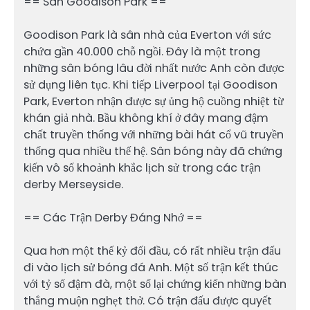
== Sân Goodison Park ==
Goodison Park là sân nhà của Everton với sức
chứa gần 40.000 chỗ ngồi. Đây là một trong
những sân bóng lâu đời nhất nước Anh còn được
sử dụng liên tục. Khi tiếp Liverpool tại Goodison
Park, Everton nhận được sự ủng hộ cuồng nhiệt từ
khán giả nhà. Bầu không khí ở đây mang đậm
chất truyền thống với những bài hát cổ vũ truyền
thống qua nhiều thế hệ. Sân bóng này đã chứng
kiến vô số khoảnh khắc lịch sử trong các trận
derby Merseyside.
== Các Trận Derby Đáng Nhớ ==
Qua hơn một thế kỷ đối đầu, có rất nhiều trận đấu
đi vào lịch sử bóng đá Anh. Một số trận kết thúc
với tỷ số đậm đà, một số lại chứng kiến những bàn
thắng muộn nghẹt thở. Có trận đấu được quyết