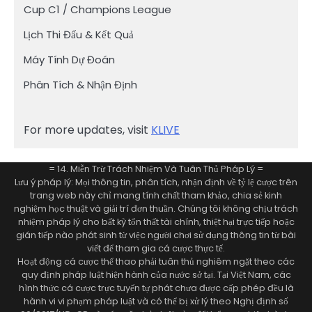
Cup C1 / Champions League
Lịch Thi Đấu & Kết Quả
Máy Tính Dự Đoán
Phân Tích & Nhận Định
For more updates, visit
KLIVE
= 14. Miễn Trừ Trách Nhiệm Và Tuân Thủ Pháp Lý =
Lưu ý pháp lý: Mọi thông tin, phân tích, nhận định về tỷ lệ cược trên
trang web này chỉ mang tính chất tham khảo, chia sẻ kinh
nghiệm học thuật và giải trí đơn thuần. Chúng tôi không chịu trách
nhiệm pháp lý cho bất kỳ tổn thất tài chính, thiệt hại trực tiếp hoặc
gián tiếp nào phát sinh từ việc người chơi sử dụng thông tin từ bài
viết để tham gia cá cược thực tế.
Hoạt động cá cược thể thao phải tuân thủ nghiêm ngặt theo các
quy định pháp luật hiện hành của nước sở tại. Tại Việt Nam, các
hình thức cá cược trực tuyến tự phát chưa được cấp phép đều là
hành vi vi phạm pháp luật và có thể bị xử lý theo Nghị định số