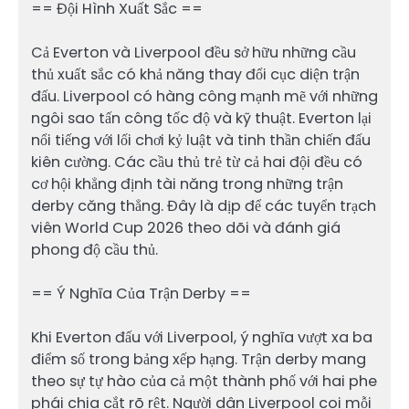
== Đội Hình Xuất Sắc ==
Cả Everton và Liverpool đều sở hữu những cầu
thủ xuất sắc có khả năng thay đổi cục diện trận
đấu. Liverpool có hàng công mạnh mẽ với những
ngôi sao tấn công tốc độ và kỹ thuật. Everton lại
nổi tiếng với lối chơi kỷ luật và tinh thần chiến đấu
kiên cường. Các cầu thủ trẻ từ cả hai đội đều có
cơ hội khẳng định tài năng trong những trận
derby căng thẳng. Đây là dịp để các tuyển trạch
viên World Cup 2026 theo dõi và đánh giá
phong độ cầu thủ.
== Ý Nghĩa Của Trận Derby ==
Khi Everton đấu với Liverpool, ý nghĩa vượt xa ba
điểm số trong bảng xếp hạng. Trận derby mang
theo sự tự hào của cả một thành phố với hai phe
phái chia cắt rõ rệt. Người dân Liverpool coi mỗi