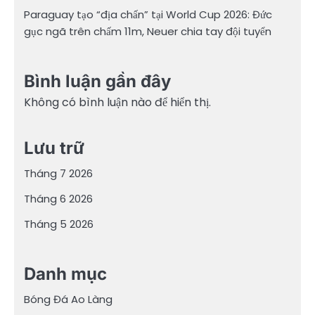
Paraguay tạo “địa chấn” tại World Cup 2026: Đức
gục ngã trên chấm 11m, Neuer chia tay đội tuyển
Bình luận gần đây
Không có bình luận nào để hiển thị.
Lưu trữ
Tháng 7 2026
Tháng 6 2026
Tháng 5 2026
Danh mục
Bóng Đá Ao Làng