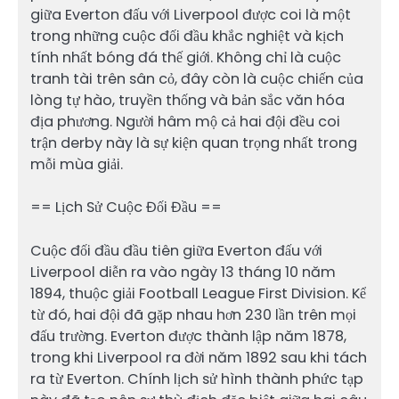
giữa Everton đấu với Liverpool được coi là một
trong những cuộc đối đầu khắc nghiệt và kịch
tính nhất bóng đá thế giới. Không chỉ là cuộc
tranh tài trên sân cỏ, đây còn là cuộc chiến của
lòng tự hào, truyền thống và bản sắc văn hóa
địa phương. Người hâm mộ cả hai đội đều coi
trận derby này là sự kiện quan trọng nhất trong
mỗi mùa giải.
== Lịch Sử Cuộc Đối Đầu ==
Cuộc đối đầu đầu tiên giữa Everton đấu với
Liverpool diễn ra vào ngày 13 tháng 10 năm
1894, thuộc giải Football League First Division. Kể
từ đó, hai đội đã gặp nhau hơn 230 lần trên mọi
đấu trường. Everton được thành lập năm 1878,
trong khi Liverpool ra đời năm 1892 sau khi tách
ra từ Everton. Chính lịch sử hình thành phức tạp