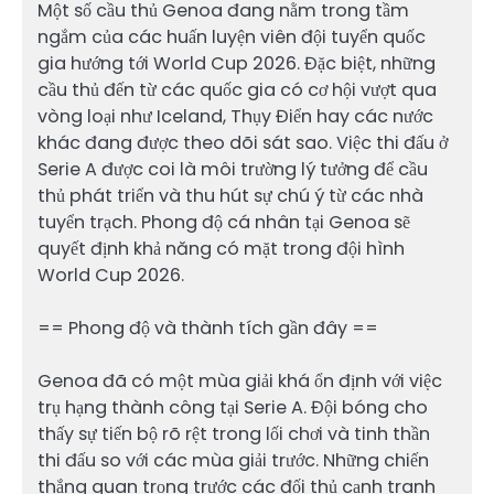
Một số cầu thủ Genoa đang nằm trong tầm
ngắm của các huấn luyện viên đội tuyển quốc
gia hướng tới World Cup 2026. Đặc biệt, những
cầu thủ đến từ các quốc gia có cơ hội vượt qua
vòng loại như Iceland, Thụy Điển hay các nước
khác đang được theo dõi sát sao. Việc thi đấu ở
Serie A được coi là môi trường lý tưởng để cầu
thủ phát triển và thu hút sự chú ý từ các nhà
tuyển trạch. Phong độ cá nhân tại Genoa sẽ
quyết định khả năng có mặt trong đội hình
World Cup 2026.
== Phong độ và thành tích gần đây ==
Genoa đã có một mùa giải khá ổn định với việc
trụ hạng thành công tại Serie A. Đội bóng cho
thấy sự tiến bộ rõ rệt trong lối chơi và tinh thần
thi đấu so với các mùa giải trước. Những chiến
thắng quan trọng trước các đối thủ cạnh tranh