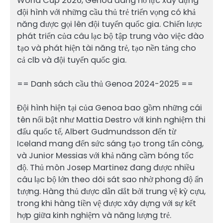
World Cup 2026, Genoa đang nỗ lực xây dựng
đội hình với những cầu thủ trẻ triển vọng có khả
năng được gọi lên đội tuyển quốc gia. Chiến lược
phát triển của câu lạc bộ tập trung vào việc đào
tạo và phát hiện tài năng trẻ, tạo nền tảng cho
cả clb và đội tuyển quốc gia.
== Danh sách cầu thủ Genoa 2024-2025 ==
Đội hình hiện tại của Genoa bao gồm những cái
tên nổi bật như Mattia Destro với kinh nghiệm thi
đấu quốc tế, Albert Gudmundsson đến từ
Iceland mang đến sức sáng tạo trong tấn công,
và Junior Messias với khả năng cầm bóng tốc
độ. Thủ môn Josep Martinez đang được nhiều
câu lạc bộ lớn theo dõi sát sao nhờ phong độ ấn
tượng. Hàng thủ được dẫn dắt bởi trung vệ kỳ cựu,
trong khi hàng tiền vệ được xây dựng với sự kết
hợp giữa kinh nghiệm và năng lượng trẻ.