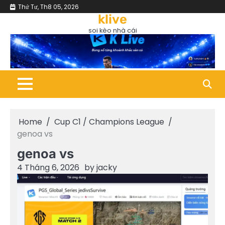
Skip
Thứ Tư, Th8 05, 2026
Bóng
Cup
Lịch
Máy
Phân
trực
Đá
C1
Thi
Tính
Tích
tiếp
to
klive
Ao
/
Đấu
Dự
&
bón
Làng
Champions
&
Đoán
Nhận
đá
content
soi kèo nhà cái
League
Kết
Định
Quả
Home
Cup C1 / Champions League
genoa vs
genoa vs
4 Tháng 6, 2026
by
jacky