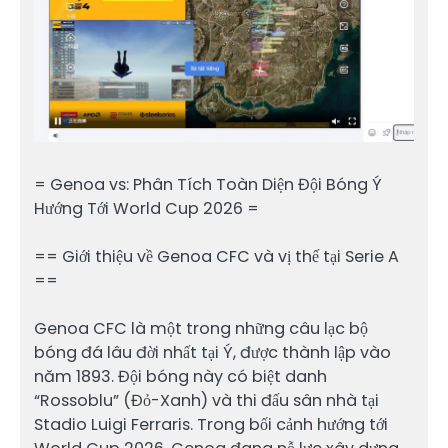
= Genoa vs: Phân Tích Toàn Diện Đội Bóng Ý
Hướng Tới World Cup 2026 =
== Giới thiệu về Genoa CFC và vị thế tại Serie A
==
Genoa CFC là một trong những câu lạc bộ
bóng đá lâu đời nhất tại Ý, được thành lập vào
năm 1893. Đội bóng này có biệt danh
“Rossoblu” (Đỏ-Xanh) và thi đấu sân nhà tại
Stadio Luigi Ferraris. Trong bối cảnh hướng tới