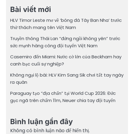
Bài viết mới
HLV Timor Leste mơ về ‘bóng đá Tây Ban Nha’ trước
thử thách mang tên Việt Nam
Truyền thông Thái Lan “đứng ngồi không yên” trước
sức mạnh hàng công đội tuyển Việt Nam
Casemiro đến Miami: Nước cờ lớn của Beckham hay
canh bạc cuối sự nghiệp?
Không ngại lộ bài: HLV Kim Sang Sik chơi tất tay ngày
ra quân
Paraguay tạo “địa chấn” tại World Cup 2026: Đức
gục ngã trên chấm 11m, Neuer chia tay đội tuyển
Bình luận gần đây
Không có bình luận nào để hiển thị.