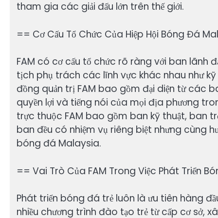
tham gia các giải đấu lớn trên thế giới.
== Cơ Cấu Tổ Chức Của Hiệp Hội Bóng Đá Ma
FAM có cơ cấu tổ chức rõ ràng với ban lãnh đ
tịch phụ trách các lĩnh vực khác nhau như kỹ 
đồng quản trị FAM bao gồm đại diện từ các b
quyền lợi và tiếng nói của mọi địa phương t
trực thuộc FAM bao gồm ban kỹ thuật, ban trọ
ban đều có nhiệm vụ riêng biệt nhưng cùng h
bóng đá Malaysia.
== Vai Trò Của FAM Trong Việc Phát Triển Bó
Phát triển bóng đá trẻ luôn là ưu tiên hàng đ
nhiều chương trình đào tạo trẻ từ cấp cơ sở, 