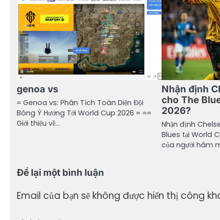
genoa vs
Nhận định Ch
cho The Blue
= Genoa vs: Phân Tích Toàn Diện Đội
2026?
Bóng Ý Hướng Tới World Cup 2026 = ==
Giới thiệu về…
Nhận định Chels
Blues tại World 
của người hâm 
Để lại một bình luận
Email của bạn sẽ không được hiển thị công kha