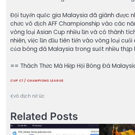
Đội tuyển quốc gia Malaysia đã giành được n
chức vô địch AFF Championship vào các năm 
vòng loại Asian Cup nhiều lần và có thành tí
nhiên, việc lần đầu tiên tiến vào vòng loại c
của bóng đá Malaysia trong suốt nhiều thập 
== Thách Thức Mà Hiệp Hội Bóng Đá Malaysi
CUP C1 / CHAMPIONS LEAGUE
vô địch nữ úc
Điều
hướng
Related Posts
bài
viết