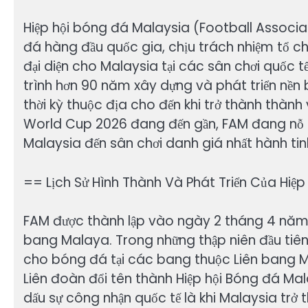
Hiệp hội bóng đá Malaysia (Football Associa
đá hàng đầu quốc gia, chịu trách nhiệm tổ chứ
đại diện cho Malaysia tại các sân chơi quốc t
trình hơn 90 năm xây dựng và phát triển nền
thời kỳ thuộc địa cho đến khi trở thành thành
World Cup 2026 đang đến gần, FAM đang nỗ lự
Malaysia đến sân chơi danh giá nhất hành tin
== Lịch Sử Hình Thành Và Phát Triển Của Hiệ
FAM được thành lập vào ngày 2 tháng 4 năm 1
bang Malaya. Trong những thập niên đầu tiên,
cho bóng đá tại các bang thuộc Liên bang Ma
Liên đoàn đổi tên thành Hiệp hội Bóng đá Ma
dấu sự công nhận quốc tế là khi Malaysia trở 