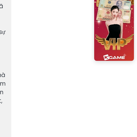
đã
sự
hà
ồm
ện
,