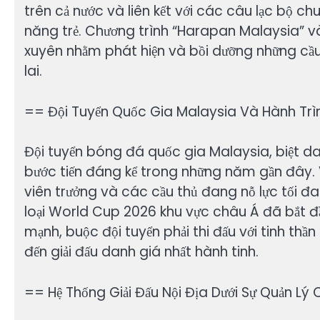
trên cả nước và liên kết với các câu lạc bộ c
năng trẻ. Chương trình “Harapan Malaysia” và
xuyên nhằm phát hiện và bồi dưỡng những cầu 
lai.
== Đội Tuyển Quốc Gia Malaysia Và Hành Tr
Đội tuyển bóng đá quốc gia Malaysia, biệt d
bước tiến đáng kể trong những năm gần đây. V
viên trưởng và các cầu thủ đang nỗ lực tối đa 
loại World Cup 2026 khu vực châu Á đã bắt đ
mạnh, buộc đội tuyển phải thi đấu với tinh th
đến giải đấu danh giá nhất hành tinh.
== Hệ Thống Giải Đấu Nội Địa Dưới Sự Quản L