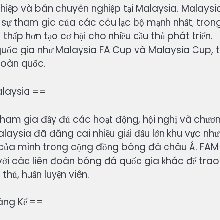
ghiệp và bán chuyên nghiệp tại Malaysia. Malaysi
i sự tham gia của các câu lạc bộ mạnh nhất, tron
thấp hơn tạo cơ hội cho nhiều cầu thủ phát triển.
quốc gia như Malaysia FA Cup và Malaysia Cup, 
toàn quốc.
alaysia ==
 tham gia đầy đủ các hoạt động, hội nghị và chươ
alaysia đã đăng cai nhiều giải đấu lớn khu vực như
ế của mình trong cộng đồng bóng đá châu Á. FAM
 với các liên đoàn bóng đá quốc gia khác để trao
thủ, huấn luyện viên.
áng Kể ==