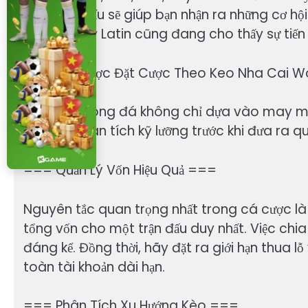
trước giải đấu sẽ giúp bạn nhận ra những cơ hội
và châu Mỹ Latin cũng đang cho thấy sự tiến 
== Chiến Lược Đặt Cược Theo Keo Nha Cai W
Đặt cược bóng đá không chỉ dựa vào may mắn
minh sẽ phân tích kỹ lưỡng trước khi đưa ra qu
=== Quản Lý Vốn Hiệu Quả ===
Nguyên tắc quan trọng nhất trong cá cược là 
tổng vốn cho một trận đấu duy nhất. Việc chia n
đáng kể. Đồng thời, hãy đặt ra giới hạn thua 
toàn tài khoản dài hạn.
=== Phân Tích Xu Hướng Kèo ===