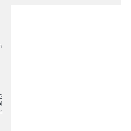
h
ng
i
ận