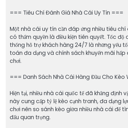
=== Tiêu Chí Đánh Giá Nhà Cái Uy Tín ===
Một nhà cái uy tín cần đáp ứng nhiều tiêu chí
có thẩm quyền là điều kiện tiên quyết. Tốc độ 
thống hỗ trợ khách hàng 24/7 là những yếu tố
toán đa dạng và chính sách khuyến mãi hấp 
chơi.
=== Danh Sách Nhà Cái Hàng Đầu Cho Kèo
Hiện tại, nhiều nhà cái quốc tế đã khẳng định 
này cung cấp tỷ lệ kèo cạnh tranh, đa dạng lự
chơi nên so sánh kèo giữa nhiều nhà cái để tìm
đấu quan trọng.