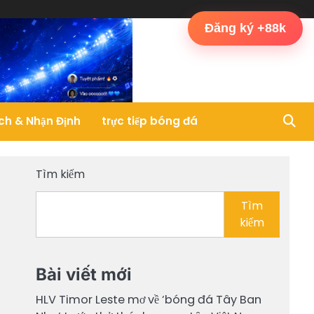
Bóng
Cup
Lịch
Máy
Phân
trực
Đá
C1
Thi
Tính
Tích
tiếp
Đăng ký +88k
Ao
/
Đấu
Dự
&
bón
Làng
Champions
&
Đoán
Nhận
đá
League
Kết
Định
Quả
ch & Nhận Định
trực tiếp bóng đá
Tìm kiếm
Tìm
kiếm
Bài viết mới
HLV Timor Leste mơ về ‘bóng đá Tây Ban