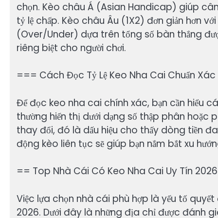
chọn. Kèo châu Á (Asian Handicap) giúp cân 
tỷ lệ chấp. Kèo châu Âu (1X2) đơn giản hơn với
(Over/Under) dựa trên tổng số bàn thắng đượ
riêng biệt cho người chơi.
=== Cách Đọc Tỷ Lệ Keo Nha Cai Chuẩn Xá
Để đọc keo nha cai chính xác, bạn cần hiểu cá
thường hiển thị dưới dạng số thập phân hoặc ph
thay đổi, đó là dấu hiệu cho thấy dòng tiền đ
động kèo liên tục sẽ giúp bạn nắm bắt xu hướn
== Top Nhà Cái Có Keo Nha Cai Uy Tín 202
Việc lựa chọn nhà cái phù hợp là yếu tố quy
2026. Dưới đây là những địa chỉ được đánh giá