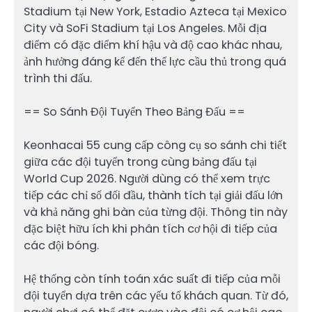
Stadium tại New York, Estadio Azteca tại Mexico
City và SoFi Stadium tại Los Angeles. Mỗi địa
điểm có đặc điểm khí hậu và độ cao khác nhau,
ảnh hưởng đáng kể đến thể lực cầu thủ trong quá
trình thi đấu.
== So Sánh Đội Tuyển Theo Bảng Đấu ==
Keonhacai 55 cung cấp công cụ so sánh chi tiết
giữa các đội tuyển trong cùng bảng đấu tại
World Cup 2026. Người dùng có thể xem trực
tiếp các chỉ số đối đầu, thành tích tại giải đấu lớn
và khả năng ghi bàn của từng đội. Thông tin này
đặc biệt hữu ích khi phân tích cơ hội đi tiếp của
các đội bóng.
Hệ thống còn tính toán xác suất đi tiếp của mỗi
đội tuyển dựa trên các yếu tố khách quan. Từ đó,