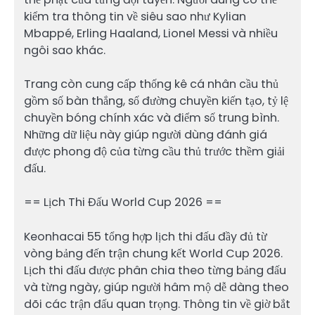
kiểm tra thông tin về siêu sao như Kylian
Mbappé, Erling Haaland, Lionel Messi và nhiều
ngôi sao khác.
Trang còn cung cấp thống kê cá nhân cầu thủ
gồm số bàn thắng, số đường chuyền kiến tạo, tỷ lệ
chuyền bóng chính xác và điểm số trung bình.
Những dữ liệu này giúp người dùng đánh giá
được phong độ của từng cầu thủ trước thềm giải
đấu.
== Lịch Thi Đấu World Cup 2026 ==
Keonhacai 55 tổng hợp lịch thi đấu đầy đủ từ
vòng bảng đến trận chung kết World Cup 2026.
Lịch thi đấu được phân chia theo từng bảng đấu
và từng ngày, giúp người hâm mộ dễ dàng theo
dõi các trận đấu quan trọng. Thông tin về giờ bắt