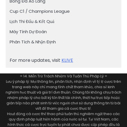
Bóng Đá Ao Làng
Cup C1 / Champions League
Lịch Thi Đấu & Kết Quả
Máy Tính Dự Đoán
Phân Tích & Nhận Định
For more updates, visit
KLIVE
= 14. Miễn Trừ Trách Nhiệm Và Tuân Thủ Pháp Lý =
Lưu ý pháp lý: Mọi thông tin, phân tích, nhận định về tỷ lệ cược trên
trang web này chỉ mang tính chất tham khảo, chia sẻ kinh
nghiệm học thuật và giải trí đơn thuần. Chúng tôi không chịu trách
nhiệm pháp lý cho bất kỳ tổn thất tài chính, thiệt hại trực tiếp hoặc
gián tiếp nào phát sinh từ việc người chơi sử dụng thông tin từ bài
viết để tham gia cá cược thực tế.
Hoạt động cá cược thể thao phải tuân thủ nghiêm ngặt theo các
quy định pháp luật hiện hành của nước sở tại. Tại Việt Nam, các
hình thức cá cược trực tuyến tự phát chưa được cấp phép đều là