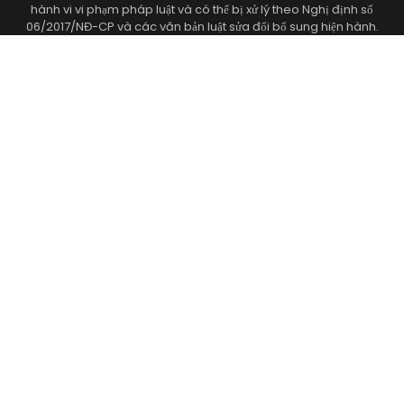
hành vi vi phạm pháp luật và có thể bị xử lý theo Nghị định số
06/2017/NĐ-CP và các văn bản luật sửa đổi bổ sung hiện hành.