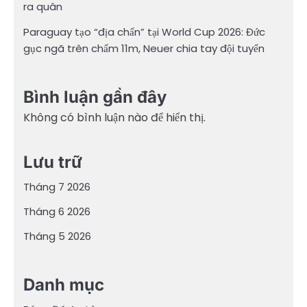
ra quân
Paraguay tạo “địa chấn” tại World Cup 2026: Đức
gục ngã trên chấm 11m, Neuer chia tay đội tuyển
Bình luận gần đây
Không có bình luận nào để hiển thị.
Lưu trữ
Tháng 7 2026
Tháng 6 2026
Tháng 5 2026
Danh mục