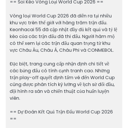
== Soi Kèo Vòng Loại World Cup 2026 ==
Vòng loại World Cup 2026 đã diễn ra tại nhiều
khu vực trên thế giới với hàng trăm trận đấu.
Keonhacai 55 đã cập nhật đầy đủ kết quả và tỷ lệ
kèo của các trận đấu đã thi đấu. Người hâm mộ
có thể xem lại các trận đấu quan trọng từ khu
vực Châu Âu, Châu Á, Châu Phi và CONMEBOL.
Đặc biệt, trang cung cấp nhận định chi tiết về
các bảng đấu có tính cạnh tranh cao. Những
trận play-off quyết định tấm vé đến World Cup
cũng được phân tích kỹ lưỡng về lịch sử đối đầu,
đội hình ra sân và chiến thuật của huấn luyện
viên.
== Dự Đoán Kết Quả Trận Đấu World Cup 2026
==