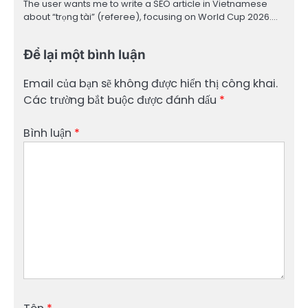
The user wants me to write a SEO article in Vietnamese
about “trọng tài” (referee), focusing on World Cup 2026.…
Để lại một bình luận
Email của bạn sẽ không được hiển thị công khai.
Các trường bắt buộc được đánh dấu
*
Bình luận
*