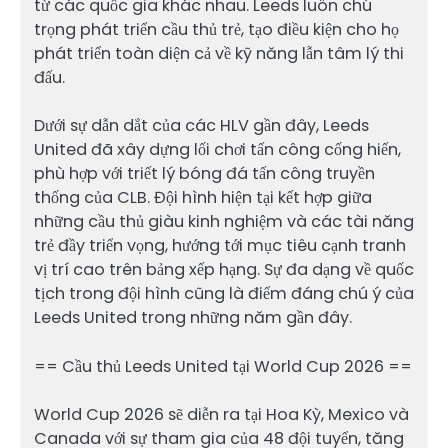
từ các quốc gia khác nhau. Leeds luôn chú
trọng phát triển cầu thủ trẻ, tạo điều kiện cho họ
phát triển toàn diện cả về kỹ năng lẫn tâm lý thi
đấu.
Dưới sự dẫn dắt của các HLV gần đây, Leeds
United đã xây dựng lối chơi tấn công cống hiến,
phù hợp với triết lý bóng đá tấn công truyền
thống của CLB. Đội hình hiện tại kết hợp giữa
những cầu thủ giàu kinh nghiệm và các tài năng
trẻ đầy triển vọng, hướng tới mục tiêu cạnh tranh
vị trí cao trên bảng xếp hạng. Sự đa dạng về quốc
tịch trong đội hình cũng là điểm đáng chú ý của
Leeds United trong những năm gần đây.
== Cầu thủ Leeds United tại World Cup 2026 ==
World Cup 2026 sẽ diễn ra tại Hoa Kỳ, Mexico và
Canada với sự tham gia của 48 đội tuyển, tăng