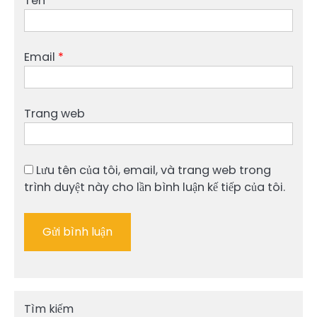
Tên
*
Email
*
Trang web
Lưu tên của tôi, email, và trang web trong
trình duyệt này cho lần bình luận kế tiếp của tôi.
Tìm kiếm